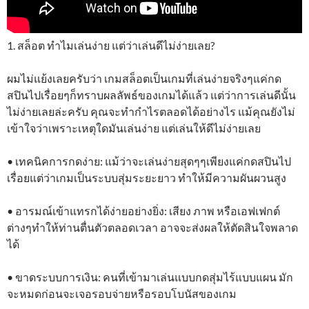
1. สล็อต ทำไมเล่นง่าย แต่ว่าเล่นดีไม่ง่ายเลย?
ผมไม่แย้งเลยครับว่า เกมสล็อตเป็นเกมที่เล่นง่ายจริงๆแค่กด
สปินไปเรื่อยๆก็ทราบผลลัพธ์ของเกมได้แล้ว แต่ว่าการเล่นดีนั้น
ไม่ง่ายเลยล่ะครับ คุณจะทำกำไรตลอดได้อย่างไร แม้คุณยังไม่
เข้าใจว่าเพราะเหตุใดมันเล่นง่าย แต่เล่นให้ดีไม่ง่ายเลย
• เทคนิคการกดง่าย: แม้ว่าจะเล่นง่ายสุดๆๆเพียงแค่กดสปินไป
เรื่อยแต่ว่าเกมเป็นระบบสุ่มระยะยาว ทำให้มีความผันผวนสูง
• อารมณ์เข้าแทรกได้ง่ายอย่างยิ่ง: เสียง ภาพ หรือเอฟเฟกต์
ต่างๆทำให้ท่านตื่นตัวตลอดเวลา อาจจะส่งผลให้ตัดสินใจพลาด
ได้
• ขาดระบบการเงิน: คนที่เข้ามาเล่นแบบกดสุ่มไร้แบบแผน มัก
จะหมดก่อนจะเจอรอบจ่ายหรือรอบโบนัสของเกม