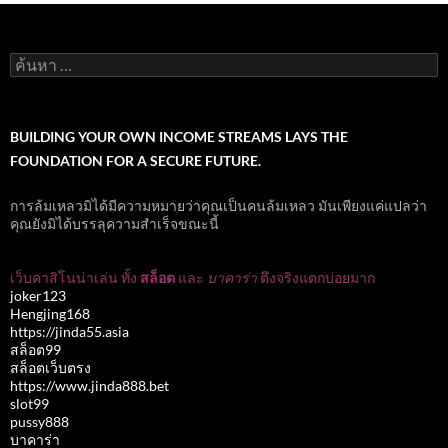
ค้นหา
สำหรับ:
BUILDING YOUR OWN INCOME STREAMS LAYS THE
FOUNDATION FOR A SECURE FUTURE.
การล้มเหลวมิได้มีความหมายว่าคุณเป็นคนล้มเหลว มันเพียงแค่แปลว่า
คุณยังมิได้บรรลุความสำเร็จขณะนี้
เว็บคาสิโนน่าเล่น ทั้ง
สล็อต
และ
บาคาร่า
ตึงจริงแตกบ่อยมาก
joker123
Hengjing168
https://jinda55.asia
สล็อต99
สล็อตเว็บตรง
https://www.jinda888.bet
slot99
pussy888
บาคาร่า