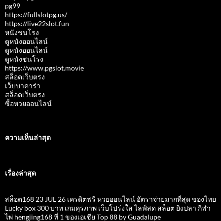
pg99
https://fullslotpg.us/
https://live22slot.fun
หนังชนโรง
ดูหนังออนไลน์
ดูหนังออนไลน์
ดูหนังชนโรง
https://www.pgslot.movie
สล็อตเว็บตรง
เว็บบาคาร่า
สล็อตเว็บตรง
ซื้อหวยออนไลน์
ความเห็นล่าสุด
เรื่องล่าสุด
สล็อต168 23 JUL 26 เครดิตฟรี หวยออนไลน์ อัตราจ่ายมากที่สุด ของไทย
Lucky box 300 บาท เกมคุรภาพ เว็บโปร่งใส ไลฟ์สด สล็อต ยิงปลา กีฬา
ไพ่ hengjing168 ที่ 1 ของเอเชีย Top 88 by Guadalupe