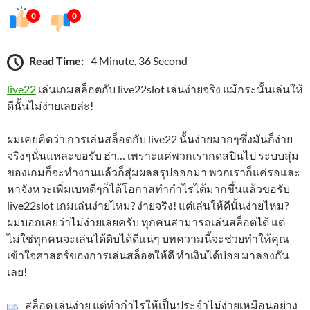
0
0
Read Time:
4 Minute, 36 Second
live22
เล่นเกมสล็อตกับ live22slot เล่นง่ายจริง แม้กระนั้นเล่นให้
ดีนั้นไม่ง่ายเลยล่ะ!
ผมเคยคิดว่า การเล่นสล็อตกับ live22 นั้นง่ายมากๆซึ่งมันก็ง่าย
จริงๆนั่นแหละขอรับ ฮ่า… เพราะแค่พวกเรากดสปินไป ระบบสุ่ม
ของเกมก็จะทำงานแล้วก็สุ่มผลสรุปออกมา พวกเราก็แค่รอและ
หาจังหวะเพิ่มเบทดีๆก็ได้โอกาสทำกำไรได้มากขึ้นแล้วขอรับ
live22slot เกมเล่นง่ายไหม? ง่ายจริง! แต่เล่นให้ดีนั้นง่ายไหม?
ผมบอกเลยว่าไม่ง่ายเลยครับ ทุกคนสามารถเล่นสล็อตได้ แต่
ไม่ใช่ทุกคนจะเล่นได้ดิบได้ดีแน่ๆ บทความนี้จะช่วยทำให้คุณ
เข้าใจศาสตร์ของการเล่นสล็อตให้ดี ทำเงินได้บ่อย มาลองกัน
เลย!
สล็อต เล่นง่าย แต่ทำกำไรให้เป็นประจำไม่ง่ายเหมือนอย่าง