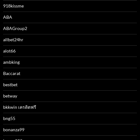
918kissme
ABA
ABAGroup2
allbet24hr
alot66
ambking
Baccarat
bestbet
betway
bkkwin เครดิตฟรี
bng55
bonanza99