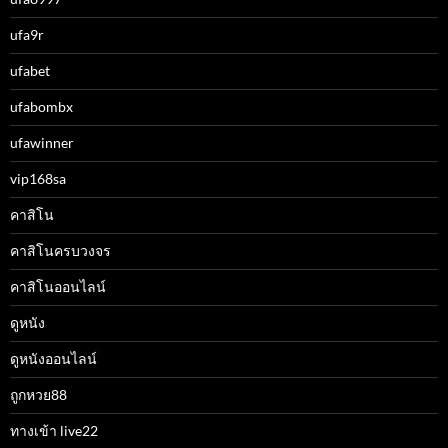
ufa9r
ufabet
ufabombx
ufawinner
vip168sa
คาสิโน
คาสิโนครบวงจร
คาสิโนออนไลน์
ดูหนัง
ดูหนังออนไลน์
ถูกหวย88
ทางเข้า live22