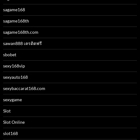
sagame168
sagame168th
sagame168th.com
sawan888 เครดิตฟรี
sbobet
sexy168vip
sexyauto168
sexybaccarat168.com
sexygame
Slot
Slot Online
slot168