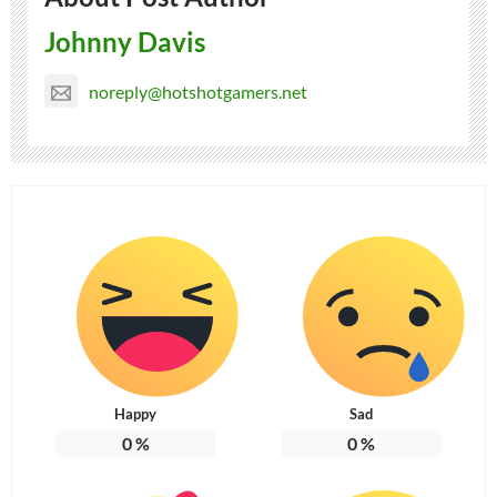
Johnny Davis
noreply@hotshotgamers.net
Happy
Sad
0
%
0
%