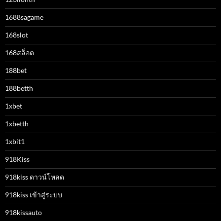
1688sagame
168slot
168สล็อต
188bet
188betth
1xbet
1xbetth
1xbit1
918Kiss
918kiss ดาวน์โหลด
918kiss เข้าสู่ระบบ
918kissauto