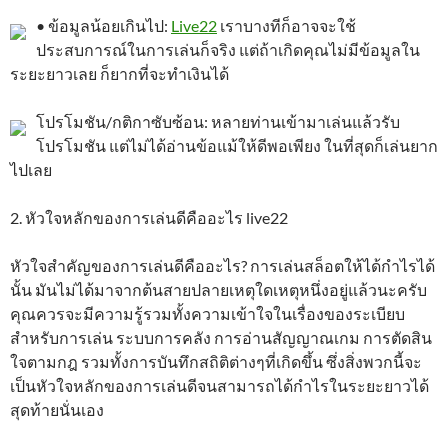
• ข้อมูลน้อยเกินไป:
Live22
เราบางทีก็อาจจะใช้
ประสบการณ์ในการเล่นก็จริง แต่ถ้าเกิดคุณไม่มีข้อมูลใน
ระยะยาวเลย ก็ยากที่จะทำเงินได้
โปรโมชัน/กติกาซับซ้อน: หลายท่านเข้ามาเล่นแล้วรับ
โปรโมชัน แต่ไม่ได้อ่านข้อแม้ให้ดีพอเพียง ในที่สุดก็เล่นยาก
ไปเลย
2. หัวใจหลักของการเล่นดีคืออะไร live22
หัวใจสำคัญของการเล่นดีคืออะไร? การเล่นสล็อตให้ได้กำไรได้
นั้น มันไม่ได้มาจากต้นสายปลายเหตุใดเหตุหนึ่งอยู่แล้วนะครับ
คุณควรจะมีความรู้รวมทั้งความเข้าใจในเรื่องของระเบียบ
สำหรับการเล่น ระบบการคลัง การอ่านสัญญาณเกม การตัดสิน
ใจตามกฎ รวมทั้งการบันทึกสถิติต่างๆที่เกิดขึ้น ซึ่งสิ่งพวกนี้จะ
เป็นหัวใจหลักของการเล่นดีจนสามารถได้กำไรในระยะยาวได้
สุดท้ายนั่นเอง