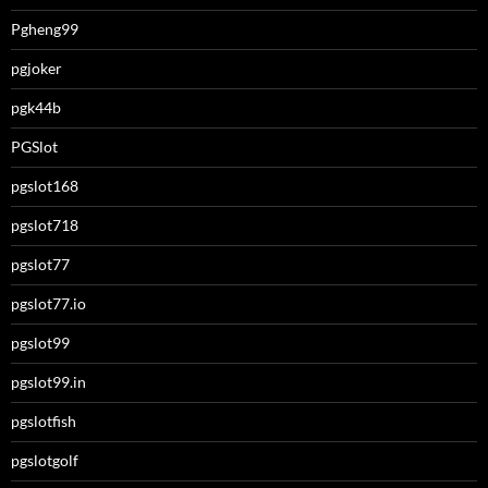
Pgheng99
pgjoker
pgk44b
PGSlot
pgslot168
pgslot718
pgslot77
pgslot77.io
pgslot99
pgslot99.in
pgslotfish
pgslotgolf