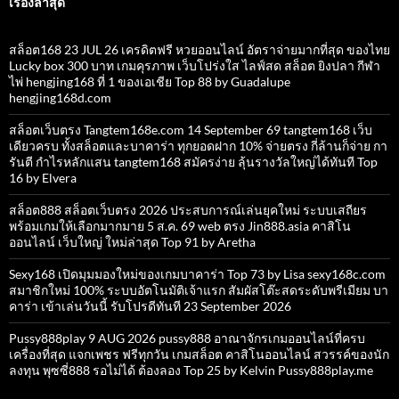
เรื่องล่าสุด
สล็อต168 23 JUL 26 เครดิตฟรี หวยออนไลน์ อัตราจ่ายมากที่สุด ของไทย
Lucky box 300 บาท เกมคุรภาพ เว็บโปร่งใส ไลฟ์สด สล็อต ยิงปลา กีฬา
ไพ่ hengjing168 ที่ 1 ของเอเชีย Top 88 by Guadalupe
hengjing168d.com
สล็อตเว็บตรง Tangtem168e.com 14 September 69 tangtem168 เว็บ
เดียวครบ ทั้งสล็อตและบาคาร่า ทุกยอดฝาก 10% จ่ายตรง กี่ล้านก็จ่าย กา
รันตี กำไรหลักแสน tangtem168 สมัครง่าย ลุ้นรางวัลใหญ่ได้ทันที Top
16 by Elvera
สล็อต888 สล็อตเว็บตรง 2026 ประสบการณ์เล่นยุคใหม่ ระบบเสถียร
พร้อมเกมให้เลือกมากมาย 5 ส.ค. 69 web ตรง Jin888.asia คาสิโน
ออนไลน์ เว็บใหญ่ ใหม่ล่าสุด Top 91 by Aretha
Sexy168 เปิดมุมมองใหม่ของเกมบาคาร่า Top 73 by Lisa sexy168c.com
สมาชิกใหม่ 100% ระบบอัตโนมัติเจ้าแรก สัมผัสโต๊ะสดระดับพรีเมียม บา
คาร่า เข้าเล่นวันนี้ รับโปรดีทันที 23 September 2026
Pussy888play 9 AUG 2026 pussy888 อาณาจักรเกมออนไลน์ที่ครบ
เครื่องที่สุด แจกเพชร ฟรีทุกวัน เกมสล็อต คาสิโนออนไลน์ สวรรค์ของนัก
ลงทุน พุซซี่888 รอไม่ได้ ต้องลอง Top 25 by Kelvin Pussy888play.me