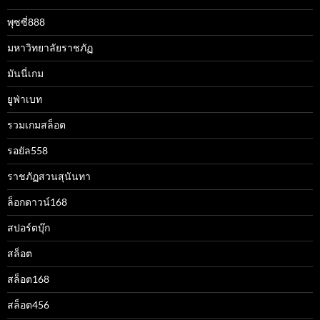
พุซซี่888
มหาวิทยาลัยราชภัฏ
มันนี่เกม
ยูฟ่าเบท
รวมเกมสล็อต
รอยัล558
ราชภัฏสวนสุนันทา
ล็อกดาวน์168
สปอร์ตบุ๊ก
สล็อต
สล็อต168
สล็อต456