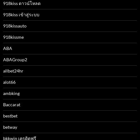
918kiss ดาวน์โหลด
918kiss เข้าสู่ระบบ
918kissauto
918kissme
ABA
ABAGroup2
allbet24hr
alot66
ambking
Baccarat
bestbet
betway
bkkwin เครดิตฟรี