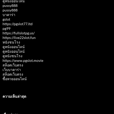
ดูหนังออนไลน์
pussy888
pussy888
บาคาร่า
gslot
https://pgslot77.ltd
pg99
https://fullslotpg.us/
https://live22slot.fun
หนังชนโรง
ดูหนังออนไลน์
ดูหนังออนไลน์
ดูหนังชนโรง
https://www.pgslot.movie
สล็อตเว็บตรง
เว็บบาคาร่า
สล็อตเว็บตรง
ซื้อหวยออนไลน์
ความเห็นล่าสุด