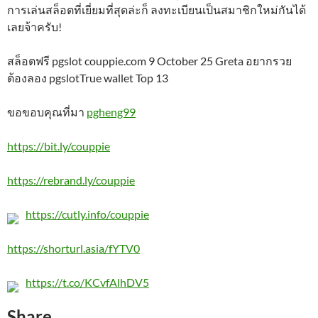
การเล่นสล็อตที่เยี่ยมที่สุดล่ะก็ ลงทะเบียนเป็นสมาชิกใหม่กันได้
เลยจ้าครับ!
สล็อตฟรี pgslot couppie.com 9 October 25 Greta อยากรวย
ต้องลอง pgslotTrue wallet Top 13
ขอขอบคุณที่มา
pgheng99
https://bit.ly/couppie
https://rebrand.ly/couppie
https://cutly.info/couppie
https://shorturl.asia/fYTV0
https://t.co/KCvfAlhDV5
Share