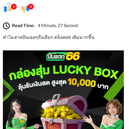
0
0
Read Time:
4 Minute, 27 Second
ทำไมสายปั่นเฉยๆถึงเลือก สล็อต66 เพิ่มมากขึ้น