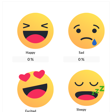
Happy
Sad
0
%
0
%
Sleepy
Excited