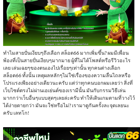
ทำไมสายปั่นเงียบๆถึงเลือก สล็อต66 มากเพิ่มขึ้น? ผมมีเพื่อน
พ้องที่เป็นสายปั่นเงียบๆมากมาย ผู้ที่ไม่ได้โพสต์หรือรีวิวอะไร
เลย เล่นเฉยๆของตนเองไปเรื่อยๆเท่านั้น ทุกคนต่างเลือก
สล็อต66 ทั้งนั้น เหตุผลหลักๆไม่ใช่เรื่องของความลื่นไถลหรือ
โปรแรงเพียงอย่างเดียวนะครับ แต่ว่าทุกคนบอกผมเลยว่า สิ่งที่
เว็บไซต์ตรงไม่ผ่านเอเย่นต์ของเรามีนั้น มันกับกรรมวิธีเล่น
มากกว่าเว็บอื่นๆแบบสุดๆเลยล่ะครับ ทำให้เดินเกมตามที่วางไว้
ได้ง่ายดายกว่า มันจะใช่หรือไม่? เรามาดูกันครั้งละจุดเลยนะ
ครับ เลทโก!