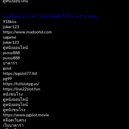
ดูหนังออนไลน์
เว็บสล็อตและบาคาร่าของโครตดีเว็บนี้เล่นแล้วรวยจัดๆ
918kiss
joker123
https://www.madoohd.com
sagame
joker123
ดูหนังออนไลน์
pussy888
pussy888
บาคาร่า
gslot
https://pgslot77.ltd
pg99
https://fullslotpg.us/
https://live22slot.fun
หนังชนโรง
ดูหนังออนไลน์
ดูหนังออนไลน์
ดูหนังชนโรง
https://www.pgslot.movie
สล็อตเว็บตรง
เว็บบาคาร่า