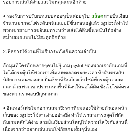
รอบการเล่นได้ง่ายและไม่หลุดแผนอีกด้วย
• รองรับการปรับเบทแบบค่อยๆเป็นค่อยๆไป:
สล็อต
สายปั่นเงียบ
จำนวนมากจะไต่ระดับพนันแบบมีขั้นตอนอยู่แล้ว pgslot ก็ทำให้
พวกเขาสามารถขยับเบทระหว่างเล่นได้ลื่นขึ้น พนันได้อย่าง
สม่ำเสมอแบบไม่มีสะดุดอีกด้วย
2. ฟีลการใช้งานที่ไม่รีบกระทั่งเกินความจำเป็น
อีกมุมที่ใครอีกหลายๆคนไม่รู้ เกม pgslot ของพวกเราเป็นเกมที่
ไม่ได้กระตุ้นให้พวกเราเพิ่มเบทตลอดระยะเวลา ซึ่งมันตรงกับ
นิสัยการเล่นของสายปั่นเงียบที่รังเกียจเว็บไซต์ที่กระตุ้นตลอด
เวลาด้วย พวกเขาปรารถนาพื้นที่นิ่งๆให้พอได้คิด ซึ่งเว็บไซต์ตรง
ของพวกเราตอบปัญหามาก
• อินเทอร์เฟซไม่ก่อกวนสมาธิ: จากที่ผมลองใช้ด้วยตัวเอง หน้า
เว็บของ pgslot ใช้งานง่ายอย่างยิ่ง ทำให้เราสามารถจุดโฟกัส
กับเกมหลักได้ง่าย สายปั่นเงียบส่วนใหญ่ให้ความใส่ใจกับส่วนนี้
เนื่องจากว่าอยากเล่นแบบโฟกัสเกมเต็มๆนั่นเอง