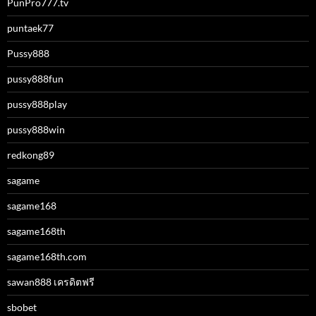
PunPro777.tv
puntaek77
Pussy888
pussy888fun
pussy888play
pussy888win
redkong89
sagame
sagame168
sagame168th
sagame168th.com
sawan888 เครดิตฟรี
sbobet