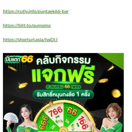
https://cutly.info/puntaek66-bar
https://bitt.to/qumomq
https://shorturl.asia/twDIJ