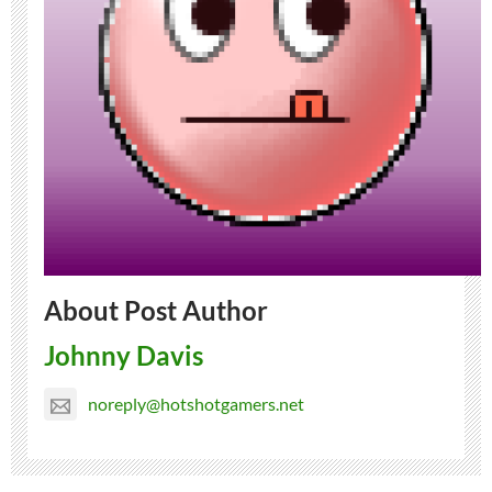
About Post Author
Johnny Davis
noreply@hotshotgamers.net