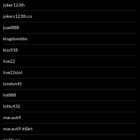
joker123th
jokers123th.co
juad888
kingdom66n
kiss918
live22
live22slot
london45
lot888
lotto432
macau69
macau69 สมัคร
no1huay