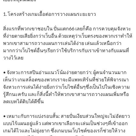
1. โครงสร้างเกมเอื้อต่อการวางแผนระยะยาว
สิ่งแรกที่พวกเขาชอบใน ปั่นแตก66 เลยก็คือ การควบคุมจังหวะ
ที่ง่ายดายเสียยิ่งกว่าเว็บอื่น ด้วยเหตุว่าเว็บตรงของพวกเราทำให้
พวกเขาสามารถวางแผนการเล่นได้ง่าย เล่นแล้วเหนือกว่า
มากกว่าเว็บไซต์อื่นๆเรียกว่าใช้บริการกับเราเข้าทางกับแผนที่
วางไว้เลย
• จังหวะการสปินอ่านแนวโน้มง่ายดายกว่า: ผู้คนจำนวนมาก
เห็นว่า เกมสล็อตของพวกเราจะมีแพทเทิร์นที่ช่วยให้พิจารณา
จังหวะการเล่นได้ง่ายยิ่งกว่าเว็บไซต์อื่นๆซึ่งเป็นไปในเชิงความ
รู้สึกนะครับ และก็สิ่งนี้ทำให้พวกเขาสามารถวางแผนเพิ่มหรือ
ลดเบทได้ดิบได้ดีขึ้น
• เหมาะกับการแบ่งรอบสั้น: สายปั่นเงียบส่วนใหญ่จะไม่อัดยาว
แบบไร้แผนอยู่แล้ว แต่พวกเขาเลือกจะเล่นเป็นช่วงๆที่เข้าออก
เกมได้ไวและไม่ยุ่งยาก ซึ่งเกมบนเว็บไซต์ของเรก็ช่วยให้วาง