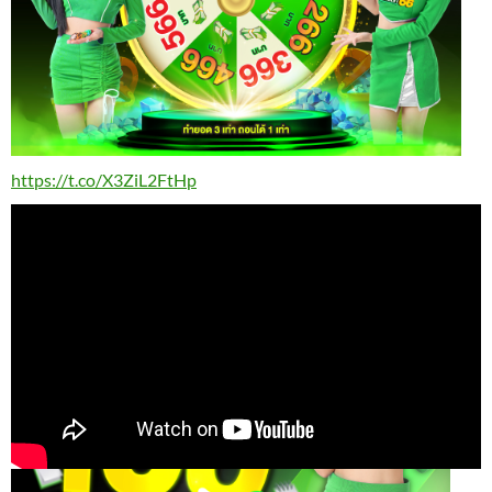
https://t.co/X3ZiL2FtHp