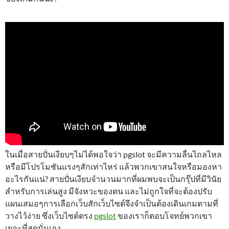
ในเมื่อสายปั่นเงียบๆไม่ได้พอใจว่า pgslot จะมีความลื่นไถลไหล
หรือมีโปรโมชันแรงๆสักเท่าไหร่ แล้วพวกเขาสนใจหรือมองหา
อะไรกันแน่? สายปั่นเงียบจำนวนมากที่ผมพบจะเป็นกรุ๊ปที่มีวินัย
สำหรับการเล่นสูง มีจังหวะของตน และไม่ถูกใจที่จะต้องปรับ
แผนเสมอๆการเลือกเว็บสักเว็บไซต์จึงจำเป็นต้องเดินเกมตามที่
วางไว้ง่าย ซึ่งเว็บไซต์ตรง
pgslot
ของเราก็ตอบโจทย์พวกเขา
เยอะที่สุดนั่นเอง