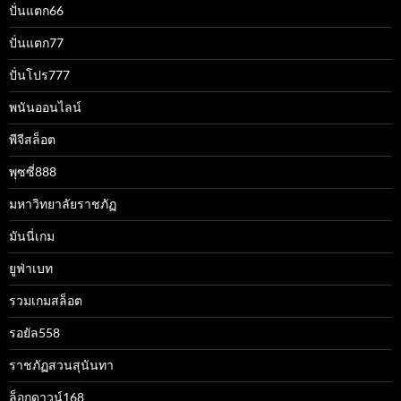
ปั่นแตก66
ปั่นแตก77
ปั่นโปร777
พนันออนไลน์
พีจีสล็อต
พุซซี่888
มหาวิทยาลัยราชภัฏ
มันนี่เกม
ยูฟ่าเบท
รวมเกมสล็อต
รอยัล558
ราชภัฏสวนสุนันทา
ล็อกดาวน์168