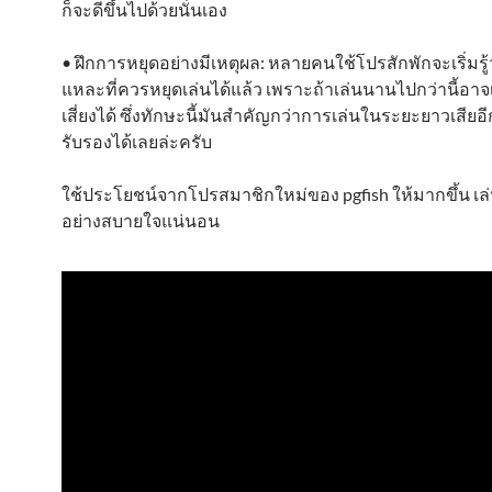
ก็จะดีขึ้นไปด้วยนั่นเอง
• ฝึกการหยุดอย่างมีเหตุผล: หลายคนใช้โปรสักพักจะเริ่มรู้ว
แหละที่ควรหยุดเล่นได้แล้ว เพราะถ้าเล่นนานไปกว่านี้อา
เสี่ยงได้ ซึ่งทักษะนี้มันสำคัญกว่าการเล่นในระยะยาวเสีย
รับรองได้เลยล่ะครับ
ใช้ประโยชน์จากโปรสมาชิกใหม่ของ pgfish ให้มากขึ้น เล่
อย่างสบายใจแน่นอน