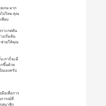
ลายเกม มาก
กินไปไหม คุณ
กเพียบ
พราะกดดัน
วงเริ่มต้น
ะช่วยให้คุณ
น เราก็จะมี
กขึ้นด้วย
นั่นเองครับ
องมือเพื่อการ
บการณ์ที่
ปรสมาชิก