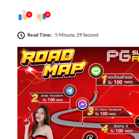
0
0
Read Time:
5 Minute, 29 Second