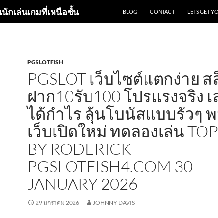
ข้ามไปยังเนื้อหา
ักเล่นเกมที่เหนือชั้น
BLOG
CONTACT
LETS GET Y
PGSLOTFISH
PGSLOT เว็บไซต์แตกง่าย ส
ฝาก10รับ100 โปรแรงจริง เล
ได้กำไร ลุ้นโบนัสแบบรัวๆ พ
เว็บเปิดใหม่ ทดลองเล่น TOP
BY RODERICK
PGSLOTFISH4.COM 30
JANUARY 2026
29 มกราคม 2026
JOHNNY DAVIS