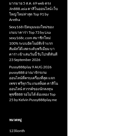
มากมาย 5 ส.ค. 69 web ตรง
Jin888.asia คาสิโนออนไลน์ เว็บ
ใหญ่ ใหม่ล่าสุด Top 91 by
Aretha
Sexy168 เปิดมุมมองใหม่ของ
เกมบาคาร่า Top 73 by Lisa
sexy168c.com สมาชิกใหม่
100% ระบบอัตโนมัติเจ้าแรก
สัมผัสโต๊ะสดระดับพรีเมียม บา
คาร่า เข้าเล่นวันนี้ รับโปรดีทันที
23 September 2026
Pussy888play 9 AUG 2026
pussy888 อาณาจักรเกม
ออนไลน์ที่ครบเครื่องที่สุด แจก
เพชร ฟรีทุกวัน เกมสล็อต คาสิโน
ออนไลน์ สวรรค์ของนักลงทุน
พุซซี่888 รอไม่ได้ ต้องลอง Top
25 by Kelvin Pussy888play.me
หมวดหมู่
123lionth