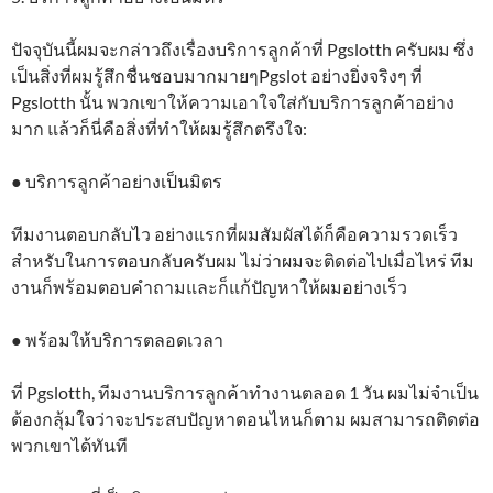
ปัจจุบันนี้ผมจะกล่าวถึงเรื่องบริการลูกค้าที่ Pgslotth ครับผม ซึ่ง
เป็นสิ่งที่ผมรู้สึกชื่นชอบมากมายๆPgslot อย่างยิ่งจริงๆ ที่
Pgslotth นั้น พวกเขาให้ความเอาใจใส่กับบริการลูกค้าอย่าง
มาก แล้วก็นี่คือสิ่งที่ทำให้ผมรู้สึกตรึงใจ:
● บริการลูกค้าอย่างเป็นมิตร
ทีมงานตอบกลับไว อย่างแรกที่ผมสัมผัสได้ก็คือความรวดเร็ว
สำหรับในการตอบกลับครับผม ไม่ว่าผมจะติดต่อไปเมื่อไหร่ ทีม
งานก็พร้อมตอบคำถามและก็แก้ปัญหาให้ผมอย่างเร็ว
● พร้อมให้บริการตลอดเวลา
ที่ Pgslotth, ทีมงานบริการลูกค้าทำงานตลอด 1 วัน ผมไม่จำเป็น
ต้องกลุ้มใจว่าจะประสบปัญหาตอนไหนก็ตาม ผมสามารถติดต่อ
พวกเขาได้ทันที