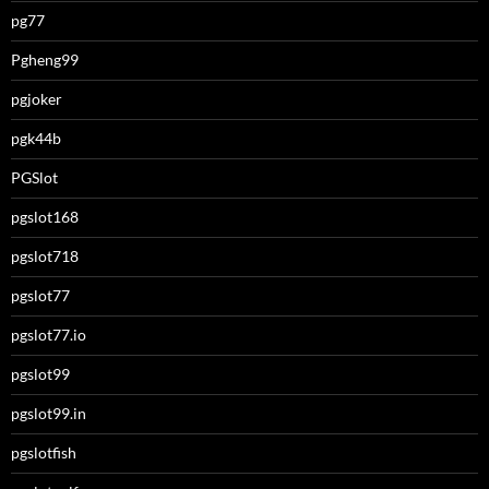
pg77
Pgheng99
pgjoker
pgk44b
PGSlot
pgslot168
pgslot718
pgslot77
pgslot77.io
pgslot99
pgslot99.in
pgslotfish