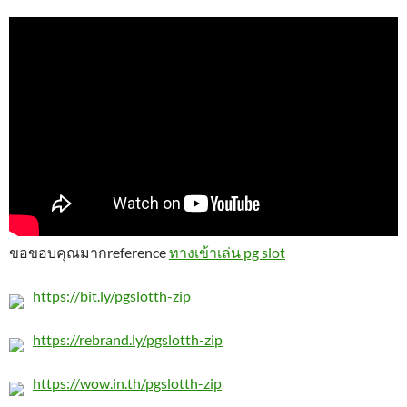
ขอขอบคุณมากreference
ทางเข้าเล่น pg slot
https://bit.ly/pgslotth-zip
https://rebrand.ly/pgslotth-zip
https://wow.in.th/pgslotth-zip