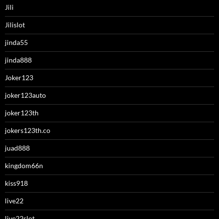
Jili
Jilislot
jinda55
jinda888
Joker123
joker123auto
joker123th
jokers123th.co
juad888
kingdom66n
kiss918
live22
live22slot