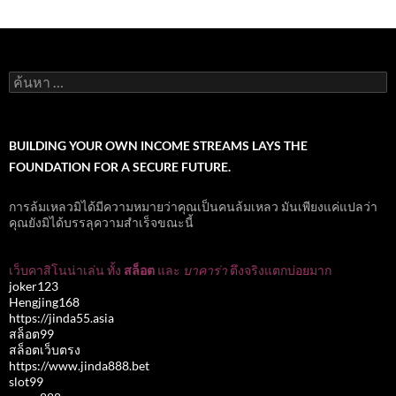
ค้นหา
สำหรับ:
BUILDING YOUR OWN INCOME STREAMS LAYS THE
FOUNDATION FOR A SECURE FUTURE.
การล้มเหลวมิได้มีความหมายว่าคุณเป็นคนล้มเหลว มันเพียงแค่แปลว่า
คุณยังมิได้บรรลุความสำเร็จขณะนี้
เว็บคาสิโนน่าเล่น ทั้ง
สล็อต
และ
บาคาร่า
ตึงจริงแตกบ่อยมาก
joker123
Hengjing168
https://jinda55.asia
สล็อต99
สล็อตเว็บตรง
https://www.jinda888.bet
slot99