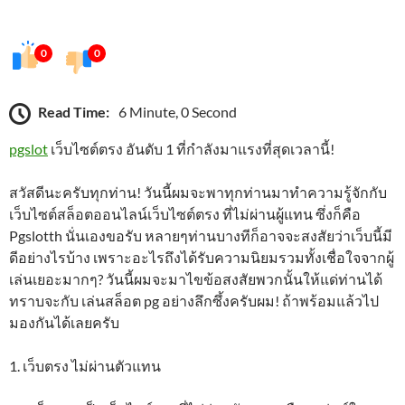
0
0
Read Time:
6 Minute, 0 Second
pgslot
เว็บไซต์ตรง อันดับ 1 ที่กำลังมาแรงที่สุดเวลานี้!
สวัสดีนะครับทุกท่าน! วันนี้ผมจะพาทุกท่านมาทำความรู้จักกับ
เว็บไซต์สล็อตออนไลน์เว็บไซต์ตรง ที่ไม่ผ่านผู้แทน ซึ่งก็คือ
Pgslotth นั่นเองขอรับ หลายๆท่านบางทีก็อาจจะสงสัยว่าเว็บนี้มี
ดีอย่างไรบ้าง เพราะอะไรถึงได้รับความนิยมรวมทั้งเชื่อใจจากผู้
เล่นเยอะมากๆ? วันนี้ผมจะมาไขข้อสงสัยพวกนั้นให้แด่ท่านได้
ทราบจะกับ เล่นสล็อต pg อย่างลึกซึ้งครับผม! ถ้าพร้อมแล้วไป
มองกันได้เลยครับ
1. เว็บตรง ไม่ผ่านตัวแทน