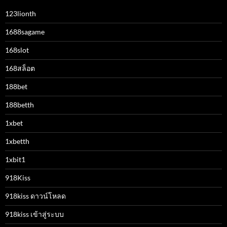
123lionth
1688sagame
168slot
168สล็อต
188bet
188betth
1xbet
1xbetth
1xbit1
918Kiss
918kiss ดาวน์โหลด
918kiss เข้าสู่ระบบ