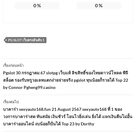
0
%
0
%
PG SLOT เว็บตรงอันดับ 1
เมนู
เรื่องก่อนหน้า
นำทาง
Pgslot 30 กรกฎาคม 67 slotpg เว็บแท้ ลิขสิทธิ์ของไทยดาวน์โหลด พีจี
สล็อต รองรับทรูวอเลทแตกง่ายจ่ายจริง pgslot ทุนน้อยก็รวยได้ Top 22
เรื่อง
by Connor Pgheng99.casino
เรื่องต่อไป
บาคาร่า sexyauto168.fun 21 August 2567 sexyauto168 ที่ 1 ของ
วงการบาคาร่าสด ทันสมัย เงินชัวร์ โอนไวยิ่งเล่น ยิ่งได้ แจกเงินคืนไม่อั้น
บาคาร่าออนไลน์ งบน้อยก็ปั่นได้ Top 23 by Dorthy