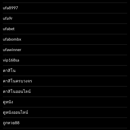
ufa8997
ufa9r
ufabet
ufabombx
ufawinner
vip168sa
คาสิโน
คาสิโนครบวงจร
คาสิโนออนไลน์
ดูหนัง
ดูหนังออนไลน์
ถูกหวย88