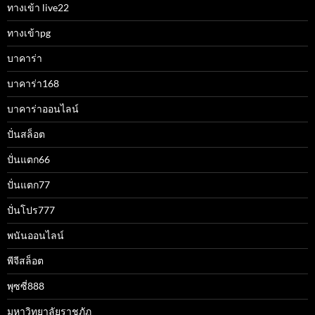
ทางเข้า live22
ทางเข้าpg
บาคาร่า
บาคาร่า168
บาคาร่าออนไลน์
ปั่นสล็อต
ปั่นแตก66
ปั่นแตก77
ปั่นโปร777
พนันออนไลน์
พีจีสล็อต
พุซซี่888
มหาวิทยาลัยราชภัฏ