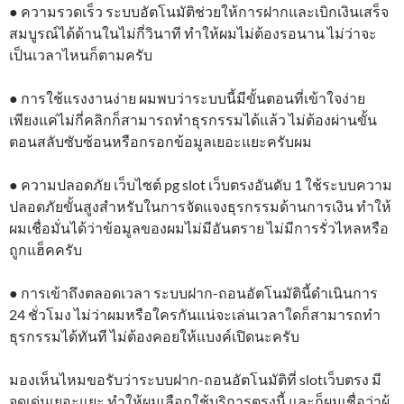
● ความรวดเร็ว ระบบอัตโนมัติช่วยให้การฝากและเบิกเงินเสร็จ
สมบูรณ์ได้ด้านในไม่กี่วินาที ทำให้ผมไม่ต้องรอนาน ไม่ว่าจะ
เป็นเวลาไหนก็ตามครับ
● การใช้แรงงานง่าย ผมพบว่าระบบนี้มีขั้นตอนที่เข้าใจง่าย
เพียงแค่ไม่กี่คลิกก็สามารถทำธุรกรรมได้แล้ว ไม่ต้องผ่านขั้น
ตอนสลับซับซ้อนหรือกรอกข้อมูลเยอะแยะครับผม
● ความปลอดภัย เว็บไซต์ pg slot เว็บตรงอันดับ 1 ใช้ระบบความ
ปลอดภัยขั้นสูงสำหรับในการจัดแจงธุรกรรมด้านการเงิน ทำให้
ผมเชื่อมั่นได้ว่าข้อมูลของผมไม่มีอันตราย ไม่มีการรั่วไหลหรือ
ถูกแฮ็คครับ
● การเข้าถึงตลอดเวลา ระบบฝาก-ถอนอัตโนมัตินี้ดำเนินการ
24 ชั่วโมง ไม่ว่าผมหรือใครกันแน่จะเล่นเวลาใดก็สามารถทำ
ธุรกรรมได้ทันที ไม่ต้องคอยให้แบงค์เปิดนะครับ
มองเห็นไหมขอรับว่าระบบฝาก-ถอนอัตโนมัติที่ slotเว็บตรง มี
จุดเด่นเยอะแยะ ทำให้ผมเลือกใช้บริการตรงนี้ และก็ผมเชื่อว่าผู้