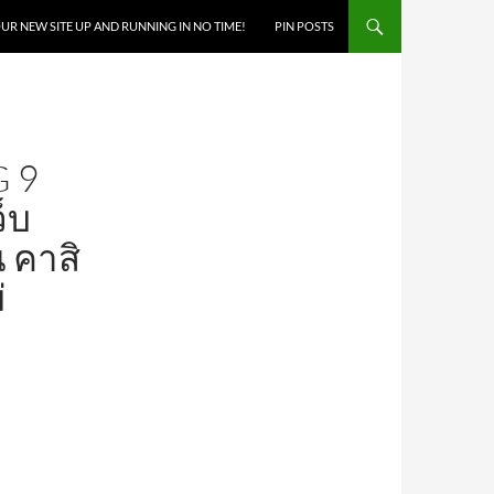
OUR NEW SITE UP AND RUNNING IN NO TIME!
PIN POSTS
 9
็บ
 คาสิ
่