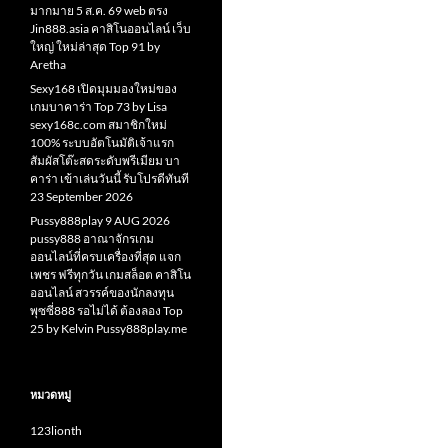
มากมาย 5 ส.ค. 69 web ตรง
Jin888.asia คาสิโนออนไลน์ เว็บ
ใหญ่ ใหม่ล่าสุด Top 91 by
Aretha
Sexy168 เปิดมุมมองใหม่ของ
เกมบาคาร่า Top 73 by Lisa
sexy168c.com สมาชิกใหม่
100% ระบบอัตโนมัติเจ้าแรก
สัมผัสโต๊ะสดระดับพรีเมียม บา
คาร่า เข้าเล่นวันนี้ รับโปรดีทันที
23 September 2026
Pussy888play 9 AUG 2026
pussy888 อาณาจักรเกม
ออนไลน์ที่ครบเครื่องที่สุด แจก
เพชร ฟรีทุกวัน เกมสล็อต คาสิโน
ออนไลน์ สวรรค์ของนักลงทุน
พุซซี่888 รอไม่ได้ ต้องลอง Top
25 by Kelvin Pussy888play.me
หมวดหมู่
123lionth