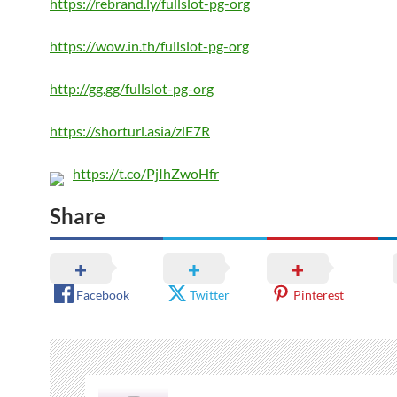
https://rebrand.ly/fullslot-pg-org
https://wow.in.th/fullslot-pg-org
http://gg.gg/fullslot-pg-org
https://shorturl.asia/zlE7R
https://t.co/PjIhZwoHfr
Share
Facebook
Twitter
Pinterest