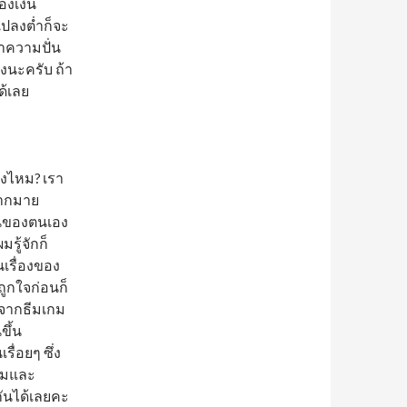
องเงิน
ปลงต่ำก็จะ
าความปั่น
งนะครับ ถ้า
้เลย
ิงไหม? เรา
มากมาย
็นของตนเอง
รู้จักก็
เรื่องของ
ูกใจก่อนก็
งจากธีมเกม
ขึ้น
ื่อยๆ ซึ่ง
ามและ
ันได้เลยคะ