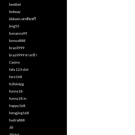
bestbet
betway
bkkwin เครดิตฟรี
bng55
bonanza99
bonus888
brazil999
brazil999 ทางเข้า
Casino
fafa 123 slot
faro168
fullslotpg
funny18
funny18.in
happy168
hengjing168
hydra888
Jili
Jilislot