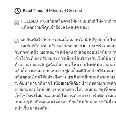
Read Time:
4 Minute, 41 Second
FULLSLOTPG สล็อตเว็บตรงไม่ผ่านเอเย่นต์ ไม่ผ่านตัว
แท้แตกง่ายที่คุณจำต้องลอง สมัครเลย!
มาบันเทิงใจกับการเล่นสล็อตออนไลน์กับPgslotเว็บไซต
เอเย่นต์กันเหอะครับ เพราะพวกเรา fullslot พร้อมจะม
กับทุกคนแล้ว! บอกเลยว่า แม้คุณเล่นสล็อตออนไลน์มานา
เข้าใจกันดีเลยครับผมว่า การเลือกใช้บริการกับเว็บที่มี
ทั้งความปลอดภัยสูงนั้นดีมากแค่ไหน เว็บไซต์ที่มีความน่า
แล้วก็ความปลอดภัยแบบเรา ฟูลสล็อตพีจี จะช่วยให้คุณส
สล็อตออนไลน์ได้อย่างมีความสุข ลิขสิทธิ์เกมแท้จากค่ายเก
ระดับนานาชาติมากไม่น้อยเลยทีเดียว นำโดยค่ายเกมหลักอ
ค่ายเกมยอดฮิตลำดับแรกๆของชาวไทย เล่นเกมฟลูสล็อตพีจ
เว็บไซต์ตรงไม่ผ่านเอเย่นต์ ไม่ผ่านตัวกลาง การันตีความแ
เกมแน่ๆ ถ้าเกิดคุณสนใจลงทะเบียนใหม่กับพวกเราวันนี้ สมั
หน้าเว็บ มาลองกัน!