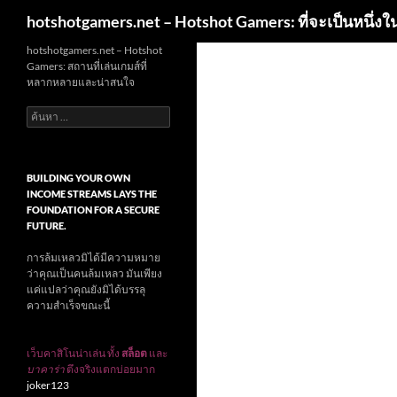
ค้นหา
hotshotgamers.net – Hotshot Gamers: ที่จะเป็นหนึ่งในน
hotshotgamers.net – Hotshot
Gamers: สถานที่เล่นเกมส์ที่
หลากหลายและน่าสนใจ
ค้นหา
สำหรับ:
BUILDING YOUR OWN
INCOME STREAMS LAYS THE
FOUNDATION FOR A SECURE
FUTURE.
การล้มเหลวมิได้มีความหมาย
ว่าคุณเป็นคนล้มเหลว มันเพียง
แค่แปลว่าคุณยังมิได้บรรลุ
ความสำเร็จขณะนี้
เว็บคาสิโนน่าเล่น ทั้ง
สล็อต
และ
บาคาร่า
ตึงจริงแตกบ่อยมาก
joker123