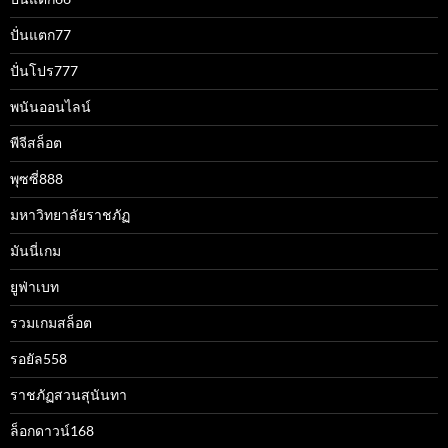
ปั่นแตก77
ปั่นโปร777
พนันออนไลน์
พีจีสล็อต
พุซซี่888
มหาวิทยาลัยราชภัฏ
มันนี่เกม
ยูฟ่าเบท
รวมเกมสล็อต
รอยัล558
ราชภัฏสวนสุนันทา
ล็อกดาวน์168