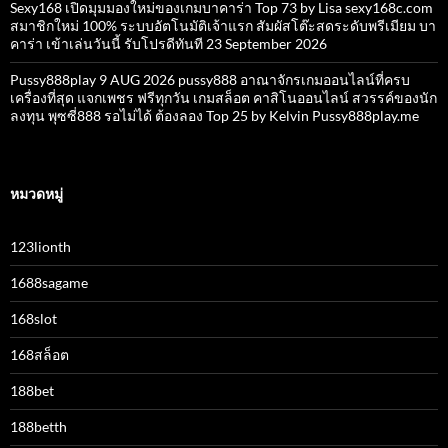
Sexy168 เปิดมุมมองใหม่ของเกมบาคาร่า Top 73 by Lisa sexy168c.com
สมาชิกใหม่ 100% ระบบอัตโนมัติเจ้าแรก สัมผัสโต๊ะสดระดับพรีเมียม บา
คาร่า เข้าเล่นวันนี้ รับโปรดีทันที 23 September 2026
Pussy888play 9 AUG 2026 pussy888 อาณาจักรเกมออนไลน์ที่ครบ
เครื่องที่สุด แจกเพชร ฟรีทุกวัน เกมสล็อต คาสิโนออนไลน์ สวรรค์ของนัก
ลงทุน พุซซี่888 รอไม่ได้ ต้องลอง Top 25 by Kelvin Pussy888play.me
หมวดหมู่
123lionth
1688sagame
168slot
168สล็อต
188bet
188betth