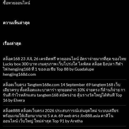
ซื้อหวยออนไลน์
ความเห็นล่าสุด
เรื่องล่าสุด
สล็อต168 23 JUL 26 เครดิตฟรี หวยออนไลน์ อัตราจ่ายมากที่สุด ของไทย
Lucky box 300 บาท เกมคุรภาพ เว็บโปร่งใส ไลฟ์สด สล็อต ยิงปลา กีฬา
ไพ่ hengjing168 ที่ 1 ของเอเชีย Top 88 by Guadalupe
hengjing168d.com
สล็อตเว็บตรง Tangtem168e.com 14 September 69 tangtem168 เว็บ
เดียวครบ ทั้งสล็อตและบาคาร่า ทุกยอดฝาก 10% จ่ายตรง กี่ล้านก็จ่าย กา
รันตี กำไรหลักแสน tangtem168 สมัครง่าย ลุ้นรางวัลใหญ่ได้ทันที Top
16 by Elvera
สล็อต888 สล็อตเว็บตรง 2026 ประสบการณ์เล่นยุคใหม่ ระบบเสถียร
พร้อมเกมให้เลือกมากมาย 5 ส.ค. 69 web ตรง Jin888.asia คาสิโน
ออนไลน์ เว็บใหญ่ ใหม่ล่าสุด Top 91 by Aretha