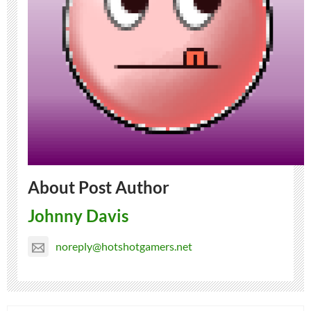
About Post Author
Johnny Davis
noreply@hotshotgamers.net