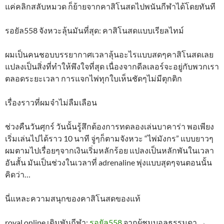
แค่คลิกสลับหมวด ก็ย้ายจากคาสิโนสดไปพนันกีฬาได้โดยทันที
รอยัล558 จังหวะลุ้นมันที่สุด: คาสิโนสดแบบเรียลไทม์
ผมเป็นคนชอบบรรยากาศเวลาลุ้นอะไรแบบสดๆคาสิโนสดเลย
แปลงเป็นสิ่งที่ทำให้พึงใจที่สุด เนื่องจากดีลเลอร์จะอยู่กับพวกเรา
ตลอดระยะเวลา การแจกไพ่ทุกใบเห็นชัดๆไม่มีตุกติก
เรื่องราวที่ผมจำไม่ลืมเลือน
ช่วงคืนวันศุกร์ วันนั้นรู้สึกต้องการทดลองเล่นบาคาร่า พอเพียง
เริ่มเล่นไปได้ราว 10 นาที จู่ๆก็ตามจังหวะ “ไพ่มังกร” แบบยาวๆ
ผมตามไปเรื่อยๆจากเงินเริ่มหลักร้อย แปลงเป็นหลักพันในเวลา
อันสั้น มันเป็นช่วงในเวลาที่ adrenaline พุ่งแบบสุดๆจนตอนนั้น
คิดว่า…
นี่แหละความสนุกของคาสิโนสดของแท้
royal online เดิมพันกีฬา:
รอยัล558
จากผู้ชมบอลธรรมดา →