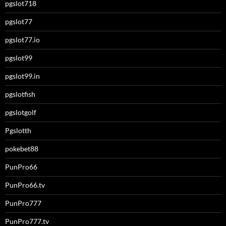
pgslot718
pgslot77
pgslot77.io
pgslot99
pgslot99.in
pgslotfish
pgslotgolf
Pgslotth
pokebet88
PunPro66
PunPro66.tv
PunPro777
PunPro777.tv