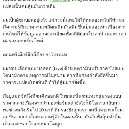
แปลงเป็นคนลุ้นมันกว่าเดิม
ผมเป็นผู้ชมบอลอยู่แล้ว แม้กระนั้นพอใช้ได้ทดลองพนันกีฬา ผม
มีความรู้สึกว่าความเพลิดเพลินมันเพิ่มขึ้นเป็นสองเท่า เนื่องจาก
เว็บไซต์ให้ข้อมูลออกจะละเอียด ทั้งสถิติย้อนไป ค่าน้ำ และราคา
ต่อรองแบบเรียลไทม์
ตอนพรีเมียร์ลีกนี่คือของโปรดเลย
ผมชอบเลือกแบบ บอลสด (Live) ด้วยเหตุว่ามันปรับราคาไปแบบ
ไดนามิกตามเหตุการณ์ในสนาม หากทีมรองกำลังฮึดขึ้นมา
ราคาจะแปลงโดยทันที ทำให้ลุ้นมากยิ่งขึ้น
มีอยู่แมตช์หนึ่งที่ผมคิดออกดี ในขณะนั้นผมแทงกลุ่มรองแบบ
ราคากลางเนื่องจากว่ามองฟอร์มแล้วยังไงก็มีโอกาสกลับมา
พอช่วงหลังเริ่มไป 10 นาที ทีมรองยิงลูกแรก ผมนี่แทบกระโจน
ลุกขึ้นจากเก้าอี้เลย ความรู้สึกในตอนนั้น…มันอีกทั้งลุ้น ทั้งตื่น
เต้น และชอบใจแบบบอกไม่ถูก