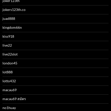
joker123th
jokers123th.co
juad888
kingdom66n
kiss918
live22
live22slot
london45
lot888
lotto432
macau69
macau69 สมัคร
no1huay