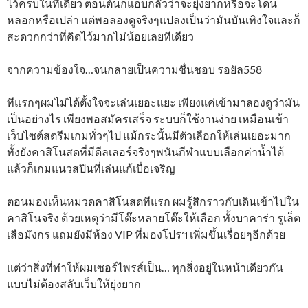
ไว้ครบในที่เดียว ตอนต้นก็แอบกลัวว่าจะยุ่งยากหรือจะโดน
หลอกหรือเปล่า แต่พอลองดูจริงๆแปลงเป็นว่ามันบันเทิงใจและก็
สะดวกกว่าที่คิดไว้มากไม่น้อยเลยทีเดียว
จากความข้องใจ…จนกลายเป็นความชื่นชอบ รอยัล558
ทีแรกๆผมไม่ได้ตั้งใจจะเล่นเยอะแยะ เพียงแค่เข้ามาลองดูว่ามัน
เป็นอย่างไร เพียงพอสมัครเสร็จ ระบบก็ใช้งานง่าย เหมือนเข้า
เว็บไซต์สตรีมเกมทั่วๆไป แม้กระนั้นมีตัวเลือกให้เล่นเยอะมาก
ทั้งยังคาสิโนสดที่มีดีลเลอร์จริงๆพนันกีฬาแบบเลือกค่าน้ำได้
แล้วก็เกมแนวสปินที่เล่นแก้เบื่อเจริญ
ตอนมองเห็นหมวดคาสิโนสดทีแรก ผมรู้สึกราวกับเดินเข้าไปใน
คาสิโนจริง ด้วยเหตุว่ามีโต๊ะหลายโต๊ะให้เลือก ทั้งบาคาร่า รูเล็ต
เสือมังกร แถมยังมีห้อง VIP ที่มองโปรฯ เพิ่มขึ้นเรื่อยๆอีกด้วย
แต่ว่าสิ่งที่ทำให้ผมเซอร์ไพรส์เป็น… ทุกสิ่งอยู่ในหน้าเดียวกัน
แบบไม่ต้องสลับเว็บให้ยุ่งยาก