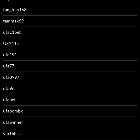
tangtem168
temmax69
ufa11bet
UFA11k
ufa191
ufa77
ufa8997
ufa9r
ufabet
ufabombx
ufawinner
vip168sa