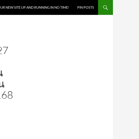
OUR NEW SITE UP AND RUNNING IN NO TIME!
PIN POSTS
27
น
์น
168