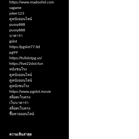
https://www.madoohd.com
sagame
joker123
ดูหนังออนไลน์
pussy888
pussy888
บาคาร่า
gslot
https://pgslot77.ltd
pg99
https://fullslotpg.us/
https://live22slot.fun
หนังชนโรง
ดูหนังออนไลน์
ดูหนังออนไลน์
ดูหนังชนโรง
https://www.pgslot.movie
สล็อตเว็บตรง
เว็บบาคาร่า
สล็อตเว็บตรง
ซื้อหวยออนไลน์
ความเห็นล่าสุด