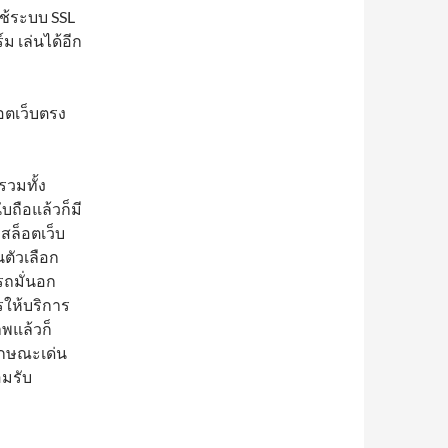
ใช้ระบบ SSL
 เล่นได้อีก
อตเว็บตรง
วมทั้ง
บถือแล้วก็มี
 สล็อตเว็บ
นตัวเลือก
ารถมั่นอก
ให้บริการ
พแล้วก็
ักษณะเด่น
อมรับ