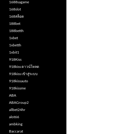
1688sagame
168slot
168สล็อต
188bet
188betth
1xbet
1xbetth
1xbit1
918Kiss
918kiss ดาวน์โหลด
918kiss เข้าสู่ระบบ
918kissauto
918kissme
ABA
ABAGroup2
allbet24hr
alot66
ambking
Baccarat