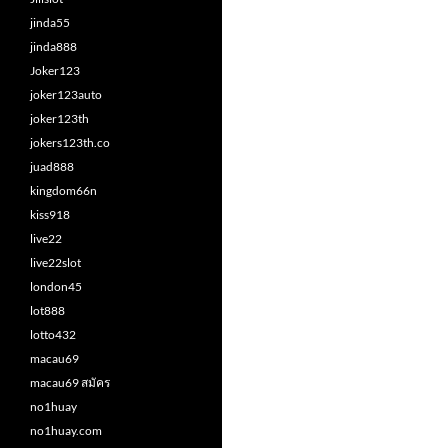
jinda55
jinda888
Joker123
joker123auto
joker123th
jokers123th.co
juad888
kingdom66n
kiss918
live22
live22slot
london45
lot888
lotto432
macau69
macau69 สมัคร
no1huay
no1huay.com