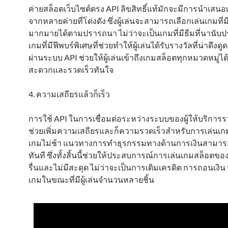
ค่ายสล็อตเว็บไซต์ตรง API ลิขสิทธิ์แท้มักจะมีการนำเสน
จากหลายค่ายที่โด่งดัง ซึ่งผู้เล่นจะสามารถเลือกเล่นเกมที่
มากมายได้ตามปรารถนา ไม่ว่าจะเป็นเกมที่มีธีมที่นานับ
เกมที่มีฟีพบร์พิเศษที่ช่วยทำให้ผู้เล่นได้รับรางวัลที่น่าดึงดู
ผ่านระบบ API ช่วยให้ผู้เล่นเข้าถึงเกมสล็อตทุกหมวดหมู่ได
สะดวกและรวดเร็วทันใจ
4. ความเสถียรแล้วก็เร็ว
การใช้ API ในการเชื่อมต่อระหว่างระบบของผู้ให้บริการรวมท
ช่วยเพิ่มความเสถียรและก็ความรวดเร็วสำหรับการเล่นเ
เกมไม่ช้า แนวทางการทำธุรกรรมทางด้านการเงินสามาร
ทันที ซึ่งทั้งสิ้นนี้ช่วยให้ประสบการณ์การเล่นเกมสล็อตของ
รื่นและไม่มีสะดุด ไม่ว่าจะเป็นการเติมเครดิต การถอนเงิน
เกมในขณะที่มีผู้เล่นจำนวนหลายชิ้น