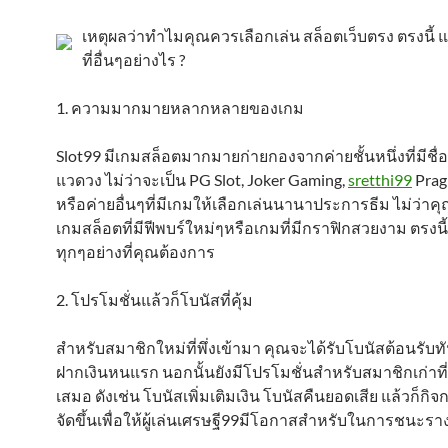
เหตุผลว่าทำไมคุณควรเลือกเล่น สล็อตเว็บตรง ตรงนี้
ที่อื่นๆอย่างไร ?
1. ความมากมายหลากหลายของเกม
Slot99 มีเกมสล็อตมากมายก่ายกองจากค่ายชั้นหนึ่งที่มีชื่
แวดวง ไม่ว่าจะเป็น PG Slot, Joker Gaming,
sretthi99
Pragm
หรือค่ายอื่นๆที่มีเกมให้เลือกเล่นนานาประการธีม ไม่ว่า
เกมสล็อตที่มีฟีพบร์ใหม่ๆหรือเกมที่มีกราฟิกสวยงาม ตรงนี้ม
ทุกๆอย่างที่คุณต้องการ
2. โปรโมชั่นแล้วก็โบนัสที่คุ้ม
สำหรับสมาชิกใหม่ที่พึ่งเข้ามา คุณจะได้รับโบนัสต้อนรับท
ฝากเงินหนแรก นอกนั้นยังมีโปรโมชั่นสำหรับสมาชิกเก่าที่
เสมอ ดังเช่น โบนัสเพิ่มเติมเงิน โบนัสคืนยอดเสีย แล้วก็กิจ
จัดขึ้นเพื่อให้ผู้เล่นเศรษฐี99มีโอกาสสำหรับในการชนะรา