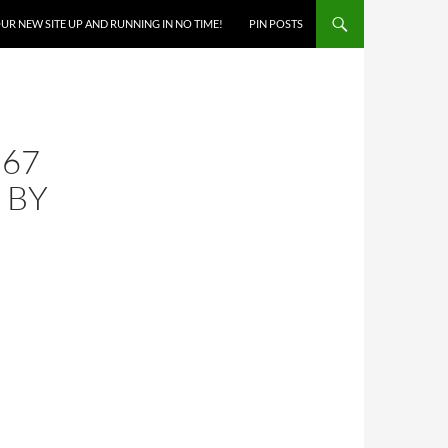
OUR NEW SITE UP AND RUNNING IN NO TIME!
PIN POSTS
 67
 BY