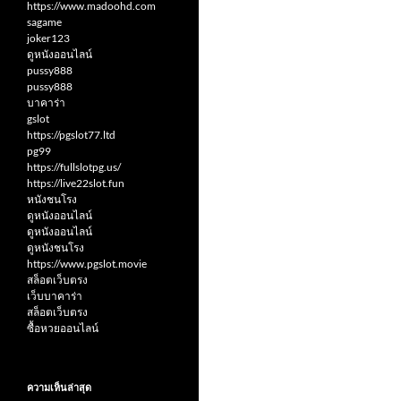
https://www.madoohd.com
sagame
joker123
ดูหนังออนไลน์
pussy888
pussy888
บาคาร่า
gslot
https://pgslot77.ltd
pg99
https://fullslotpg.us/
https://live22slot.fun
หนังชนโรง
ดูหนังออนไลน์
ดูหนังออนไลน์
ดูหนังชนโรง
https://www.pgslot.movie
สล็อตเว็บตรง
เว็บบาคาร่า
สล็อตเว็บตรง
ซื้อหวยออนไลน์
ความเห็นล่าสุด