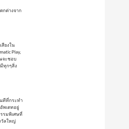
 แตกต่างจาก
อเสียงใน
atic Play,
คุณจะชอบ
ีทุกๆสิ่ง
ันทีที่กระทำ
อัพเดทอยู่
กรรมพิเศษที่
งวัลใหญ่