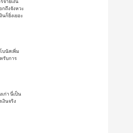
รจ่ายเงิน
อกถึงจังหวะ
ินก็ยิ่งเยอะ
โบนัสเพิ่ม
ำหรับการ
่า นี่เป็น
เงินจริง