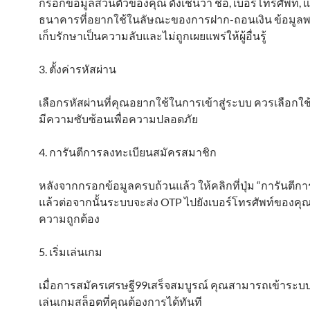
กรอกข้อมูลส่วนตัวของคุณ ดังเช่นว่า ชื่อ, เบอร์โทรศัพท์,
ธนาคารที่อยากใช้ในลัษณะของการฝาก-ถอนเงิน ข้อมูลพว
เก็บรักษาเป็นความลับและไม่ถูกเผยแพร่ให้ผู้อื่นรู้
3. ตั้งค่ารหัสผ่าน
เลือกรหัสผ่านที่คุณอยากใช้ในการเข้าสู่ระบบ ควรเลือกใช้
มีความซับซ้อนเพื่อความปลอดภัย
4. การันตีการลงทะเบียนสมัครสมาชิก
หลังจากกรอกข้อมูลครบถ้วนแล้ว ให้คลิกที่ปุ่ม “การันตีก
แล้วต่อจากนั้นระบบจะส่ง OTP ไปยังเบอร์โทรศัพท์ของคุณ
ความถูกต้อง
5. เริ่มเล่นเกม
เมื่อการสมัครเศรษฐี99เสร็จสมบูรณ์ คุณสามารถเข้าระบบแ
เล่นเกมสล็อตที่คุณต้องการได้ทันที