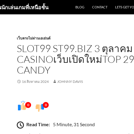
ข้ามไปยังเนื้อหา
ักเล่นเกมที่เหนือชั้น
BLOG
CONTACT
LETS GET Y
เว็บตรงไม่ผ่านเอเย่นต์
SLOT99 ST99.BIZ 3 ตุลาคม
CASINOเว็บเปิดใหม่TOP 29
CANDY
16 สิงหาคม 2024
JOHNNY DAVIS
0
0
Read Time:
5 Minute, 31 Second