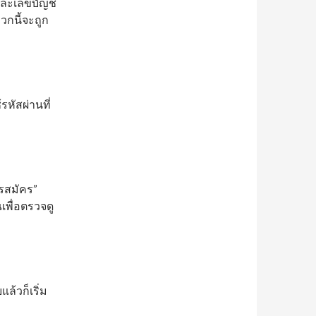
 และเลขบัญชี
กนี้จะถูก
รหัสผ่านที่
ารสมัคร”
เพื่อตรวจดู
ล้วก็เริ่ม