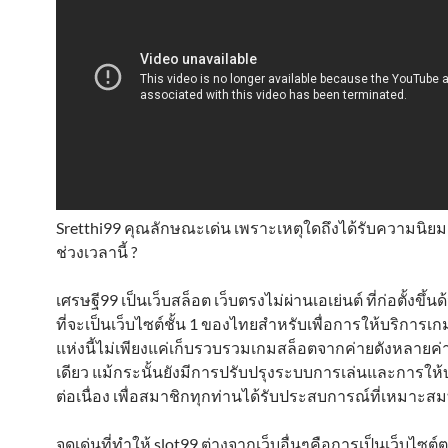
Sretthi99 คุณลักษณะเด่น เพราะเหตุใดถึงได้รับความนิยมช
ช่วงเวลานี้ ?
เศรษฐี99 เป็นเว็บสล็อต เว็บตรงไม่ผ่านเอเย่นต์ ที่ก่อตั้งขึ้
ที่จะเป็นเว็บไซต์ชั้น 1 ของไทยสำหรับเพื่อการให้บริการเกม
แห่งนี้ไม่เพียงแค่เก็บรวบรวมเกมสล็อตจากค่ายดังหลายค่า
เดียว แม้กระนั้นยังมีการปรับปรุงระบบการเล่นและการให้
ต่อเนื่อง เพื่อสมาชิกทุกท่านได้รับประสบการณ์ที่เหมาะสมท
จุดเด่นที่ทำให้ slot99 ต่างจากเว็บอื่นๆคือการเป็นเว็บไซต์ต