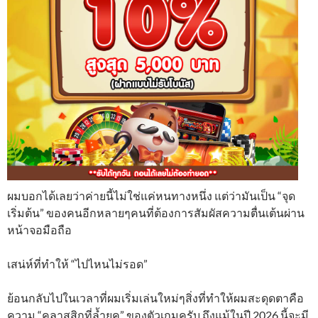
ผมบอกได้เลยว่าค่ายนี้ไม่ใช่แค่หนทางหนึ่ง แต่ว่ามันเป็น “จุด
เริ่มต้น” ของคนอีกหลายๆคนที่ต้องการสัมผัสความตื่นเต้นผ่าน
หน้าจอมือถือ
เสน่ห์ที่ทำให้ “ไปไหนไม่รอด”
ย้อนกลับไปในเวลาที่ผมเริ่มเล่นใหม่ๆสิ่งที่ทำให้ผมสะดุดตาคือ
ความ “คลาสสิกที่ล้ำยุค” ของตัวเกมครับ ถึงแม้ในปี 2026 นี้จะมี