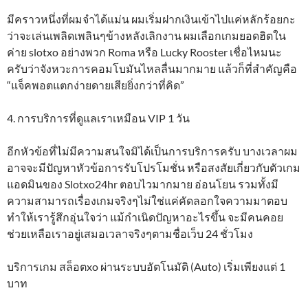
มีคราวหนึ่งที่ผมจำได้แม่น ผมเริ่มฝากเงินเข้าไปแค่หลักร้อยกะ
ว่าจะเล่นเพลิดเพลินๆข้างหลังเลิกงาน ผมเลือกเกมยอดฮิตใน
ค่าย slotxo อย่างพวก Roma หรือ Lucky Rooster เชื่อไหมนะ
ครับว่าจังหวะการคอมโบมันไหลลื่นมากมาย แล้วก็ที่สำคัญคือ
“แจ็คพอตแตกง่ายดายเสียยิ่งกว่าที่คิด”
4. การบริการที่ดูแลเราเหมือน VIP 1 วัน
อีกหัวข้อที่ไม่มีความสนใจมิได้เป็นการบริการครับ บางเวลาผม
อาจจะมีปัญหาหัวข้อการรับโปรโมชั่น หรือสงสัยเกี่ยวกับตัวเกม
แอดมินของ Slotxo24hr ตอบไวมากมาย อ่อนโยน รวมทั้งมี
ความสามารถเรื่องเกมจริงๆไม่ใช่แค่คัดลอกใจความมาตอบ
ทำให้เรารู้สึกอุ่นใจว่า แม้กำเนิดปัญหาอะไรขึ้น จะมีคนคอย
ช่วยเหลือเราอยู่เสมอเวลาจริงๆตามชื่อเว็บ 24 ชั่วโมง
บริการเกม สล็อตxo ผ่านระบบอัตโนมัติ (Auto) เริ่มเพียงแต่ 1
บาท