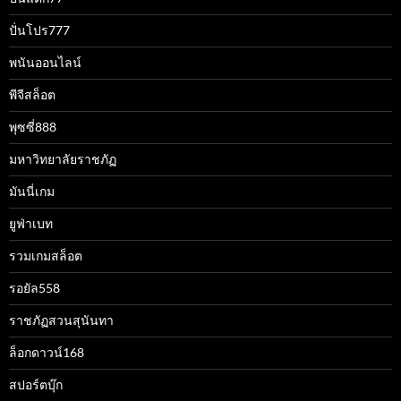
ปั่นโปร777
พนันออนไลน์
พีจีสล็อต
พุซซี่888
มหาวิทยาลัยราชภัฏ
มันนี่เกม
ยูฟ่าเบท
รวมเกมสล็อต
รอยัล558
ราชภัฏสวนสุนันทา
ล็อกดาวน์168
สปอร์ตบุ๊ก