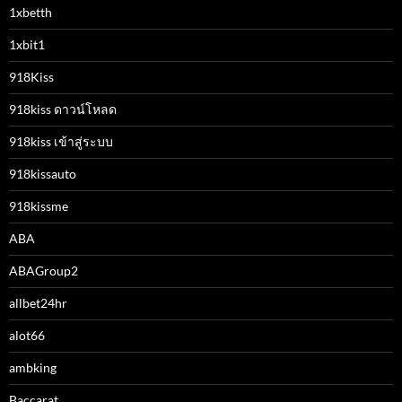
1xbetth
1xbit1
918Kiss
918kiss ดาวน์โหลด
918kiss เข้าสู่ระบบ
918kissauto
918kissme
ABA
ABAGroup2
allbet24hr
alot66
ambking
Baccarat