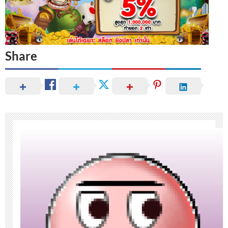
Share