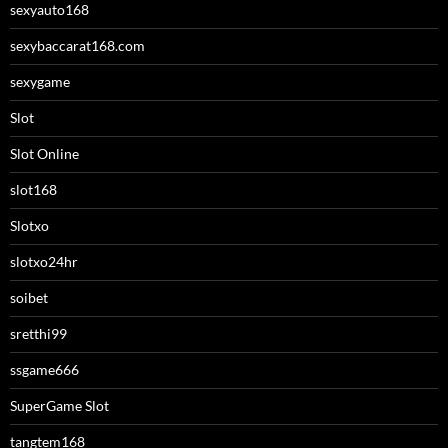
sexyauto168
sexybaccarat168.com
sexygame
Slot
Slot Online
slot168
Slotxo
slotxo24hr
soibet
sretthi99
ssgame666
SuperGame Slot
tangtem168