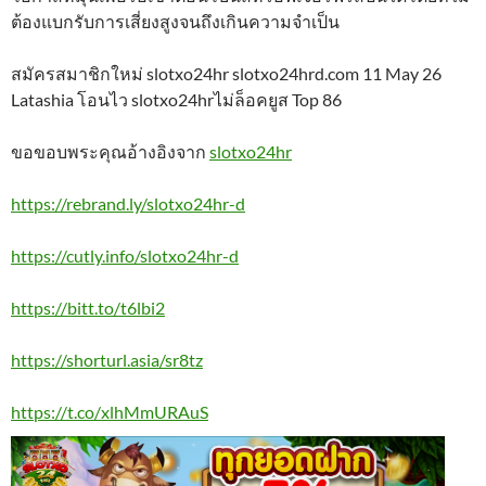
ต้องแบกรับการเสี่ยงสูงจนถึงเกินความจำเป็น
สมัครสมาชิกใหม่ slotxo24hr slotxo24hrd.com 11 May 26
Latashia โอนไว slotxo24hrไม่ล็อคยูส Top 86
ขอขอบพระคุณอ้างอิงจาก
slotxo24hr
https://rebrand.ly/slotxo24hr-d
https://cutly.info/slotxo24hr-d
https://bitt.to/t6lbi2
https://shorturl.asia/sr8tz
https://t.co/xlhMmURAuS