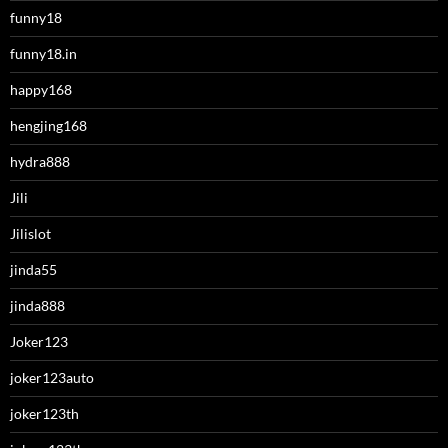
funny18
funny18.in
happy168
hengjing168
hydra888
Jili
Jilislot
jinda55
jinda888
Joker123
joker123auto
joker123th