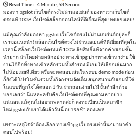
Read Time:
4 Minute, 58 Second
มองหา pgslot เว็บไซต์ตรงไม่ผ่านเอเย่นต์ มองหาเราเว็บไซต์
ตรงแท้ 100% เว็บไซต์สล็อตออนไลน์ที่ดีเยี่ยมที่สุด! ทดลองเลย!
แม้คุณกำลังมองหา pgslot เว็บไซต์ตรงไม่ผ่านเอเย่นต์อยู่ล่ะก็
เราขอแนะนำ! สล็อตเว็บไซต์ตรงไม่ผ่านเอเย่นต์ที่ดีเยี่ยมที่สุดใน
เวลานี้ สล็อตเว็บไซต์ตรงแท้ 100% ลิขสิทธิ์แท้จากค่ายเกมชั้น
นำมาก นำโดยค่ายหลักอย่าง ทางเข้าpg ปากทางเข้าหาง่าย ใช้
งานได้อีกทั้งทางเข้าหลักรวมทั้งสำรอง มีเกมให้เลือกเล่นมาก
ไม่น้อยเลยทีเดียว หรือจะทดสอบเล่นในระบบ demo mode ก่อน
ก็ยังได้ โปรโมชั่นรวมทั้งกิจกรรมจัดเต็ม สนุกสนานกับเกมที่ใช่
ในแบบที่ถูกใจได้ตลอด 1 วัน ฝากถอนง่ายไม่มีขั้นต่ำอีกด้วย
บอกเลยว่า นี่แหละครับคือเว็บไซต์ตรงที่คุณตามหาอย่าง
แน่นอน แม้คุณไม่อยากพลาดล่ะก็ ลงทะเบียนเป็นสมาชิก
ใหม่pgslotกับเราได้แล้ววันนี้ อย่ารอช้า ลองเลย!
เพราะเหตุไรจำต้องเลือก ทางเข้าpg เว็บตรงเท่านั้น? มาหาคำ
ตอบไปพร้อม!