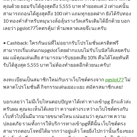
คุณด้วย ยอมรับได้สูงสุดถึง 5,555 บาท ทำยอดแค่ 2 เท่าแค่นั้น
สามารถถอนได้สูงสุดถึง 100 เท่า แถมทุกยอดฝาก ยังได้รับทอง
10 ทองคำสำหรับหมุนวงล้อลุ้นรางวัลเสริมเติมได้อีกด้วย บอก
เลยว่า pgslot77โคตรคุ้ม! ห้ามพลาดเลยจ๊ะนะครับ
• Cashback: ใครกันแน่ที่ไม่อยากรับโปรโมชั่นเครดิตฟรี
สามารถเริ่มเล่นเกมpgslotโดยฝากแบบไม่รับโบนัสได้เลยครับ
ผม แม้คุณเล่นเสีย สามารถมารับยอดเสีย 10% คืนได้โดยทันที
รับได้สูงสุด 5,555 บาท ไม่ต้องทำยอดอีกด้วยนะครับ!
ลงทะเบียนเป็นสมาชิกใหม่กับเราเว็บไซต์ตรงจาก
pgslot77
ไม่
พลาดโปรโมชั่นดี กิจกรรมเด่นเยอะแยะ สมัครสมาชิกเลย!
บอกเลยว่า ไม่มีเว็บไหนตอบปัญหาได้เท่า ทางเข้าpg อีกแล้วล่ะ
ครับผม คุณจะเห็นได้เลยว่า ความต่างระหว่างเว็บไซต์ตรงกับ
เว็บทั่วไปนั้นมีมากมายขนาดไหน แน่นอนว่า คุณภาพ ความ
ปลอดภัย รวมทั้งการให้บริการทางเข้าpgที่ดีนั้น เว็บไซต์ตรง
สามารถตอบโจทย์ได้มากกว่าอยู่แล้ว โดยยิ่งไปกว่านั้นเรื่องของ