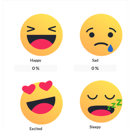
Happy
Sad
0
%
0
%
Sleepy
Excited