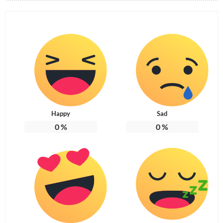
Happy
Sad
0
%
0
%