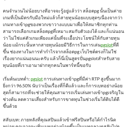
คนจำนวนไม่น้อยบางทีอาจจะรู้อยู่แล้วว่า สล็อตpg นั้นเป็นค่าย
เกมที่เป็นมิตรกับมือใหม่แล้วก็สายทุนน้อยแบบสุดๆเนื่องจากว่า
เกมทางเข้าpgของพวกเขาวางแบบมาเพื่อให้สมาชิกทุกท่าน
สามารถเลือกเกมสล็อตpgที่เหมาะสมกับตัวเองได้ และก็แน่นอน
ว่า ไม่ใช่แค่ตัวเกมเพียงแค่นั้นที่จะเอื้อประโยชน์ให้กับสายทุน
น้อย แม้กระนั้นหากสายทุนน้อยมีวิธีการในการเล่น
pgslot
ที่ดี
ขึ้น ช่องทางในการทำกำไรจากสล็อตpg เว็บไซต์ตรงก็ไม่ใช่
เรื่องยากแน่นอนนะครับ แล้วก็นี่เป็นสูตรปั่นpgslotสำหรับสาย
ทุนน้อยที่เราเอามาฝากทุกคนในพาร์ทนี้ขอรับ
เริ่มต้นเบทต่ำ:
pgslot
การเล่นทางเข้าpgที่มีค่า RTP สูงขึ้นมาก
ยิ่งกว่า 96.50% นับว่าเป็นเรื่องที่ก็ดีแล้ว และก็การเบทอย่างน้อย
สุดก็สามารถที่จะช่วยให้คุณสามารถเริ่มเล่นทางเข้าpgเจริญใน
ช่วงต้น ลดความเสี่ยงสำหรับการขาดทุนในช่วงเริ่มได้ดิบได้ดี
ขึ้นด้วย
สลับเบท: ภายหลังที่คุณสปินแล้วเข้าฟรีสปินหรือได้กำไรนิด
หน่อย คุณอาจจะเพิ่มเบทอย่างน้อยขึ้นเป็นเบทกลางๆสลับไปๆ