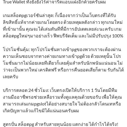
True Wallet ทั้งยังยังไร้ค่าจารีตแอบแฝงอีกด้วยครับผม
เกมสล็อตpgเวอร์ชันล่าสุด: ก็เนื่องจากว่าเป็นเว็บตรงที่ได้รับ
ลิขสิทธิ์แท้จากค่ายเกมโดยตรง ด้วยเหตุผลดังกล่าว ทุกเกมใหม่
ที่เข้ามานั้น คุณจะได้เล่นทันทีที่มีการอัปเดตเลยล่ะนะครับ เกม
สล็อตpgใหม่ๆมาอย่างเร็ว ฟีพบรืจัดเต็ม และไม่มีปรับปรุง 100%
โปรโมชั่นคุ้ม: ทุกโปรโมชั่นทางเข้าpgของพวกเราจะต้องผ่าน
ความเห็นชอบจากทางค่ายเกมทางเข้าpgด้วย ด้วยเหตุนั้น โปร
โมชั่นมากไม่น้อยเลยทีเดียวก็เลยคุ้มสำหรับนักพนันแน่นอน ไม่
ว่าจะเป็นพวกใหม่ เครดิตฟรี หรือการคืนยอดเสียก็ตาม รับกันได้
เลยครับ
บริการตลอด 24 ชั่วโมง: เว็บตรงเปิดให้บริการ 1 วันโดยมีทีม
งานมืออาชีพรอช่วยเหลือรวมทั้งดูแลคุณด้วยขอรับ เพื่อให้คุณ
สามารถเล่นเกมpgslotได้อย่างสบายใจ ไม่ต้องกลัวโดนเทหรือ
เกิดปัญหาแล้วแก้ไขมิได้แน่นอนครับผม
สูตรปั่น สล็อตpg สำหรับสายทุนน้อย แตกง่าย ได้กำไรได้จริง!