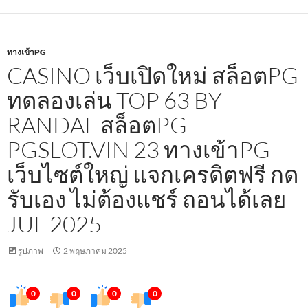
ทางเข้าPG
CASINO เว็บเปิดใหม่ สล็อตPG
ทดลองเล่น TOP 63 BY
RANDAL สล็อตPG
PGSLOT.VIN 23 ทางเข้าPG
เว็บไซต์ใหญ่ แจกเครดิตฟรี กด
รับเอง ไม่ต้องแชร์ ถอนได้เลย
JUL 2025
รูปภาพ
2 พฤษภาคม 2025
0
0
0
0