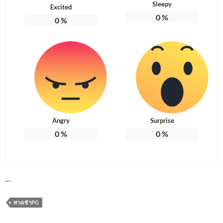
Sleepy
Excited
0
%
0
%
Angry
Surprise
0
%
0
%
…
ทางเข้าPG