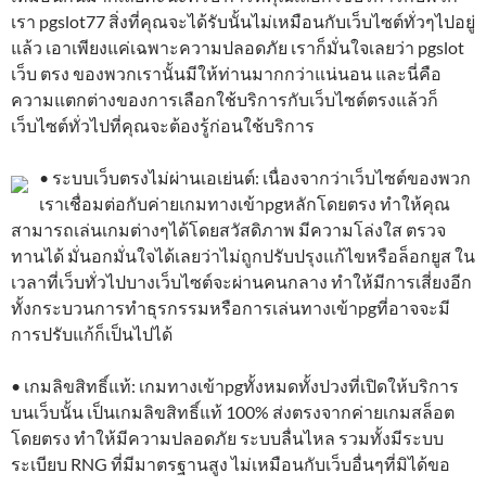
เรา pgslot77 สิ่งที่คุณจะได้รับนั้นไม่เหมือนกับเว็บไซต์ทั่วๆไปอยู่
แล้ว เอาเพียงแค่เฉพาะความปลอดภัย เราก็มั่นใจเลยว่า pgslot
เว็บ ตรง ของพวกเรานั้นมีให้ท่านมากกว่าแน่นอน และนี่คือ
ความแตกต่างของการเลือกใช้บริการกับเว็บไซต์ตรงแล้วก็
เว็บไซต์ทั่วไปที่คุณจะต้องรู้ก่อนใช้บริการ
• ระบบเว็บตรงไม่ผ่านเอเย่นต์: เนื่องจากว่าเว็บไซต์ของพวก
เราเชื่อมต่อกับค่ายเกมทางเข้าpgหลักโดยตรง ทำให้คุณ
สามารถเล่นเกมต่างๆได้โดยสวัสดิภาพ มีความโล่งใส ตรวจ
ทานได้ มั่นอกมั่นใจได้เลยว่าไม่ถูกปรับปรุงแก้ไขหรือล็อกยูส ใน
เวลาที่เว็บทั่วไปบางเว็บไซต์จะผ่านคนกลาง ทำให้มีการเสี่ยงอีก
ทั้งกระบวนการทำธุรกรรมหรือการเล่นทางเข้าpgที่อาจจะมี
การปรับแก้ก็เป็นไปได้
• เกมลิขสิทธิ์แท้: เกมทางเข้าpgทั้งหมดทั้งปวงที่เปิดให้บริการ
บนเว็บนั้น เป็นเกมลิขสิทธิ์แท้ 100% ส่งตรงจากค่ายเกมสล็อต
โดยตรง ทำให้มีความปลอดภัย ระบบลื่นไหล รวมทั้งมีระบบ
ระเบียบ RNG ที่มีมาตรฐานสูง ไม่เหมือนกับเว็บอื่นๆที่มิได้ขอ