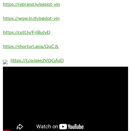
https://rebrand.ly/pgslot-vin
https://wow.in.th/pgslot-vin
https://cutt.ly/FrjBuIvD
https://shorturl.asia/QuCJL
https://t.co/qee2VQGAsD