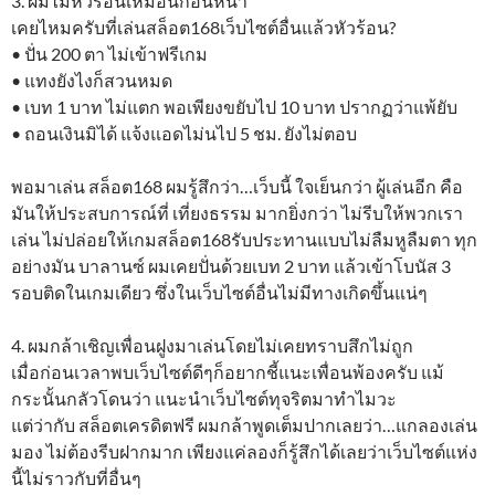
3. ผมไม่หัวร้อนเหมือนก่อนหน้า
เคยไหมครับที่เล่นสล็อต168เว็บไซต์อื่นแล้วหัวร้อน?
• ปั่น 200 ตา ไม่เข้าฟรีเกม
• แทงยังไงก็สวนหมด
• เบท 1 บาท ไม่แตก พอเพียงขยับไป 10 บาท ปรากฏว่าแพ้ยับ
• ถอนเงินมิได้ แจ้งแอดไม่นไป 5 ชม. ยังไม่ตอบ
พอมาเล่น สล็อต168 ผมรู้สึกว่า…เว็บนี้ ใจเย็นกว่า ผู้เล่นอีก คือ
มันให้ประสบการณ์ที่ เที่ยงธรรม มากยิ่งกว่า ไม่รีบให้พวกเรา
เล่น ไม่ปล่อยให้เกมสล็อต168รับประทานแบบไม่ลืมหูลืมตา ทุก
อย่างมัน บาลานซ์ ผมเคยปั่นด้วยเบท 2 บาท แล้วเข้าโบนัส 3
รอบติดในเกมเดียว ซึ่งในเว็บไซต์อื่นไม่มีทางเกิดขึ้นแน่ๆ
4. ผมกล้าเชิญเพื่อนฝูงมาเล่นโดยไม่เคยทราบสึกไม่ถูก
เมื่อก่อนเวลาพบเว็บไซต์ดีๆก็อยากชี้แนะเพื่อนพ้องครับ แม้
กระนั้นกลัวโดนว่า แนะนำเว็บไซต์ทุจริตมาทำไมวะ
แต่ว่ากับ สล็อตเครดิตฟรี ผมกล้าพูดเต็มปากเลยว่า…แกลองเล่น
มอง ไม่ต้องรีบฝากมาก เพียงแค่ลองก็รู้สึกได้เลยว่าเว็บไซต์แห่ง
นี้ไม่ราวกับที่อื่นๆ