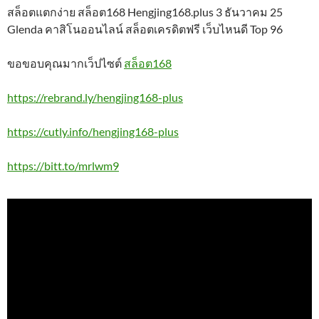
สล็อตแตกง่าย สล็อต168 Hengjing168.plus 3 ธันวาคม 25
Glenda คาสิโนออนไลน์ สล็อตเครดิตฟรี เว็บไหนดี Top 96
ขอขอบคุณมากเว็ปไซต์
สล็อต168
https://rebrand.ly/hengjing168-plus
https://cutly.info/hengjing168-plus
https://bitt.to/mrlwm9