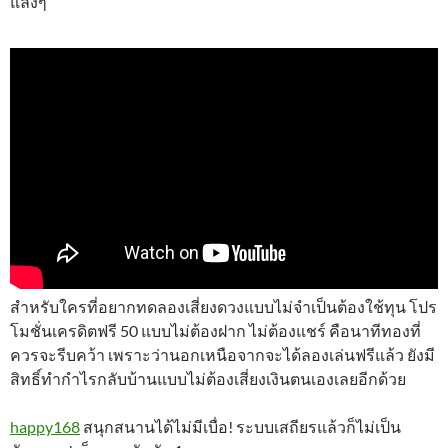
แล้งๆ
สำหรับใครที่อยากทดลองเสี่ยงดวงแบบไม่จำเป็นต้องใช้ทุน โปร
โมชั่นเครดิตฟรี 50 แบบไม่ต้องฝาก ไม่ต้องแชร์ คือนาทีทองที่
ควรจะรีบคว้า เพราะว่านอกเหนือจากจะได้ลองเล่นฟรีแล้ว ยังมี
สิทธิ์ทำกำไรกลับบ้านแบบไม่ต้องเสี่ยงเงินตนเองเลยอีกด้วย
happy168
สนุกสนานได้ไม่มีเบื่อ! ระบบเสถียรแล้วก็ไม่เป็น