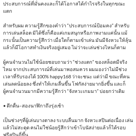
ประสบการณ์ที่มั่นคงและก็ได้โอกาสได้กำไรจริงในทุกขณะ
แตก
สำหรับผม ความรู้สึกของคำว่า “ประสบการณ์ป้อมคง” สำหรับ
การเล่นสล็อต มิได้ซึ่งก็คือแค่เกมสนุกหรือภาพงามแค่นั้น แม้
กระนั้นเป็นความรู้สึกว่า เมื่อใดก็ตามเข้าเล่น มันมีจังหวะให้ลุ้น
แล้วก็มีโอกาสทำเงินจริงอยู่เสมอ ไม่ว่าจะเล่นช่วงไหนก็ตาม
ผู้คนจำนวนไม่ใช้น้อยชอบถามว่า “ช่วงแตก” ของสล็อตมีจริง
ไหม จากประสบการณ์ที่เล่นมาพอสมควร ผมมองว่าไม่มีช่วง
เวลาที่รับรองได้ 100% happy168 ว่าจะชนะ แต่ว่ามี ขณะที่คน
เล่นลดน้อยลง ซึ่งทำให้เกมลื่นขึ้น โฟกัสง่ายมากยิ่งขึ้น และก็
ผู้คนจำนวนมากมีความรู้สึกว่า “จังหวะเกมมา” บ่อยกว่าเดิม
• ดึกดื่น–สองนาฬิกาถึงรุ่งเช้า
เป็นช่วงๆที่ผู้เล่นบางตาลง ระบบลื่นมาก จังหวะสปินต่อเนื่อง เล่น
แล้วไม่สะดุด คนไม่ใช่น้อยรู้สึกว่าเข้าโบนัสง่ายแล้วก็ได้รอบ
ฟรีสปินถี่ขึ้น