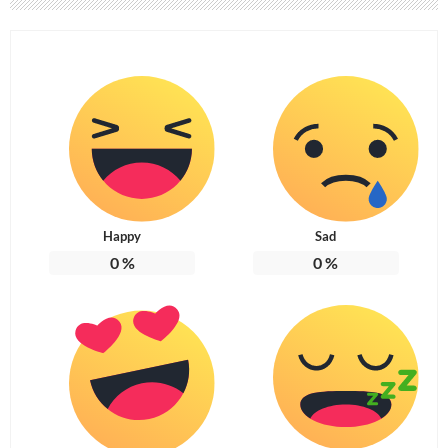
Happy
Sad
0
%
0
%