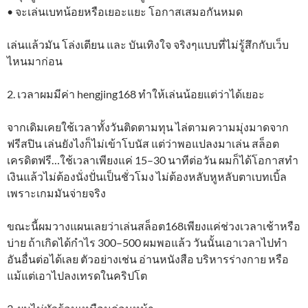
• จะเล่นเบทน้อยหรือเยอะแยะ โอกาสเสมอกันหมด
เล่นแล้วมัน โล่งเตียน และ บันเทิงใจ จริงๆแบบที่ไม่รู้สึกกับเว็บ
ไหนมาก่อน
2. เวลาผมมีค่า hengjing168 ทำให้เล่นน้อยแต่ว่าได้เยอะ
จากเดิมเคยใช้เวลาทั้งวันติดตามทุน ไล่ตามความมุ่งมาดจาก
ฟรีสปิน เล่นยังไงก็ไม่เข้าโบนัส แต่ว่าพอแปลงมาเล่น สล็อต
เครดิตฟรี…ใช้เวลาเพียงแค่ 15–30 นาทีต่อวัน ผมก็ได้โอกาสทำ
เงินแล้วไม่ต้องนั่งปั่นเป็นชั่วโมง ไม่ต้องหลับหูหลับตาเบทเบิ้ล
เพราะเกมมันจ่ายจริง
ขณะนี้ผมวางแผนเลยว่าเล่นสล็อต168เพียงแค่ช่วงเวลาเช้าหรือ
บ่าย ถ้าเกิดได้กำไร 300–500 ผมพอแล้ว วันนั้นเอาเวลาไปทำ
อันอื่นต่อได้เลย ตัวอย่างเช่น อ่านหนังสือ บริหารร่างกาย หรือ
แม้แต่เอาไปลงเทรดในคริปโต