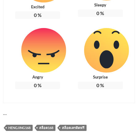
Sleepy
Excited
0
%
0
%
Angry
Surprise
0
%
0
%
…
HENGJING168
สล็อต168
สล็อตเครดิตฟรี