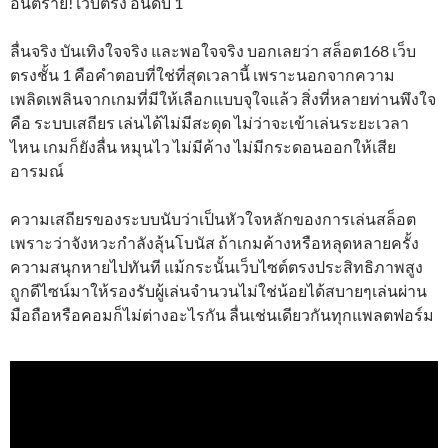
อันตราย! เว็บตรง อันดับ 1
ลื่นจริง บันเทิงใจจริง และพอใจจริง บอกเลยว่า สล็อต168 เว็บ
ตรงชั้น 1 คือคำตอบที่ใช่ที่สุดเวลานี้ เพราะนอกจากความ
เพลิดเพลินจากเกมที่มีให้เลือกแบบจุใจแล้ว สิ่งที่หลายท่านพึงใจ
คือ ระบบเสถียร เล่นได้ไม่มีสะดุด ไม่ว่าจะเข้าเล่นระยะเวลา
ไหน เกมก็ยังลื่น หมุนไว ไม่มีค้าง ไม่มีกระดอนออกให้เสีย
อารมณ์
ความเสถียรของระบบนับว่าเป็นหัวใจหลักของการเล่นสล็อต
เพราะว่าจังหวะกำลังลุ้นโบนัส ถ้าเกมค้างหรือหลุดหลายครั้ง
ความสนุกหายไปทันที แม้กระนั้นเว็บไซต์ตรงประสิทธิภาพสูง
ถูกดีไซน์มาให้รองรับผู้เล่นจำนวนไม่ใช่น้อยได้สบายๆเล่นผ่าน
มือถือหรือคอมก็ไม่ต่างอะไรกัน ลื่นเช่นเดียวกันทุกแพลตฟอร์ม