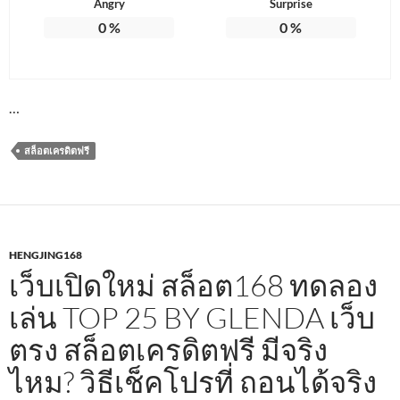
Angry
Surprise
0
%
0
%
…
สล็อตเครดิตฟรี
HENGJING168
เว็บเปิดใหม่ สล็อต168 ทดลอง
เล่น TOP 25 BY GLENDA เว็บ
ตรง สล็อตเครดิตฟรี มีจริง
ไหม? วิธีเช็คโปรที่ ถอนได้จริง