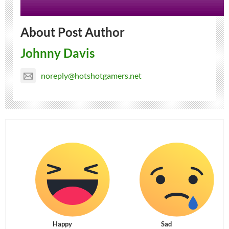
About Post Author
Johnny Davis
noreply@hotshotgamers.net
Happy
Sad