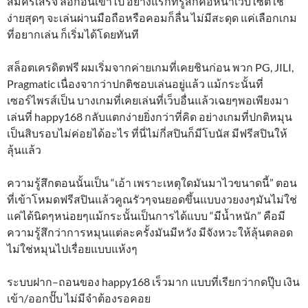
สมัครเสร็จ ล็อกอินเข้าไป อย่างแรกที่รู้สึกคือหน้าเว็บไซต์ใช้
ง่ายสุดๆ จะเล่นผ่านมือถือหรือคอมก็ลื่น ไม่มีสะดุด แค่เลือกเกม
ที่อยากเล่น ก็เริ่มได้โดยทันที
สล็อตเครดิตฟรี ผมเริ่มจากค่ายเกมที่เคยชินก่อน พวก PG, JILI,
Pragmatic เนื่องจากว่าปกติชอบเล่นอยู่แล้ว แม้กระนั้นที่
เซอร์ไพรส์เป็น บางเกมที่เคยเล่นที่เว็บอื่นแล้วเฉยๆพอเพียงมา
เล่นที่ happy168 กลับแตกง่ายยิ่งกว่าที่คิด อย่างเกมที่ปกติหมุน
เป็นสิบรอบไม่ค่อยได้อะไร ที่นี่ไม่กี่สปินก็มีโบนัส มีฟรีสปินให้
ลุ้นแล้ว
ความรู้สึกตอนนั้นเป็น “เอ้า เพราะเหตุใดมันมาไวขนาดนี้” ตอน
ที่เข้าโหมดฟรีสปินแล้วคูณรัวๆจนยอดขึ้นแบบงวยงงๆมันไม่ใช่
แค่ได้นิดๆหน่อยๆแม้กระนั้นเป็นการได้แบบ “มีน้ำหนัก” คือมี
ความรู้สึกว่าการหมุนแต่ละครั้งมันมีหวัง มีจังหวะให้ลุ้นตลอด
ไม่ใช่หมุนไปเรื่อยแบบแห้งๆ
ระบบฝาก–ถอนของ happy168 เร็วมาก แบบที่เรียกว่ากดปุ๊บ เงิน
เข้า/ออกปั๊บ ไม่มีจำต้องรอคอย