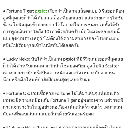
• Fortune Tiger:
pgslot
เรียกว่าเป็นเกมสล็อตแบบ 3 รีลยอดนิยม
สูงที่สุดเลยก็ว่าได้ กับเกมสล็อตที่บอกเลยว่าเล่นง่ายมากๆไม่ซับ
ซ้อน โบนัสสุ่มเข้าบ่อยมาก ได้โอกาสในการชนะรวมทั้งได้รับ
การคูณเงินรางวัลถึง 10 เท่าด้วยกันครับ มือใหม่จะชอบเกมนี้
แบบสุดๆเพราะเหตุว่าไม่ต้องใช้ความสามารถอะไรเยอะแยะ
สปินไปเรื่อยๆรอเข้าโบนัสกันได้เลยครับ
• Lucky Neko: นับได้ว่าเป็นเกม pgslot ที่มีรีวิวเกมเยอะที่สุดเลย
ก็ว่าได้ สำหรับเกมแมวกวักนำโชคยอดนิยมสูง โบนัส Scatter
เข้าง่ายอย่างยิ่ง ฟรีสปินแจกหนักแจกจริง เหมาะกับสายทุน
น้อยหรือมือใหม่ที่กำลังฝึกเล่นสุดๆเลยครับผม
• Fortune Ox: เกมเชื้อสาย Fortune ไม่ได้มาเล่นๆแน่นอน ตัว
เกมจะมีความเหมือนกับ Fortune Tiger อยู่พอสมควร แต่ว่าจะมี
การแจกรางวัลใหญ่อย่างต่อเนื่อง เน้นเล่นเร็ว จบเร็ว เหมาะสม
กับคนที่ชอบเล่นเกมแบบสั้นๆด้วยนั่นเองครับผม
• Mahjong Ways 2: เกม pgslot ภาคต่อจากเกมสล็อตธีมไพ่นก