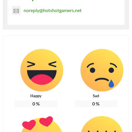
noreply@hotshotgamers.net
Happy
Sad
0
%
0
%