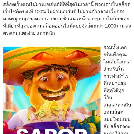
สล็อตเว็บตรงไม่ผ่านเอเย่นต์ที่ดีที่สุดในเวลานี้ พวกเราเป็นสล็อต
เว็บไซต์ตรงแท้ 100% ไม่ผ่านเอเย่นต์ ไม่ผ่านตัวกลาง เว็บตรง
มาตรฐานสุดยอดจากค่ายเกมชั้นแนวหน้าต่างๆมากไม่น้อยเลย
ทีเดียว ที่สุดของเกมสล็อตออนไลน์แบบจัดเต็มกว่า 1,000 เกม ส่ง
ตรงเกมแตกง่าย แตกหนัก
รวมทั้งแตก
จริงเพื่อคุณ
ไม่เสียโอกาส
สำหรับใน
การทำกำไร
ที่เหมาะสม
ที่สุดได้ทุก
วี่วัน
สนุกสนานกับ
เกมสล็อต
แบบใหม่แบบ
สับ สล็อต666
จะก่อให้คุณ