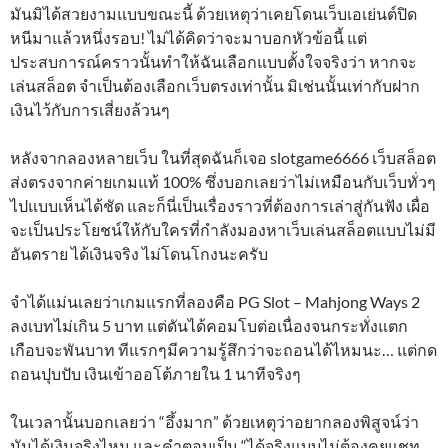
มันมิได้สวยงามแบบขณะนี้ ด้วยเหตุว่าเคยโดนเว็บเอเย่นต์ปิด
หนีมาแล้วหนึ่งรอบ! ไม่ได้คิดว่าจะมาบอกหัวข้อนี้ แต่
ประสบการณ์คราวนั้นทำให้ฉันเลือกแบบตั้งใจจริงว่า หากจะ
เล่นสล็อต จำเป็นต้องเลือกเว็บตรงเท่านั้น มิเช่นนั้นเท่ากับฝาก
เงินไว้กับการเสี่ยงล้วนๆ
หลังจากลองหลายเว็บ ในที่สุดฉันก็เจอ slotgame6666 เว็บสล็อต
ส่งตรงจากค่ายเกมแท้ 100% ซึ่งบอกเลยว่าไม่เหมือนกับเว็บทั่วๆ
ไปแบบเห็นได้ชัด และก็นี่เป็นเรื่องราวที่ต้องการเล่าสู่กันฟัง เผื่อ
จะเป็นประโยชน์ให้กับใครที่กำลังมองหาเว็บเล่นสล็อตแบบไม่มี
อันตราย ได้เงินจริง ไม่โดนโกงนะครับ
จำได้แม่นเลยว่าเกมแรกที่ลองคือ PG Slot – Mahjong Ways 2
ลงเบทไม่เกิน 5 บาท แต่ดันได้คอมโบต่อเนื่องจนกระทั่งแตก
เกือบจะพันบาท ทีแรกๆมีความรู้สึกว่าจะถอนได้ไหมนะ… แต่กด
ถอนปุบปับ เงินเข้าออโต้ภายใน 1 นาทีจริงๆ
ในเวลานั้นบอกเลยว่า “อึ้งมาก” ด้วยเหตุว่าอยากลองพิสูจน์ว่า
มันได้เงินจริงไหม และคำตอบเป็น “ได้จริงแบบไม่ต้องคุยแชท