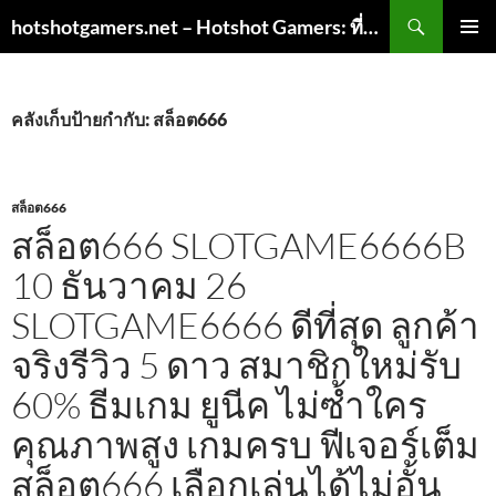
ค้นหา
hotshotgamers.net – Hotshot Gamers: ที่จะเป็นหนึ่งในนักเล่นเกมที่เหนือชั้น
ข้าม
เมนูหลัก
ไป
ยัง
เนื้อหา
คลังเก็บป้ายกำกับ: สล็อต666
สล็อต666
สล็อต666 SLOTGAME6666B
10 ธันวาคม 26
SLOTGAME6666 ดีที่สุด ลูกค้า
จริงรีวิว 5 ดาว สมาชิกใหม่รับ
60% ธีมเกม ยูนีค ไม่ซ้ำใคร
คุณภาพสูง เกมครบ ฟีเจอร์เต็ม
สล็อต666 เลือกเล่นได้ไม่อั้น