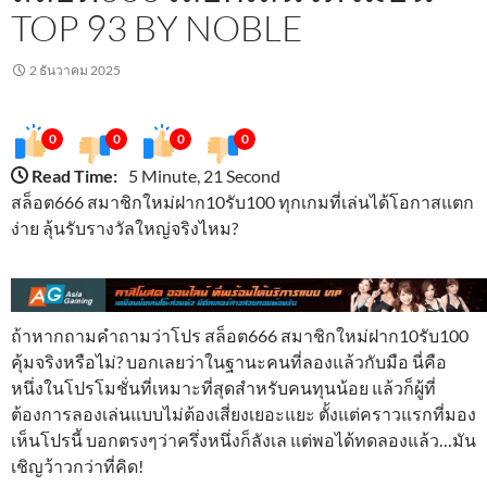
TOP 93 BY NOBLE
2 ธันวาคม 2025
0
0
0
0
Read Time:
5 Minute, 21 Second
สล็อต666 สมาชิกใหม่ฝาก10รับ100 ทุกเกมที่เล่นได้โอกาสแตก
ง่าย ลุ้นรับรางวัลใหญ่จริงไหม?
ถ้าหากถามคำถามว่าโปร สล็อต666 สมาชิกใหม่ฝาก10รับ100
คุ้มจริงหรือไม่? บอกเลยว่าในฐานะคนที่ลองแล้วกับมือ นี่คือ
หนึ่งในโปรโมชั่นที่เหมาะที่สุดสำหรับคนทุนน้อย แล้วก็ผู้ที่
ต้องการลองเล่นแบบไม่ต้องเสี่ยงเยอะแยะ ตั้งแต่คราวแรกที่มอง
เห็นโปรนี้ บอกตรงๆว่าครึ่งหนึ่งก็ลังเล แต่พอได้ทดลองแล้ว…มัน
เชิญว้าวกว่าที่คิด!