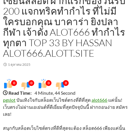
เซียนสล็อต ฝากแรกของวันรับ
200 แจกทริคทำกำไร ที่ไม่มี
ใครบอกคุณ บาคาร่า ยิงปลา
กีฬา เจ้าดัง ALOT666 ทำกำไร
ทุกตา TOP 33 BY HASSAN
ALOT666.ALOTT.SITE
1 ตุลาคม 2025
0
0
0
0
Read Time:
4 Minute, 44 Second
pgslot
บันเทิงใจกับสล็อตเว็บไซต์ตรงที่ดีที่สุด
alot666
แค่นั้น!
เว็บตรงไม่ผ่านเอเย่นต์ที่ดีเยี่ยมที่สุดปัจจุบันนี้ ฝากถอนง่าย สมัคร
เลย!
สนุกกับสล็อตเว็บไซต์ตรงที่ดีที่สุดจะต้อง สล็อต666 เพียงแค่นั้น