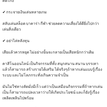
คดโกง
✔ กระจายเงินเล่นหลายเกม
สลับเล่นสล็อต บาคาร่า กีฬา ช่วยลดความเสี่ยงได้ดียิ่งไปกว่า
เล่นสิ่งเดียว
✔ อย่าไล่หลังทุน
เสียแล้วควรหยุด ไม่อย่างนั้นจะกลายเป็นเสียหนักกว่าเดิม
คาสิโนออนไลน์ เป็นกิจกรรมที่ทั้ง สนุกสนาน สนาน บรรเทา
แล้วก็สามารถ สร้างรายได้เสริม ได้จริงๆถ้าหากเล่นแบบรู้เรื่อง
ระบบ และไม่โลภกระทั่งเกินความจำเป็น
มันไม่ใช่ทางลัดมั่งมีเร็ว แต่ว่าเป็นเสมือนกิจกรรมที่ถ้าหากเล่น
เป็น ก็สามารถแปลงเวลาว่างให้เกิดประโยชน์ และก็ยังรู้เรื่อง
เพลิดเพลินไปพร้อม