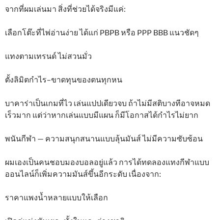
จากที่ผมเล่นมา สิ่งที่ช่วยได้จริงมีแค่:
เลือกโต๊ะที่ไพ่อ่านง่าย ได้แก่ PBPB หรือ PPP BBB แนวชัดๆ
แทงตามเทรนด์ ไม่สวนมั่ว
ตั้งลิมิตกำไร–ขาดทุนของตนทุกหน
บาคาร่าเป็นเกมที่ไว เล่นแปปเดียวจบ ถ้าไม่มีสติบางทีอาจหมด
เร็วมาก แต่ว่าหากเล่นแบบมีแผน ก็มีโอกาสได้กำไรไม่ยาก
พนันกีฬา — ความสนุกสนานแบบลุ้นมันส์ ไม่มีความซับซ้อน
ผมเองเป็นคนชอบมองบอลอยู่แล้ว การได้ทดลองแทงกีฬาแบบ
ออนไลน์ก็เพิ่มความมันส์ขึ้นอีกระดับ เนื่องจาก:
ราคาแพงน้ำหลายแบบให้เลือก