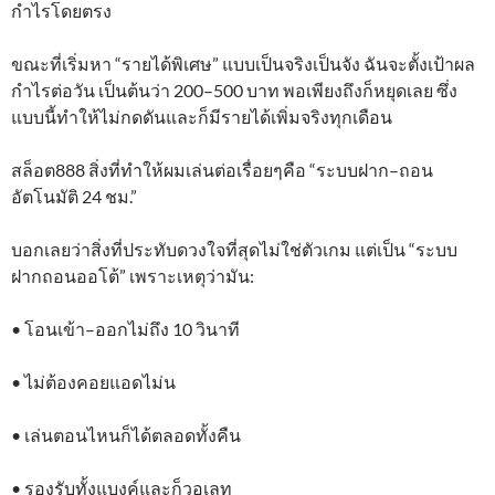
กำไรโดยตรง
ขณะที่เริ่มหา “รายได้พิเศษ” แบบเป็นจริงเป็นจัง ฉันจะตั้งเป้าผล
กำไรต่อวัน เป็นต้นว่า 200–500 บาท พอเพียงถึงก็หยุดเลย ซึ่ง
แบบนี้ทำให้ไม่กดดันและก็มีรายได้เพิ่มจริงทุกเดือน
สล็อต888 สิ่งที่ทำให้ผมเล่นต่อเรื่อยๆคือ “ระบบฝาก–ถอน
อัตโนมัติ 24 ชม.”
บอกเลยว่าสิ่งที่ประทับดวงใจที่สุดไม่ใช่ตัวเกม แต่เป็น “ระบบ
ฝากถอนออโต้” เพราะเหตุว่ามัน:
• โอนเข้า–ออกไม่ถึง 10 วินาที
• ไม่ต้องคอยแอดไม่น
• เล่นตอนไหนก็ได้ตลอดทั้งคืน
• รองรับทั้งแบงค์และก็วอเลท