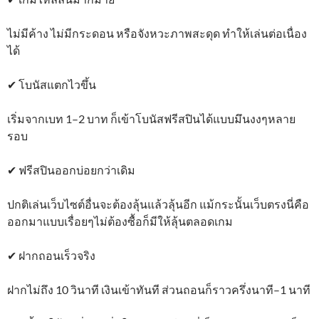
ไม่มีค้าง ไม่มีกระดอน หรือจังหวะภาพสะดุด ทำให้เล่นต่อเนื่อง
ได้
✔ โบนัสแตกไวขึ้น
เริ่มจากเบท 1–2 บาท ก็เข้าโบนัสฟรีสปินได้แบบมึนงงๆหลาย
รอบ
✔ ฟรีสปินออกบ่อยกว่าเดิม
ปกติเล่นเว็บไซต์อื่นจะต้องลุ้นแล้วลุ้นอีก แม้กระนั้นเว็บตรงนี่คือ
ออกมาแบบเรื่อยๆไม่ต้องซื้อก็มีให้ลุ้นตลอดเกม
✔ ฝากถอนเร็วจริง
ฝากไม่ถึง 10 วินาที เงินเข้าทันที ส่วนถอนก็ราวครึ่งนาที–1 นาที