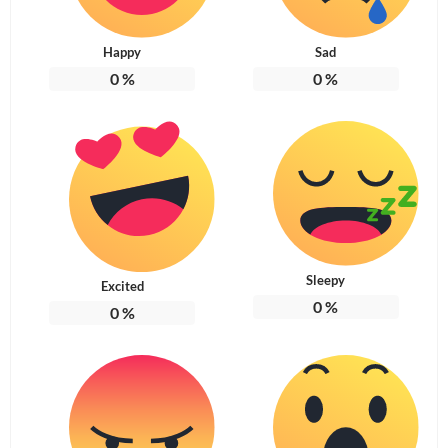
Happy
Sad
0
%
0
%
Sleepy
Excited
0
%
0
%