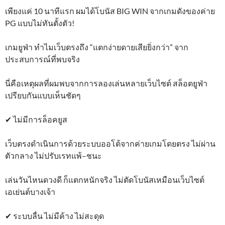
เพียงแค่ 10 นาทีแรก ผมได้โบนัส BIG WIN จากเกมดังของค่าย
PG แบบไม่ทันตั้งตัว!
เกมยูฟ่า ทำไมเว็บตรงถึง “แตกง่ายดายเสียยิ่งกว่า” จาก
ประสบการณ์ที่พบจริง
นี่คือเหตุผลที่ผมพบจากการลองเล่นหลายเว็บไซต์ สล็อตยูฟ่า
เปรียบกันแบบเห็นชัดๆ
✔ ไม่มีการล็อคยูส
เว็บตรงดำเนินการด้วยระบบออโต้จากค่ายเกมโดยตรง ไม่ผ่าน
ตัวกลาง ไม่ปรับเรทแพ้–ชนะ
เล่นวันไหนดวงดี ก็แตกหนักจริง ไม่ตัดโบนัสเหมือนเว็บไซต์
เอเย่นต์บางเจ้า
✔ ระบบลื่น ไม่มีค้าง ไม่สะดุด