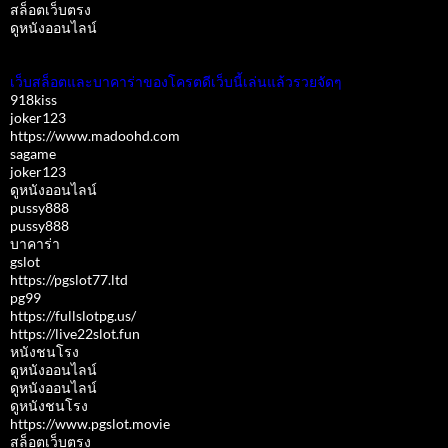
สล็อตเว็บตรง
ดูหนังออนไลน์
เว็บสล็อตและบาคาร่าของโครตดีเว็บนี้เล่นแล้วรวยจัดๆ
918kiss
joker123
https://www.madoohd.com
sagame
joker123
ดูหนังออนไลน์
pussy888
pussy888
บาคาร่า
gslot
https://pgslot77.ltd
pg99
https://fullslotpg.us/
https://live22slot.fun
หนังชนโรง
ดูหนังออนไลน์
ดูหนังออนไลน์
ดูหนังชนโรง
https://www.pgslot.movie
สล็อตเว็บตรง