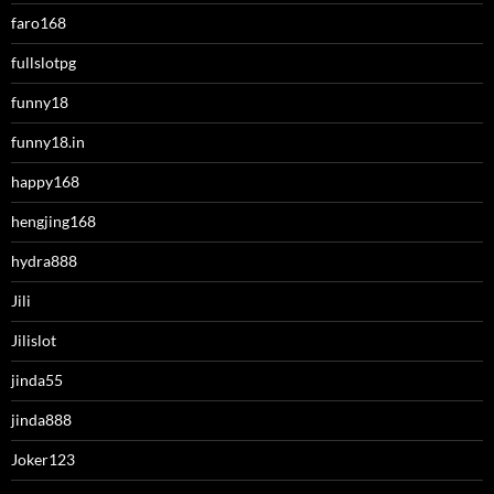
faro168
fullslotpg
funny18
funny18.in
happy168
hengjing168
hydra888
Jili
Jilislot
jinda55
jinda888
Joker123