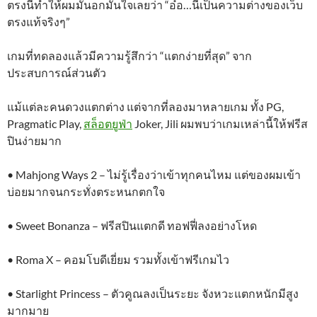
ตรงนี้ทำให้ผมมั่นอกมั่นใจเลยว่า “อ๋อ…นี่เป็นความต่างของเว็บ
ตรงแท้จริงๆ”
เกมที่ทดลองแล้วมีความรู้สึกว่า “แตกง่ายที่สุด” จาก
ประสบการณ์ส่วนตัว
แม้แต่ละคนดวงแตกต่าง แต่จากที่ลองมาหลายเกม ทั้ง PG,
Pragmatic Play,
สล็อตยูฟ่า
Joker, Jili ผมพบว่าเกมเหล่านี้ให้ฟรีส
ปินง่ายมาก
• Mahjong Ways 2 – ไม่รู้เรื่องว่าเข้าทุกคนไหม แต่ของผมเข้า
บ่อยมากจนกระทั่งตระหนกตกใจ
• Sweet Bonanza – ฟรีสปินแตกดี ทอฟฟี่ลงอย่างโหด
• Roma X – คอมโบดีเยี่ยม รวมทั้งเข้าฟรีเกมไว
• Starlight Princess – ตัวคูณลงเป็นระยะ จังหวะแตกหนักมีสูง
มากมาย