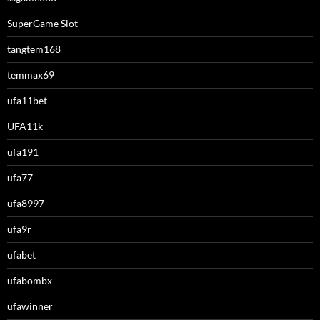
SuperGame Slot
tangtem168
temmax69
ufa11bet
UFA11k
ufa191
ufa77
ufa8997
ufa9r
ufabet
ufabombx
ufawinner