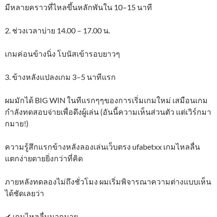
มีหลายคราวที่ไหลขึ้นหลักพันใน 10–15 นาที
2. ช่วงเวลาบ่าย 14.00 – 17.00 น.
เกมค่อนข้างนิ่ง โบนัสเข้ารอบยาวๆ
3. ข้างหลังแปลงเกม 3–5 นาทีแรก
ผมมักได้ BIG WIN ในทีแรกๆๆของการเริ่มเกมใหม่ เสมือนเกม
กำลังทดสอบจ่ายเพื่อดึงผู้เล่น (อันนี้ความเห็นส่วนตัว แต่เวิร์กมา
กมาย!)
ความรู้สึกแรกข้างหลังลองเล่นเว็บตรง ufabetxx เกมไหลลื่น
แตกง่ายดายยิ่งกว่าที่คิด
ภายหลังทดลองไม่ถึงชั่วโมง ผมเริ่มพิจารณาความต่างแบบเห็น
ได้ชัดเลยว่า
✔ เกมไหลลื่นมากมาย