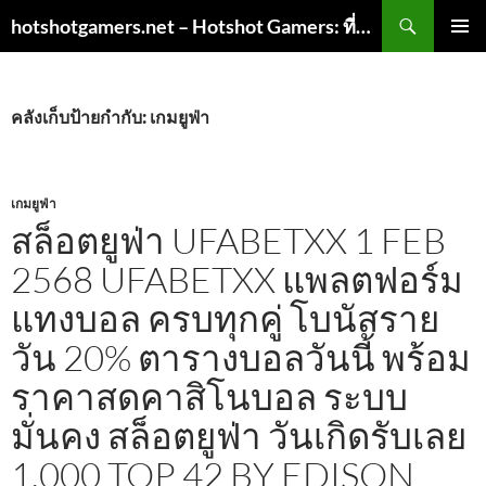
ค้นหา
hotshotgamers.net – Hotshot Gamers: ที่จะเป็นหนึ่งในนักเล่นเกมที่เหนือชั้น
ข้าม
เมนูหลัก
ไป
ยัง
เนื้อหา
คลังเก็บป้ายกำกับ: เกมยูฟ่า
เกมยูฟ่า
สล็อตยูฟ่า UFABETXX 1 FEB
2568 UFABETXX แพลตฟอร์ม
แทงบอล ครบทุกคู่ โบนัสราย
วัน 20% ตารางบอลวันนี้ พร้อม
ราคาสดคาสิโนบอล ระบบ
มั่นคง สล็อตยูฟ่า วันเกิดรับเลย
1,000 TOP 42 BY EDISON