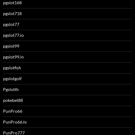
pgslot168
pgslot718
pgslot77
pgslot77.io
pgslot99
pgslot99.in
pgslotfish
pgslotgolf
Pgslotth
pokebet88
PunPro66
PunPro66.tv
PunPro777