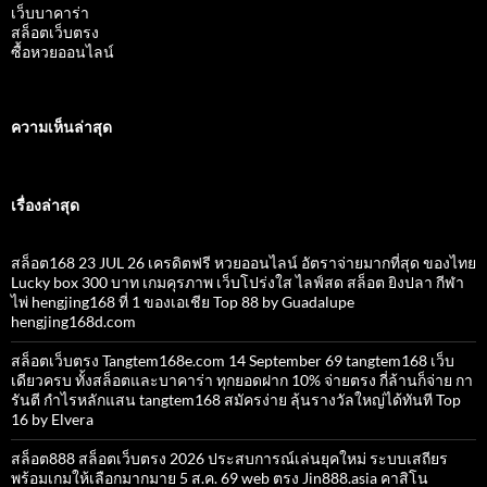
เว็บบาคาร่า
สล็อตเว็บตรง
ซื้อหวยออนไลน์
ความเห็นล่าสุด
เรื่องล่าสุด
สล็อต168 23 JUL 26 เครดิตฟรี หวยออนไลน์ อัตราจ่ายมากที่สุด ของไทย
Lucky box 300 บาท เกมคุรภาพ เว็บโปร่งใส ไลฟ์สด สล็อต ยิงปลา กีฬา
ไพ่ hengjing168 ที่ 1 ของเอเชีย Top 88 by Guadalupe
hengjing168d.com
สล็อตเว็บตรง Tangtem168e.com 14 September 69 tangtem168 เว็บ
เดียวครบ ทั้งสล็อตและบาคาร่า ทุกยอดฝาก 10% จ่ายตรง กี่ล้านก็จ่าย กา
รันตี กำไรหลักแสน tangtem168 สมัครง่าย ลุ้นรางวัลใหญ่ได้ทันที Top
16 by Elvera
สล็อต888 สล็อตเว็บตรง 2026 ประสบการณ์เล่นยุคใหม่ ระบบเสถียร
พร้อมเกมให้เลือกมากมาย 5 ส.ค. 69 web ตรง Jin888.asia คาสิโน