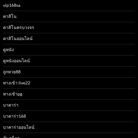
vip168sa
คาสิโน
คาสิโนครบวงจร
คาสิโนออนไลน์
ดูหนัง
ดูหนังออนไลน์
ถูกหวย88
ทางเข้า live22
ทางเข้าpg
บาคาร่า
บาคาร่า168
บาคาร่าออนไลน์