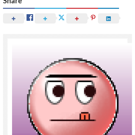
Share