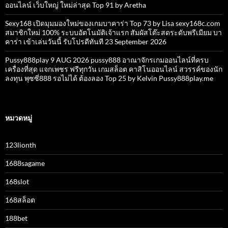
ออนไลน์ เว็บใหญ่ ใหม่ล่าสุด Top 91 by Aretha
Sexy168 เปิดมุมมองใหม่ของเกมบาคาร่า Top 73 by Lisa sexy168c.com
สมาชิกใหม่ 100% ระบบอัตโนมัติเจ้าแรก สัมผัสโต๊ะสดระดับพรีเมียม บา
คาร่า เข้าเล่นวันนี้ รับโปรดีทันที 23 September 2026
Pussy888play 9 AUG 2026 pussy888 อาณาจักรเกมออนไลน์ที่ครบ
เครื่องที่สุด แจกเพชร ฟรีทุกวัน เกมสล็อต คาสิโนออนไลน์ สวรรค์ของนัก
ลงทุน พุซซี่888 รอไม่ได้ ต้องลอง Top 25 by Kelvin Pussy888play.me
หมวดหมู่
123lionth
1688sagame
168slot
168สล็อต
188bet