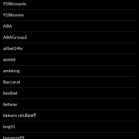
918kissauto
918kissme
ABA
ABAGroup2
allbet24hr
alot66
ambking
Baccarat
bestbet
betway
bkkwin เครดิตฟรี
bng55
bonanza99