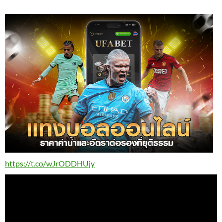
https://t.co/wJrODDHUjy