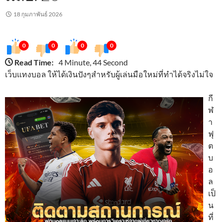
18 กุมภาพันธ์ 2026
0
0
0
0
Read Time:
4 Minute, 44 Second
เว็บแทงบอล ให้ได้เงินปังๆสำหรับผู้เล่นมือใหม่ที่ทำได้จริงไม่ใจ
กี
ฬ
า
ฟุ
ต
บ
อ
ล
เป็
น
ที่