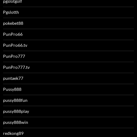
pgslotgolf
Pgslotth
pokebet88
PunPro66
PunPro66.tv
PunPro777
PunPro777.tv
puntaek77
Pussy888
pussy888fun
pussy888play
pussy888win
redkong89