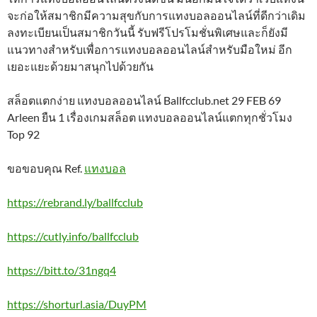
จะก่อให้สมาชิกมีความสุขกับการแทงบอลออนไลน์ที่ดีกว่าเดิม
ลงทะเบียนเป็นสมาชิกวันนี้ รับฟรีโปรโมชั่นพิเศษและก็ยังมี
แนวทางสำหรับเพื่อการแทงบอลออนไลน์สำหรับมือใหม่ อีก
เยอะแยะด้วยมาสนุกไปด้วยกัน
สล็อตแตกง่าย แทงบอลออนไลน์ Ballfcclub.net 29 FEB 69
Arleen ยืน 1 เรื่องเกมสล็อต แทงบอลออนไลน์แตกทุกชั่วโมง
Top 92
ขอขอบคุณ Ref.
แทงบอล
https://rebrand.ly/ballfcclub
https://cutly.info/ballfcclub
https://bitt.to/31ngq4
https://shorturl.asia/DuyPM