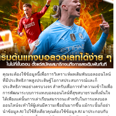
คุณจะต้องใช้ข้อมูลนี้เพื่อการวิเคราะห์ผลเดิมพันบอลออนไลน์
ที่มีประสิทธิภาพสูงประดิษฐ์โอกาสประสบการณ์และก็
ประสิทธิภาพอย่างครบวงจร สำหรับเพื่อการทำความเข้าใจเพื่อ
การพัฒนาระบบการแทงบอลออนไลน์ที่สุขสบายรวมทั้งมั่นใจ
ได้เพียงแค่นั้นการเล่าเรียนสมรรถนะสำหรับในการแทงบอล
ออนไลน์จะทำให้ผู้เล่นมีความเชื่อมั่นมากขึ้น แม้กระนั้นก็อย่า
นำข้อมูล AI ไปใช้สิ่งเดียวคุณต้องใช้ข้อมูล AI มาประกอบกับ