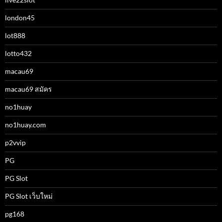
london45
lot888
lotto432
macau69
macau69 สมัคร
no1huay
no1huay.com
p2vvip
PG
PG Slot
PG Slot เว็บใหม่
pg168