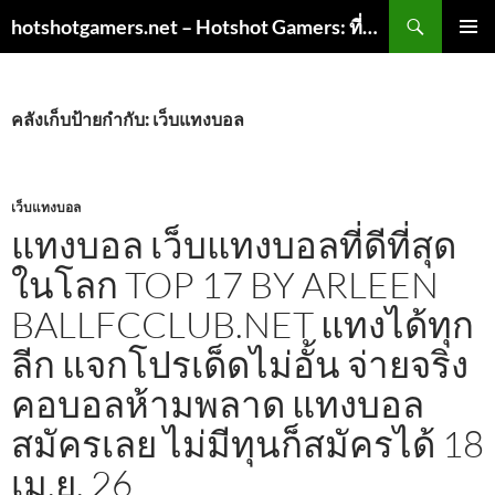
ค้นหา
hotshotgamers.net – Hotshot Gamers: ที่จะเป็นหนึ่งในนักเล่นเกมที่เหนือชั้น
ข้าม
เมนูหลัก
ไป
ยัง
เนื้อหา
คลังเก็บป้ายกำกับ: เว็บแทงบอล
เว็บแทงบอล
แทงบอล เว็บแทงบอลที่ดีที่สุด
ในโลก TOP 17 BY ARLEEN
BALLFCCLUB.NET แทงได้ทุก
ลีก แจกโปรเด็ดไม่อั้น จ่ายจริง
คอบอลห้ามพลาด แทงบอล
สมัครเลย ไม่มีทุนก็สมัครได้ 18
เม.ย. 26