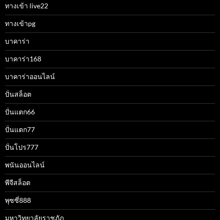
ทางเข้า live22
ทางเข้าpg
บาคาร่า
บาคาร่า168
บาคาร่าออนไลน์
ปั่นสล็อต
ปั่นแตก66
ปั่นแตก77
ปั่นโปร777
พนันออนไลน์
พีจีสล็อต
พุซซี่888
มหาวิทยาลัยราชภัฏ