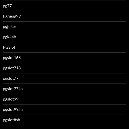
pg77
Pgheng99
pgjoker
pgk44b
PGSlot
pgslot168
pgslot718
pgslot77
pgslot77.io
pgslot99
pgslot99.in
pgslotfish