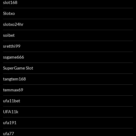
slot168
Slotxo
slotxo24hr
soibet
sretthi99
ssgame666
SuperGame Slot
tangtem168
temmax69
ufa11bet
UFA11k
ufa191
ufa77