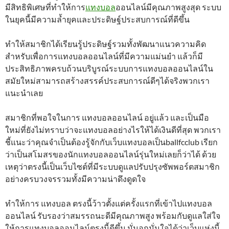
มีสิทธิพิเศษที่ทำให้การ
แทงบอล
ออนไลน์มีคุณภาพสูงสุด ระบบ
ในยุคนี้มีความล้ำยุคและประดิษฐ์ประสบการณ์ที่ดีขึ้น
ทำให้สมาชิกได้เรียนรู้ประดิษฐ์รวมทั้งพัฒนาแนวความคิด
สำหรับเพื่อการแทงบอลออนไลน์ที่มีความแม่นยำ แล้วก็มี
ประสิทธิภาพครบถ้วนบริบูรณ์ระบบการแทงบอลออนไลน์ใน
สมัยใหม่สามารถสร้างสรรค์ประสบการณ์ดีๆได้จริงพวกเรา
แนะนำเลย
สมาชิกที่พอใจในการ แทงบอลออนไลน์ อยู่แล้ว และเป็นมือ
ใหม่ที่ยังไม่ทราบว่าจะแทงบอลอย่างไรให้ได้เงินดีที่สุด พวกเรา
ชี้แนะว่าคุณจำเป็นต้องรู้จักกับเว็บแทงบอลเป็นballfcclub เรียก
ว่าเป็นสโมสรของนักแทงบอลออนไลน์รุ่นใหม่เลยก็ว่าได้ ด้วย
เหตุว่าตรงนี้เป็นเว็บไซต์ที่มีระบบดูแลปรับปรุงซัพพอร์ตสมาชิก
อย่างครบวงจรรวมทั้งมีความน่าดึงดูดใจ
ทำให้การ แทงบอล ตรงนี้ว้าวตั้งแต่ครั้งแรกที่เข้าไปแทงบอล
ออนไลน์ รับรองว่าสมรรถนะดีมีคุณภาพสูง พร้อมกับดูแลใส่ใจ
ให้การแทงบอลออนไลน์ตรงนี้ดีขึ้น มั่นอกมั่นใจได้ว่าเว็บแห่งนี้