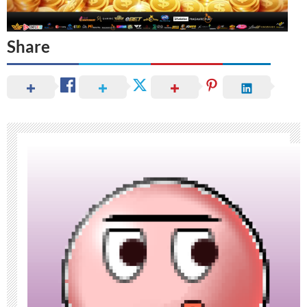
Share