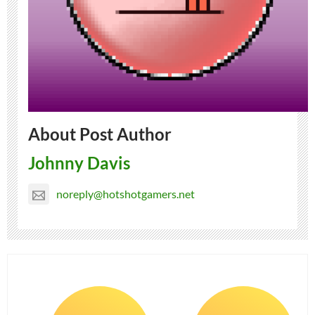
About Post Author
Johnny Davis
noreply@hotshotgamers.net