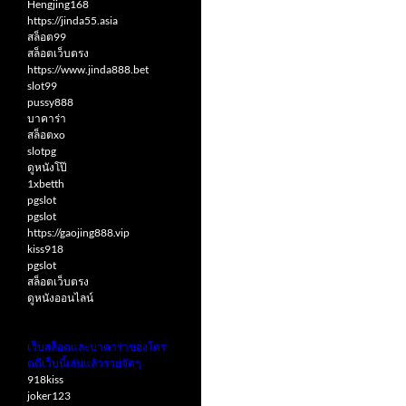
Hengjing168
https://jinda55.asia
สล็อต99
สล็อตเว็บตรง
https://www.jinda888.bet
slot99
pussy888
บาคาร่า
สล็อตxo
slotpg
ดูหนังโป๊
1xbetth
pgslot
pgslot
https://gaojing888.vip
kiss918
pgslot
สล็อตเว็บตรง
ดูหนังออนไลน์
เว็บสล็อตและบาคาร่าของโคร
ตดีเว็บนี้เล่นแล้วรวยจัดๆ
918kiss
joker123