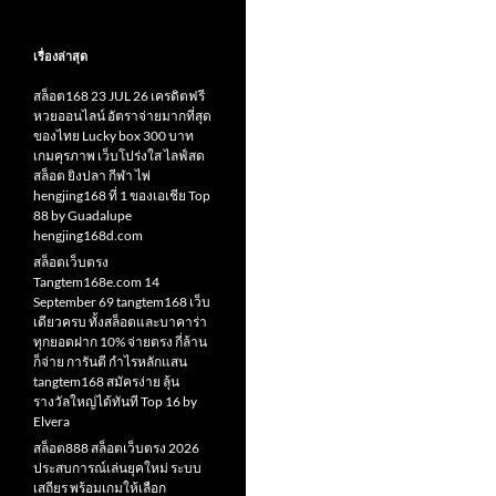
เรื่องล่าสุด
สล็อต168 23 JUL 26 เครดิตฟรี
หวยออนไลน์ อัตราจ่ายมากที่สุด
ของไทย Lucky box 300 บาท
เกมคุรภาพ เว็บโปร่งใส ไลฟ์สด
สล็อต ยิงปลา กีฬา ไพ่
hengjing168 ที่ 1 ของเอเชีย Top
88 by Guadalupe
hengjing168d.com
สล็อตเว็บตรง
Tangtem168e.com 14
September 69 tangtem168 เว็บ
เดียวครบ ทั้งสล็อตและบาคาร่า
ทุกยอดฝาก 10% จ่ายตรง กี่ล้าน
ก็จ่าย การันตี กำไรหลักแสน
tangtem168 สมัครง่าย ลุ้น
รางวัลใหญ่ได้ทันที Top 16 by
Elvera
สล็อต888 สล็อตเว็บตรง 2026
ประสบการณ์เล่นยุคใหม่ ระบบ
เสถียร พร้อมเกมให้เลือก