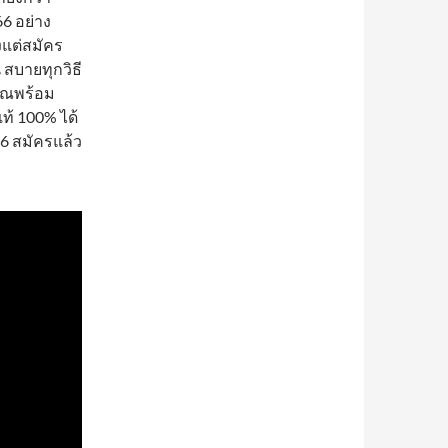
66 อย่าง
งแต่สมัคร
สบายทุกวิธี
ุณพร้อม
ท้ 100% ได้
66 สมัครแล้ว