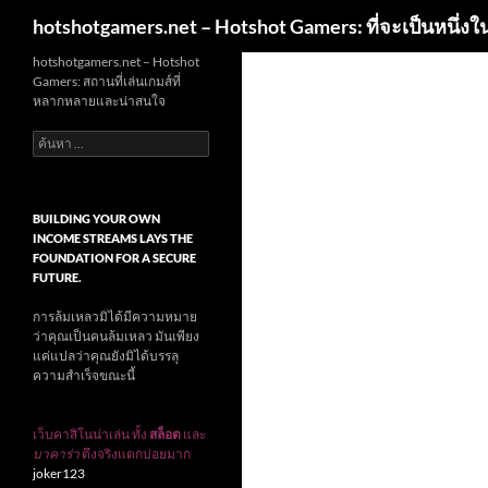
ค้นหา
hotshotgamers.net – Hotshot Gamers: ที่จะเป็นหนึ่งในน
hotshotgamers.net – Hotshot
Gamers: สถานที่เล่นเกมส์ที่
หลากหลายและน่าสนใจ
ค้นหา
สำหรับ:
BUILDING YOUR OWN
INCOME STREAMS LAYS THE
FOUNDATION FOR A SECURE
FUTURE.
การล้มเหลวมิได้มีความหมาย
ว่าคุณเป็นคนล้มเหลว มันเพียง
แค่แปลว่าคุณยังมิได้บรรลุ
ความสำเร็จขณะนี้
เว็บคาสิโนน่าเล่น ทั้ง
สล็อต
และ
บาคาร่า
ตึงจริงแตกบ่อยมาก
joker123