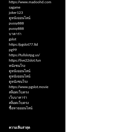
https://www.madoohd.com
sagame
joker123
ดูหนังออนไลน์
pussy888
pussy888
บาคาร่า
gslot
https://pgslot77.ltd
pg99
https://fullslotpg.us/
https://live22slot.fun
หนังชนโรง
ดูหนังออนไลน์
ดูหนังออนไลน์
ดูหนังชนโรง
https://www.pgslot.movie
สล็อตเว็บตรง
เว็บบาคาร่า
สล็อตเว็บตรง
ซื้อหวยออนไลน์
ความเห็นล่าสุด