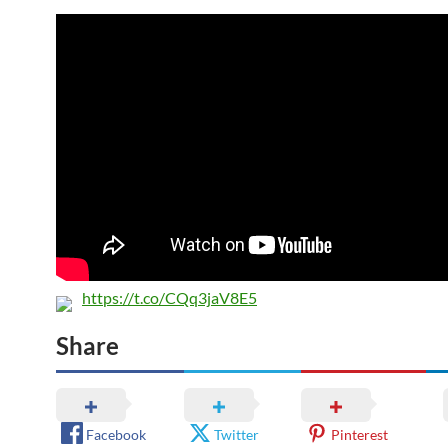
https://t.co/CQq3jaV8E5
Share
Facebook
Twitter
Pinterest