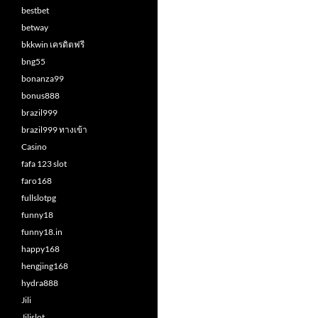
bestbet
betway
bkkwin เครดิตฟรี
bng55
bonanza99
bonus888
brazil999
brazil999 ทางเข้า
Casino
fafa 123 slot
faro168
fullslotpg
funny18
funny18.in
happy168
hengjing168
hydra888
Jili
Jilislot