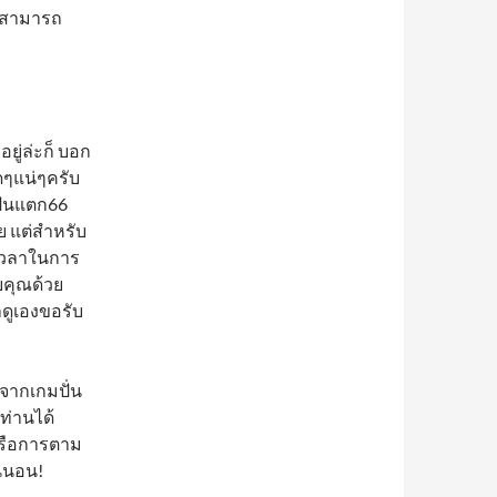
g สามารถ
ยู่ล่ะก็ บอก
ดๆแน่ๆครับ
ปั่นแตก66
ย แต่สำหรับ
้เวลาในการ
บคุณด้วย
ดูเองขอรับ
มจากเกมปั่น
ท่านได้
หรือการตาม
น่นอน!