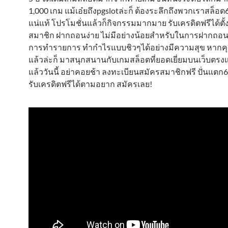
1,000 เกม แม้เอ๋ยถึงpgslotล่ะก็ ต้องระลึกถึงพวกเราสล็อต
แน่แท้ โปรโมชั่นแล้วก็กิจกรรมมากมาย รับเครดิตฟรีได้ตั้
สมาชิก ฝากถอนง่าย ไม่มีอย่างน้อยสำหรับในการฝากถอน 
การทำรายการ ทำกำไรแบบชิวๆได้อย่างมีความสุข หากค
แล้วล่ะก็ มาสนุกสนานกับเกมสล็อตที่ยอดเยี่ยมบนเว็บตรงแ
แล้ววันนี้ อย่าคอยช้า ลงทะเบียนสมัครสมาชิกฟรี ปั่นแตก
รับเครดิตฟรีได้ตามอยาก สมัครเลย!