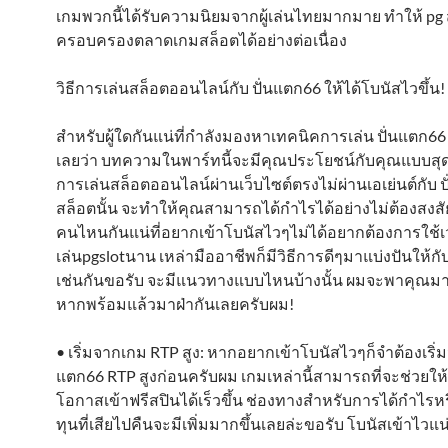
เกมพวกนี้ได้รับความนิยมจากผู้เล่นไทยมากมาย ทำให้ p
ครอบครองตลาดเกมสล็อตได้อย่างต่อเนื่อง
วิธีการเล่นสล็อตออนไลน์กับ ปั่นแตก66 ให้ได้โบนัสไวขึ้น!
สำหรับผู้ใดกันแน่ที่กำลังมองหาเทคนิคการเล่น ปั่นแตก66 อ
เลยว่า บทความในพาร์ทนี้จะมีคุณประโยชน์กับคุณแบบสุ
การเล่นสล็อตออนไลน์ผ่านเว็บไซต์ตรงไม่ผ่านเอเย่นต์กับ 
สล็อตนั้น จะทำให้คุณสามารถได้กำไรได้อย่างไม่ต้องสงสั
คนไหนกันแน่ที่อยากเข้าโบนัสไวๆไม่ได้อยากต้องการใช
เล่นpgslotนาน เหล่ามืออาชีพก็มีวิธีการดีๆมาแบ่งปันให้กั
เช่นกันขอรับ จะมีแนวทางแบบไหนบ้างนั้น ผมจะพาคุณมา
หากพร้อมแล้วมาฝ่ากันเลยครับผม!
• เริ่มจากเกม RTP สูง: หากอยากเข้าโบนัสไวๆก็จำต้องเริ่
แตก66 RTP สูงก่อนครับผม เกมเหล่านี้สามารถที่จะช่วยให้
โอกาสเข้าฟรีสปินได้เร็วขึ้น ช่องทางสำหรับการได้กำไร
ทุนที่เสียไปคืนจะมีเพิ่มมากขึ้นเลยล่ะขอรับ โบนัสเข้าไวแ