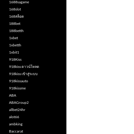
1688sagame
168slot
168สล็อต
188bet
188betth
1xbet
1xbetth
1xbit1
918Kiss
918kiss ดาวน์โหลด
918kiss เข้าสู่ระบบ
918kissauto
918kissme
ABA
ABAGroup2
allbet24hr
alot66
ambking
Baccarat