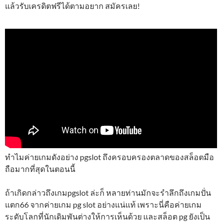
แล้วรับเครดิตฟรีได้ตามอยาก สมัครเลย!
ทำไมค่ายเกมดังอย่าง pgslot ถึงครอบครองตลาดของสล็อตมือ
ถือมากที่สุดในตอนนี้
ถ้าเกิดกล่าวถึงเกมpgslot ล่ะก็ หลายท่านมักจะรำลึกถึงเกมปั่น
แตก66 จากค่ายเกม pg slot อย่างแน่แท้ เพราะนี่คือค่ายเกม
ระดับโลกที่นักเดิมพันต่างให้การเห็นด้วย และสล็อต pg ยังเป็น