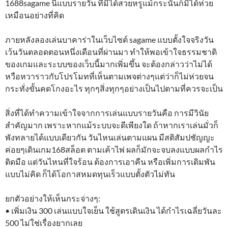
1688sagame นี้แบบรายวัน ที่มิได้สวยหรูแม้กระนั้นก็มิได้ห่วย
เหมือนอย่างที่คิด
ภายหลังลองเล่นบาคาร่าในเว็บไซต์ sagame แบบตั้งใจจริงวัน
เว้นวันตลอดตอนหนึ่งเดือนที่ผ่านมา ทำให้พอเข้าใจธรรมชาติ
ของเกมและระบบของเว็บนี้มากเพิ่มขึ้น จะต้องกล่าวว่าไม่ได้
หวือหวาราวกับโปรโมทที่เห็นตามเพจต่างๆแต่ว่าก็ไม่ห่วยจน
กระทั่งขั้นคดโกงอะไร ทุกๆสิ่งทุกๆอย่างเป็นไปตามที่ควรจะเป็น
สิ่งที่ได้ทำความเข้าใจจากการเล่นแบบรายวันคือ การมีวินัย
สำคัญมาก เพราะหากแม้ระบบจะดีเพียงใด ถ้าหากเราเล่นมั่วก็
พังทลายได้แบบเดียวกัน วันไหนเล่นตามแผน มีสติสัมปชัญญะ
ค่อยๆเดินเกม168สล็อต ตามเค้าไพ่ ผลก็มักจะจบลงแบบผลกำไร
ติดมือ แต่วันไหนที่ใจร้อน ต้องการเอาคืน หรือเพิ่มการเดิมพัน
แบบไม่คิด ก็ได้โอกาสหมดทุนเร็วแบบตั้งตัวไม่ทัน
ยกตัวอย่างให้เห็นกระจ่างๆ:
• เพิ่มเงิน 300 เล่นแบบใจเย็น ใช้สูตรเดินเงิน ได้กำไรเฉลี่ยวันละ
500 ไม่ใช่เรื่องยากเลย