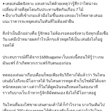
• เคยเล่นผิดจังหวะ แทงสวนไพ่ด้วยเหตุว่ารู้สึกว่าไพ่น่าจะ
เปลี่ยน ท้ายที่สุดโดนรับประทานชิดกันเกือบ 7 ไม้
• มีบางวันที่เข้าเกมแล้วมือไม่ขึ้นเลย แทงอะไรก็พลาด เสนอ
แนะว่าควรจะหยุดเล่นในทันทีไม่ต้องฝ่าฝืน
สิ่งจำเป็นอีกอย่างคือ รู้จักพอ ไม่ต้องรอคอยจังหวะปังทุกเมื่อเชื่อ
วัน แค่มีเป้าหมายผลกำไรเล็กๆแล้วหยุดให้เป็น เล่นยังไงก็อยู่
รอดได้
ประสบการณ์ที่ได้จาก1688sagame เว็บแห่งนี้สอนให้รู้ว่า เกม
มันแฟร์ ถ้าเกิดพวกเราแฟร์กับตนเองก่อน
ทดลองเล่นมาเกือบเดือนก็พอเพียงจับวิถีทางได้แล้วว่า วันไหน
เล่นยังไงถึงจะมีโอกาสได้ วันไหนควรหยุด ตัวเว็บไซต์มิได้แจก
หนักตลอดเวลา แต่ว่าก็ไม่ได้ดูดเงินจนถึงหมดในสองนาที
ราวกับบางเว็บ ถ้าหากรู้จักลิมิตตนเอง ยังไงก็มีโอกาสอยู่
วันไหนที่มองไพ่ขาด เล่นตามเค้าได้ ก็กำไรงาม บางวันเติมไป
เพียงแค่ 200 เล่นsagame ได้พันสองพันก็เคย แต่ว่าถ้าวันไหน