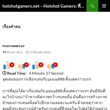
ค้นหา
hotshotgamers.net – Hotshot Gamers: ที่จะเป็นหนึ่งในนักเล่นเกมที่เหนือชั้น
ข้าม
เมนูหลัก
ไป
ยัง
เนื้อหา
เรื่องคำคม
PUSSY888PLAY
คำกล่าวอ้าง
27 มีนาคม 2026
0
0
0
0
Read Time:
4 Minute, 57 Second
จุดเด่นของการเลือกเล่นกับ pussy888 ตั้งแต่คราวแรก
การที่คุณได้มาเริ่มเล่นกับ pussy888 ตั้งแต่คราวแรก มันมีข้อดี
อะไรบ้างนะ? ถ้าหากคิดภาพกว้างๆเลยนั้น มันคือการสร้างภาพ
จำของการเล่นสล็อตไปอีกนานเลยล่ะนะครับ ด้วยเหตุว่าหาก
คุณมีประสบการณ์สำหรับการเล่นที่ดี คุณก็จะไปต่อได้ง่ายอย่าง