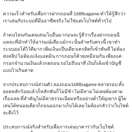
ความเร็วสำหรับเพื่อการฝากถอนที่ 1688sagame ทำให้รู้สึกว่า
เราเล่นกับระบบที่มืออาชีพจริง ไม่ใช่แค่เว็บไซต์ทั่วๆไป
ถ้าคนไหนกันเคยเล่นเว็บอื่นมาก่อนจะรู้ดีว่าเรื่องฝากถอนนี่
แหละที่มักทำให้อารมณ์เสีย แม้กระนั้นสำหรับตรงนี้ เขาทำ
ระบบออโต้ไว้ดีมาก เพิ่มเงินแป๊บเดียวเครดิตก็เข้าทันที ไม่ต้อง
ส่งสลิป ไม่ต้องแจ้งแอดมิน การถอนก็ด้วยเหมือนกัน เพียงแค่
กรอกจำนวนเงินแล้วกดถอน รอไม่ถึงนาที เงินก็เด้งเข้าบัญชี
แบบไวเกินคาด
จากประสบการณ์ส่วนตัว ลองถอน1688sagame หลายรอบ ทั้ง
ยอดหลักร้อยแล้วก็หลักพันก็ไม่มีช้า ไม่มีหาย ไม่เคยต้องตาม
เรื่องเลย ที่สำคัญไม่มีค่าธรรมเนียมหรืออย่างต่ำให้ยุ่งยาก ผู้ใด
เล่นได้หน่อยเดียวก็ถอนออกมาเก็บได้เลย ไม่ต้องกลัวว่าเว็บไซต์
จะดึงไว้
ประสบการณ์จริงสำหรับเพื่อการเล่นบาคาร่ากับเว็บไซต์