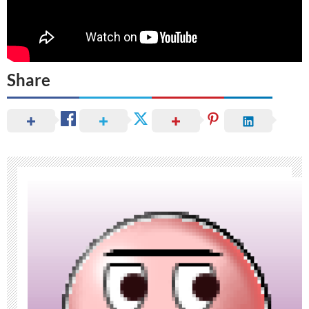
Share