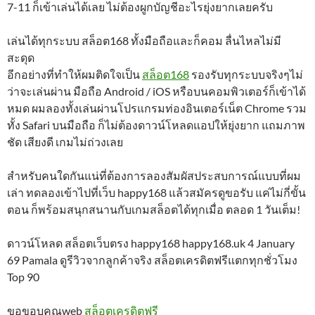
7-11 ก็เข้าเล่นได้เลย ไม่ต้องผูกบัญชีอะไรยุ่งยากเลยครับ
เล่นได้ทุกระบบ สล็อต168 ทั้งมือถือและก็คอม ลื่นไหลไม่มี
สะดุด
อีกอย่างที่ทำให้ผมติดใจเป็น
สล็อต168
รองรับทุกระบบจริงๆไม่
ว่าจะเล่นผ่าน มือถือ Android / iOS หรือบนคอมพิวเตอร์ก็เข้าได้
หมด ผมลองทั้งเล่นผ่านโปรแกรมท่องอินเตอร์เน็ต Chrome รวม
ทั้ง Safari บนมือถือ ก็ไม่ต้องดาวน์โหลดแอปให้ยุ่งยาก แถมภาพ
ชัด เสียงดี เกมไม่ถ่วงเลย
สำหรับคนใดกันแน่ที่ต้องการลองสัมผัสประสบการณ์แบบที่ผม
เล่า ทดลองเข้าไปที่เว็บ happy168 แล้วสมัครดูขอรับ แค่ไม่กี่ขั้น
ตอน ก็พร้อมสนุกสนานกับเกมสล็อตได้ทุกเมื่อ ตลอด 1 วันเต็ม!
ดาวน์โหลด สล็อตเว็บตรง happy168 happy168.uk 4 January
69 Pamala ดูรีวิวจากลูกค้าจริง สล็อตเครดิตฟรีแตกทุกชั่วโมง
Top 90
ขอขอบคุณweb
สล็อตเครดิตฟรี