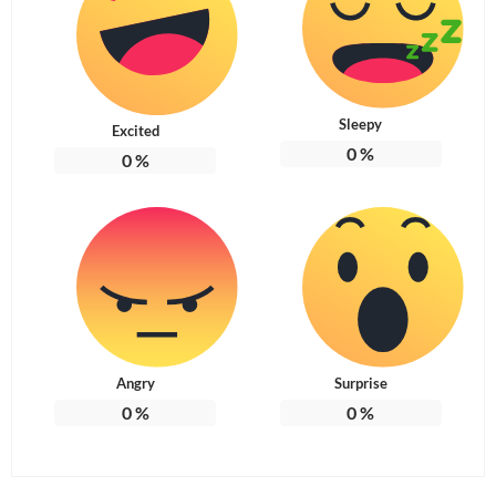
Sleepy
Excited
0
%
0
%
Angry
Surprise
0
%
0
%