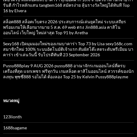
รันตี กำไรหลักแสน tangtem168 สมัครง่าย ลุ้นรางวัลใหญ่ได้ทันที Top
16 by Elvera
สล็อต888 สล็อตเว็บตรง 2026 ประสบการณ์เล่นยุคใหม่ ระบบเสถียร
พร้อมเกมให้เลือกมากมาย 5 ส.ค. 69 web ตรง Jin888.asia คาสิโน
ออนไลน์ เว็บใหญ่ ใหม่ล่าสุด Top 91 by Aretha
Sexy168 เปิดมุมมองใหม่ของเกมบาคาร่า Top 73 by Lisa sexy168c.com
สมาชิกใหม่ 100% ระบบอัตโนมัติเจ้าแรก สัมผัสโต๊ะสดระดับพรีเมียม บา
คาร่า เข้าเล่นวันนี้ รับโปรดีทันที 23 September 2026
Pussy888play 9 AUG 2026 pussy888 อาณาจักรเกมออนไลน์ที่ครบ
เครื่องที่สุด แจกเพชร ฟรีทุกวัน เกมสล็อต คาสิโนออนไลน์ สวรรค์ของนัก
ลงทุน พุซซี่888 รอไม่ได้ ต้องลอง Top 25 by Kelvin Pussy888play.me
หมวดหมู่
123lionth
1688sagame