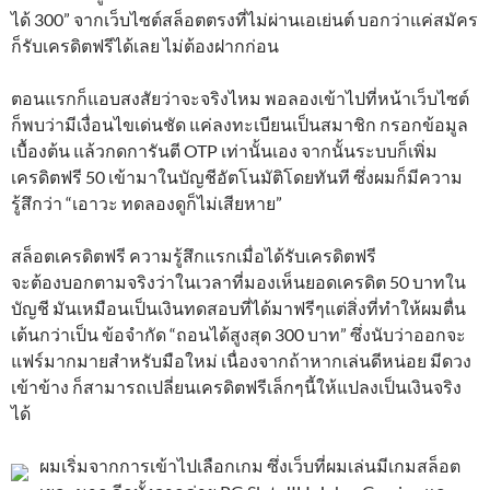
ได้ 300” จากเว็บไซต์สล็อตตรงที่ไม่ผ่านเอเย่นต์ บอกว่าแค่สมัคร
ก็รับเครดิตฟรีได้เลย ไม่ต้องฝากก่อน
ตอนแรกก็แอบสงสัยว่าจะจริงไหม พอลองเข้าไปที่หน้าเว็บไซต์
ก็พบว่ามีเงื่อนไขเด่นชัด แค่ลงทะเบียนเป็นสมาชิก กรอกข้อมูล
เบื้องต้น แล้วกดการันตี OTP เท่านั้นเอง จากนั้นระบบก็เพิ่ม
เครดิตฟรี 50 เข้ามาในบัญชีอัตโนมัติโดยทันที ซึ่งผมก็มีความ
รู้สึกว่า “เอาวะ ทดลองดูก็ไม่เสียหาย”
สล็อตเครดิตฟรี ความรู้สึกแรกเมื่อได้รับเครดิตฟรี
จะต้องบอกตามจริงว่าในเวลาที่มองเห็นยอดเครดิต 50 บาทใน
บัญชี มันเหมือนเป็นเงินทดสอบที่ได้มาฟรีๆแต่สิ่งที่ทำให้ผมตื่น
เต้นกว่าเป็น ข้อจำกัด “ถอนได้สูงสุด 300 บาท” ซึ่งนับว่าออกจะ
แฟร์มากมายสำหรับมือใหม่ เนื่องจากถ้าหากเล่นดีหน่อย มีดวง
เข้าข้าง ก็สามารถเปลี่ยนเครดิตฟรีเล็กๆนี้ให้แปลงเป็นเงินจริง
ได้
ผมเริ่มจากการเข้าไปเลือกเกม ซึ่งเว็บที่ผมเล่นมีเกมสล็อต