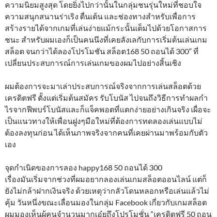
ความนิยมสูงสุด โดยยิ่งไปกว่านั้นในกลุ่มชนรุ่นใหม่ที่ชอบใจ
ความสนุกสนานร่าเริง ตื่นเต้น และช่องทางสำหรับเพื่อการ
สร้างรายได้จากเกมที่เล่นง่ายแม้กระนั้นเต็มไปด้วยโอกาสการ
ชนะ สำหรับผมเองก็เป็นคนนึงที่เคยลังเลกับการเริ่มต้นเล่นเกม
สล็อต จนกว่าได้ลองโปรโมชัน สล็อต168 50 ถอนได้ 300″ ที่
เปลี่ยนประสบการณ์การเล่นเกมของผมไปอย่างสิ้นเชิง
ผมต้องการจะมาเล่าประสบการณ์จริงจากการเล่นสล็อตด้วย
เครดิตฟรี ตั้งแต่เริ่มต้นสมัคร รับโบนัส ไปจนถึงวิธีการทำผลกำ
ไรจากฟีพบร์โบนัสและก็แจ็คพอตที่แตกง่ายอย่างเกินจริง เผื่อจะ
เป็นแนวทางให้เพื่อนฝูงๆมือใหม่ที่ต้องการทดลองเล่นแบบไม่
ต้องลงทุนก่อน ได้เห็นภาพจริงจากคนที่เคยผ่านมาพร้อมกับตัว
เอง
จุดกำเนิดของการลอง happy168 50 ถอนได้ 300
เรื่องมันเริ่มจากช่วงที่ผมอยากลองเล่นเกมสล็อตออนไลน์ แต่ก็
ยังไม่กล้าฝากเงินจริง ด้วยเหตุว่ากลัวโดนหลอกหรือเล่นแล้วไม่
คุ้ม วันหนึ่งขณะเลื่อนมองในกลุ่ม Facebook เกี่ยวกับเกมสล็อต
ผมมองเห็นผู้คนจำนวนมากเอ๋ยถึงโปรโมชั่น “เครดิตฟรี 50 ถอน