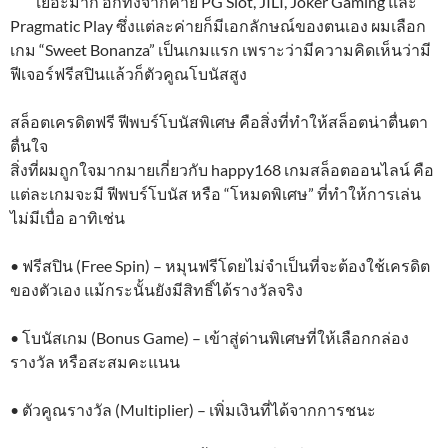
เยอะมาก อีกทั้งจากค่าย PG Slot, JILI, Joker Gaming และ
Pragmatic Play ซึ่งแต่ละค่ายก็มีเอกลักษณ์ของตนเอง ผมเลือก
เกม “Sweet Bonanza” เป็นเกมแรก เพราะว่ามีความคิดเห็นว่ามี
ฟีเจอร์ฟรีสปินแล้วก็ตัวคูณโบนัสสูง
สล็อตเครดิตฟรี ฟีพบร์โบนัสพิเศษ คือสิ่งที่ทำให้สล็อตน่าตื่นตา
ตื่นใจ
สิ่งที่ผมถูกใจมากมายเกี่ยวกับ happy168 เกมสล็อตออนไลน์ คือ
แต่ละเกมจะมี ฟีพบร์โบนัส หรือ “โหมดพิเศษ” ที่ทำให้การเล่น
ไม่มีเบื่อ อาทิเช่น
• ฟรีสปิน (Free Spin) – หมุนฟรีโดยไม่จำเป็นที่จะต้องใช้เครดิต
ของตัวเอง แม้กระนั้นยังมีสิทธิ์ได้รางวัลจริง
• โบนัสเกม (Bonus Game) – เข้าสู่ด่านพิเศษที่ให้เลือกกล่อง
รางวัล หรือสะสมคะแนน
• ตัวคูณรางวัล (Multiplier) – เพิ่มเงินที่ได้จากการชนะ