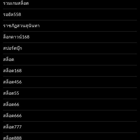
รวมเกมสล็อต
รอยัล558
ราชภัฏสวนสุนันทา
ล็อกดาวน์168
สปอร์ตบุ๊ก
สล็อต
สล็อต168
สล็อต456
สล็อต55
สล็อต66
สล็อต666
สล็อต777
สล็อต888