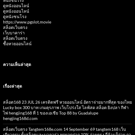
หนังชนโรง
ดูหนังออนไลน์
ดูหนังออนไลน์
ดูหนังชนโรง
https://www.pgslot.movie
สล็อตเว็บตรง
เว็บบาคาร่า
สล็อตเว็บตรง
ซื้อหวยออนไลน์
ความเห็นล่าสุด
เรื่องล่าสุด
สล็อต168 23 JUL 26 เครดิตฟรี หวยออนไลน์ อัตราจ่ายมากที่สุด ของไทย
Lucky box 300 บาท เกมคุรภาพ เว็บโปร่งใส ไลฟ์สด สล็อต ยิงปลา กีฬา
ไพ่ hengjing168 ที่ 1 ของเอเชีย Top 88 by Guadalupe
hengjing168d.com
สล็อตเว็บตรง Tangtem168e.com 14 September 69 tangtem168 เว็บ
เดียวครบ ทั้งสล็อตและบาคาร่า ทุกยอดฝาก 10% จ่ายตรง กี่ล้านก็จ่าย กา