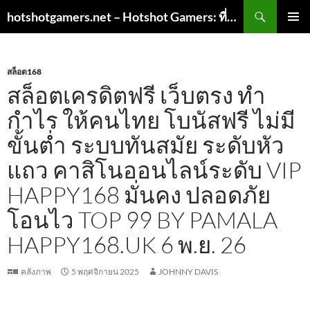
ค้นหา
hotshotgamers.net – Hotshot Gamers: ที่จะเป็นหนึ่งในนักเล่นเกมที่เหนือชั้น
ข้าม
เมนูหลัก
ไป
ยัง
เนื้อหา
สล็อต168
สล็อตเครดิตฟรี เว็บตรง ทำ
กำไร ให้คนไทย โบนัสฟรี ไม่มี
ขั้นต่ำ ระบบทันสมัย ระดับหัว
แถว คาสิโนออนไลน์ระดับ VIP
HAPPY168 มั่นคง ปลอดภัย
โอนไว TOP 99 BY PAMALA
HAPPY168.UK 6 พ.ย. 26
คลังภาพ
5 พฤศจิกายน 2025
JOHNNY DAVIS