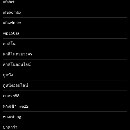
ufabet
ufabombx
ufawinner
vip168sa
คาสิโน
คาสิโนครบวงจร
คาสิโนออนไลน์
ดูหนัง
ดูหนังออนไลน์
ถูกหวย88
ทางเข้า live22
ทางเข้าpg
บาคาร่า