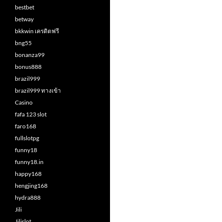
bestbet
betway
bkkwin เครดิตฟรี
bng55
bonanza99
bonus888
brazil999
brazil999 ทางเข้า
Casino
fafa 123 slot
faro168
fullslotpg
funny18
funny18.in
happy168
hengjing168
hydra888
Jili
Jilislot