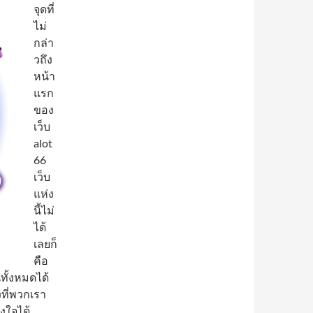
จุดที่
ไม่
กล่า
วถึง
หน้า
แรก
ของ
เว็บ
alot
66
เว็บ
แห่ง
นี้ไม่
ได้
เลยก็
คือ
ั้งหมดได้
งที่พวกเรา
งใจได้