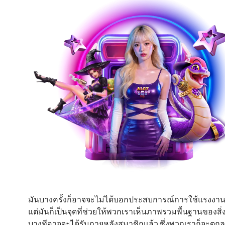
มันบางครั้งก็อาจจะไม่ได้บอกประสบการณ์การใช้แรงงานท
แต่มันก็เป็นจุดที่ช่วยให้พวกเราเห็นภาพรวมพื้นฐานของสิ่
บางทีอาจจะได้รับภายหลังสมาชิกแล้ว ซึ่งพวกเราก็จะตกล