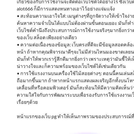
เกี่ยวข้องกับการใช้งานจะติดต่อเว็บไซต์ได้อย่างไร ซึ่งเว็
alot666 ก็มีการแสดงหนทางเอาไว้อย่างแจ่มแจ้ง
• สะท้อนความเอาใจใส่: เมนูต่างๆที่ถูกจัดวางให้เข้าใจง่
ค้นหาความจำเป็นได้แบบไม่ต้องผ่านขั้นตอนเยอะ มันก็ทำใ
เว็บไซต์คำนึงถึงประสบการณ์การใช้งานจริงๆมากยิ่งกว่
ของเว็บ สล็อต เพียงอย่างเดียว
• ความต่อเนื่องของข้อมูล: เว็บตรงที่ดีจะมีข้อมูลสอดคล้อง
หน้า ถ้าหากคุณพิจารณาดีๆจะไม่มีส่วนไหนมองขาดเลยนะค
มันก็ทำให้พวกเรารู้สึกดีมากยิ่งกว่า เพราะเหตุว่ามันชี้ให้
น่าวางใจและก็ความพร้อมของเว็บไซต์ได้เช่นเดียวกัน
• การใช้แรงงานบนเครื่องใช้ไม้สอยต่างๆ: ตอนนี้คนเล่นส
ถือมากขึ้นมาก ถ้าหากหน้าแรกแสดงผลเจริญอีกทั้งบนโทร
เคลื่อนที่หรือคอมพิวเตอร์ มันก็สะท้อนให้มีความคิดเห็นว่า
ความใส่ใจกับการพัฒนาระบบเพื่อรองรับการใช้แรงงานเว็
เรื่อยๆด้วย
หน้าแรกของเว็บ pg ทำให้เห็นภาพรวมของประสบการณ์ที่