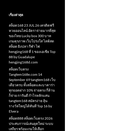
เรื่องล่าสุด
สล็อต168 23 JUL 26 เครดิตฟรี
หวยออนไลน์ อัตราจ่ายมากที่สุด
ของไทย Lucky box 300 บาท
เกมคุรภาพ เว็บโปร่งใส ไลฟ์สด
สล็อต ยิงปลา กีฬา ไพ่
hengjing168 ที่ 1 ของเอเชีย Top
88 by Guadalupe
hengjing168d.com
สล็อตเว็บตรง
Tangtem168e.com 14
September 69 tangtem168 เว็บ
เดียวครบ ทั้งสล็อตและบาคาร่า
ทุกยอดฝาก 10% จ่ายตรง กี่ล้าน
ก็จ่าย การันตี กำไรหลักแสน
tangtem168 สมัครง่าย ลุ้น
รางวัลใหญ่ได้ทันที Top 16 by
Elvera
สล็อต888 สล็อตเว็บตรง 2026
ประสบการณ์เล่นยุคใหม่ ระบบ
เสถียร พร้อมเกมให้เลือก