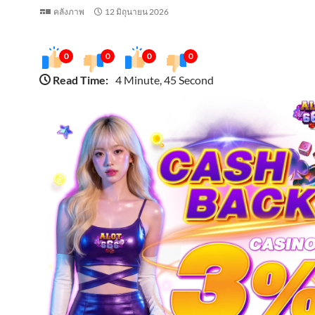
คลังภาพ
12 มิถุนายน 2026
0
0
0
0
Read Time:
4 Minute, 45 Second