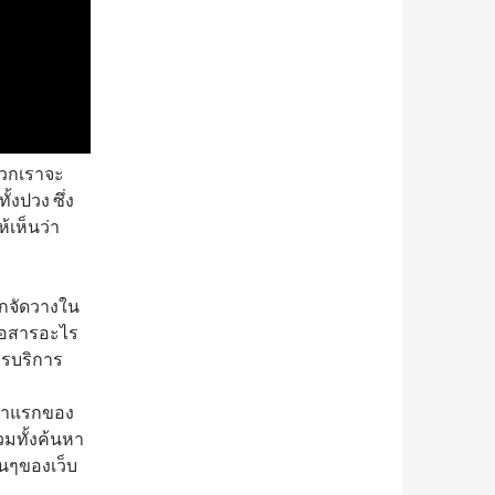
พวกเราจะ
้งปวง ซึ่ง
้เห็นว่า
ูกจัดวางใน
สื่อสารอะไร
ารบริการ
น้าแรกของ
วมทั้งค้นหา
่นๆของเว็บ