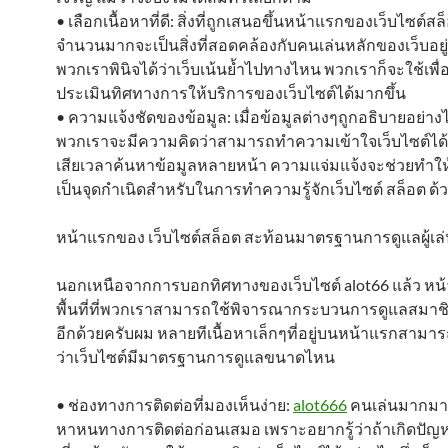
• เลือกเนื้อหาที่ดี: สิ่งที่ถูกเสนอขึ้นหน้าแรกของเว็บไซต์สล
จำนวนมากจะเป็นสิ่งที่สอดคล้องกับคนเล่นหลักของเว็บอยู
พวกเราพินิจได้ว่าเว็บเน้นย้ำไปทางไหน พวกเราก็จะใช้เพื
ประเมินทิศทางการให้บริการของเว็บไซต์ได้มากขึ้น
• ความแจ้งชัดของข้อมูล: เมื่อข้อมูลต่างๆถูกอธิบายอย่าง
พวกเราจะมีความคิดว่าสามารถทำความเข้าใจเว็บไซต์ได้ง่
เสียเวลาค้นหาข้อมูลหลายหน้า ความแจ่มแจ้งจะช่วยทำใ
เป็นจุดกำเนิดสำหรับในการทำความรู้จักเว็บไซต์ สล็อต ด้
หน้าแรกของ เว็บไซต์สล็อต สะท้อนมาตรฐานการดูแลผู้เล่
นอกเหนือจากการบอกทิศทางของเว็บไซต์ alot66 แล้ว หน้
พื้นที่ที่พวกเราสามารถใช้พิจารณากระบวนการดูแลสมาชิ
อีกด้วยครับผม หลายทีเนื้อหาเล็กๆที่อยู่บนหน้าแรกสามา
ว่าเว็บไซต์มีมาตรฐานการดูแลขนาดไหน
• ช่องทางการติดต่อที่มองเห็นง่าย:
alot666
คนเล่นมากมา
หาหนทางการติดต่อก่อนเสมอ เพราะอยากรู้ว่าถ้าเกิดปัญห