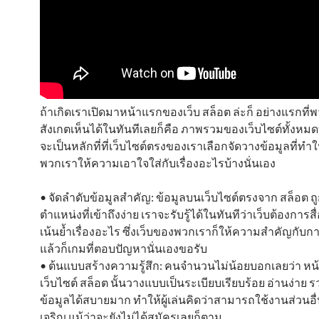
ถ้าเกิดเราเปิดมาหน้าแรกของเว็บ สล็อต ล่ะก็ อย่างแรกที่
สังเกตเห็นได้ในทันทีเลยก็คือ ภาพรวมของเว็บไซต์ทั้งหมดทั
จะเป็นหลักที่ที่เว็บไซต์ตรงของเราเลือกจัดวางข้อมูลที่ทำให
พวกเราให้ความเอาใจใส่กับเรื่องอะไรบ้างนั่นเอง
• จัดลำดับข้อมูลสำคัญ: ข้อมูลบนเว็บไซต์ตรงจาก สล็อต ถ
ตำแหน่งที่เข้าถึงง่าย เราจะรับรู้ได้ในทันทีว่าเว็บต้องการ
เน้นย้ำเรื่องอะไร ซึ่งเว็บของพวกเราก็ให้ความสำคัญกับก
แล้วก็เกมที่ตอบปัญหานั่นเองขอรับ
• ต้นแบบสร้างความรู้สึก: คนจำนวนไม่น้อยบอกเลยว่า ห
เว็บไซต์ สล็อต นั้นวางแบบเป็นระเบียบเรียบร้อย อ่านง่าย ร
ข้อมูลได้สบายมาก ทำให้ผู้เล่นคิดว่าสามารถใช้งานส่วนอื
เจริญ แม้ว่าจะยังไม่ได้สมัครเลยก็ตาม