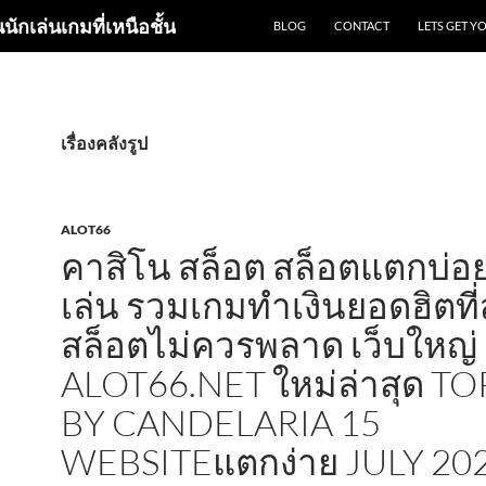
ข้ามไปยังเนื้อหา
ักเล่นเกมที่เหนือชั้น
BLOG
CONTACT
LETS GET Y
เรื่องคลังรูป
ALOT66
คาสิโน สล็อต สล็อตแตกบ่อ
เล่น รวมเกมทำเงินยอดฮิตที
สล็อตไม่ควรพลาด เว็บใหญ่
ALOT66.NET ใหม่ล่าสุด TO
BY CANDELARIA 15
WEBSITEแตกง่าย JULY 20