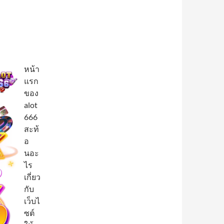
หน้า
แรก
ของ
alot
666
สะท้
อ
นอะ
ไร
เกี่ยว
กับ
เว็บไ
ซต์