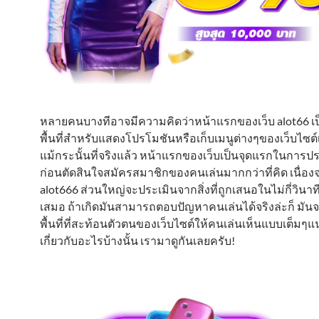
หลายคนบางทีอาจมีความคิดว่าหน้าแรกของเว็บ alot66 เป็
พื้นที่สำหรับแสดงโปรโมชันหรือเก็บเมนูต่างๆของเว็บไซต์เ
แม้กระนั้นที่จริงแล้ว หน้าแรกของเว็บเป็นจุดแรกในการปร
ก่อนตัดสินใจสมัครสมาชิกของคนเล่นมากกว่าที่คิด เนื่อ
alot666 ส่วนใหญ่จะประเมินจากสิ่งที่ถูกเสนอในไม่กี่วินา
เสมอ ถ้าเกิดมันสามารถตอบปัญหาคนเล่นได้จริงล่ะก็ มัน
พื้นที่ที่สะท้อนตัวตนของเว็บไซต์ให้คนเล่นเห็นแบบเต็มๆแน
เกี่ยวกับอะไรบ้างนั้น เรามาดูกันเลยครับ!