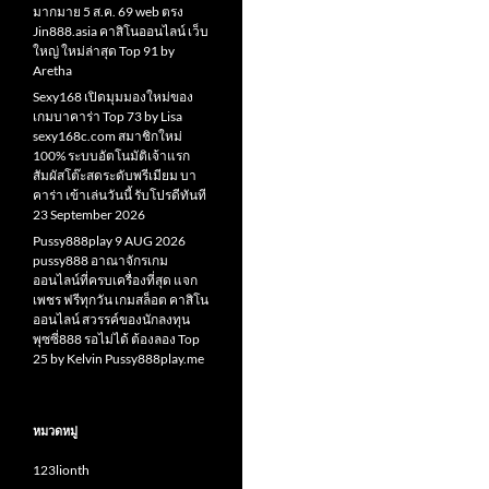
มากมาย 5 ส.ค. 69 web ตรง
Jin888.asia คาสิโนออนไลน์ เว็บ
ใหญ่ ใหม่ล่าสุด Top 91 by
Aretha
Sexy168 เปิดมุมมองใหม่ของ
เกมบาคาร่า Top 73 by Lisa
sexy168c.com สมาชิกใหม่
100% ระบบอัตโนมัติเจ้าแรก
สัมผัสโต๊ะสดระดับพรีเมียม บา
คาร่า เข้าเล่นวันนี้ รับโปรดีทันที
23 September 2026
Pussy888play 9 AUG 2026
pussy888 อาณาจักรเกม
ออนไลน์ที่ครบเครื่องที่สุด แจก
เพชร ฟรีทุกวัน เกมสล็อต คาสิโน
ออนไลน์ สวรรค์ของนักลงทุน
พุซซี่888 รอไม่ได้ ต้องลอง Top
25 by Kelvin Pussy888play.me
หมวดหมู่
123lionth