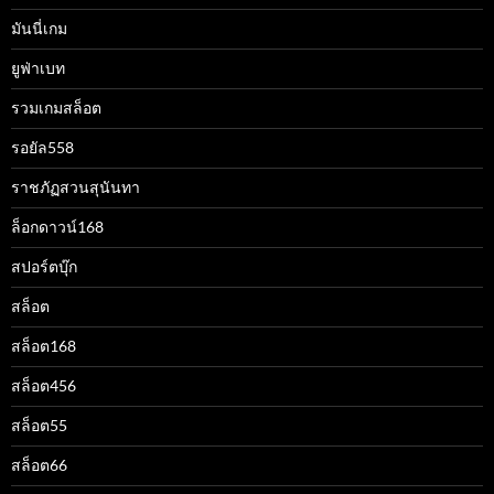
มันนี่เกม
ยูฟ่าเบท
รวมเกมสล็อต
รอยัล558
ราชภัฏสวนสุนันทา
ล็อกดาวน์168
สปอร์ตบุ๊ก
สล็อต
สล็อต168
สล็อต456
สล็อต55
สล็อต66