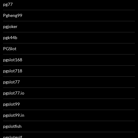
pg77
Pgheng99
pgjoker
pgk44b
PGSlot
pgslot168
pgslot718
pgslot77
pgslot77.io
pgslot99
pgslot99.in
pgslotfish
pgslotgolf