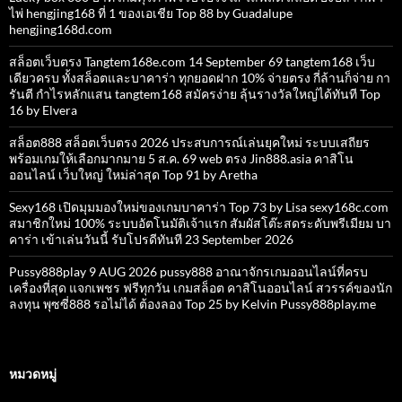
ไพ่ hengjing168 ที่ 1 ของเอเชีย Top 88 by Guadalupe
hengjing168d.com
สล็อตเว็บตรง Tangtem168e.com 14 September 69 tangtem168 เว็บ
เดียวครบ ทั้งสล็อตและบาคาร่า ทุกยอดฝาก 10% จ่ายตรง กี่ล้านก็จ่าย กา
รันตี กำไรหลักแสน tangtem168 สมัครง่าย ลุ้นรางวัลใหญ่ได้ทันที Top
16 by Elvera
สล็อต888 สล็อตเว็บตรง 2026 ประสบการณ์เล่นยุคใหม่ ระบบเสถียร
พร้อมเกมให้เลือกมากมาย 5 ส.ค. 69 web ตรง Jin888.asia คาสิโน
ออนไลน์ เว็บใหญ่ ใหม่ล่าสุด Top 91 by Aretha
Sexy168 เปิดมุมมองใหม่ของเกมบาคาร่า Top 73 by Lisa sexy168c.com
สมาชิกใหม่ 100% ระบบอัตโนมัติเจ้าแรก สัมผัสโต๊ะสดระดับพรีเมียม บา
คาร่า เข้าเล่นวันนี้ รับโปรดีทันที 23 September 2026
Pussy888play 9 AUG 2026 pussy888 อาณาจักรเกมออนไลน์ที่ครบ
เครื่องที่สุด แจกเพชร ฟรีทุกวัน เกมสล็อต คาสิโนออนไลน์ สวรรค์ของนัก
ลงทุน พุซซี่888 รอไม่ได้ ต้องลอง Top 25 by Kelvin Pussy888play.me
หมวดหมู่