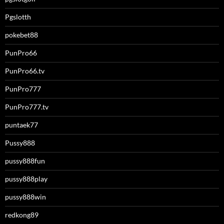
Pgslotth
pokebet88
PunPro66
PunPro66.tv
PunPro777
PunPro777.tv
puntaek77
Pussy888
pussy888fun
pussy888play
pussy888win
redkong89