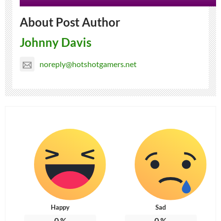
About Post Author
Johnny Davis
noreply@hotshotgamers.net
Happy
Sad
0
%
0
%