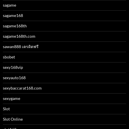
sagame
sagame168
sagame168th
sagame168th.com
sawan888 เครดิตฟรี
sbobet
sexy168vip
sexyauto168
sexybaccarat168.com
sexygame
Slot
Slot Online