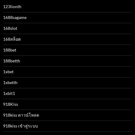
123lionth
1688sagame
168slot
168สล็อต
188bet
188betth
1xbet
1xbetth
1xbit1
918Kiss
918kiss ดาวน์โหลด
918kiss เข้าสู่ระบบ