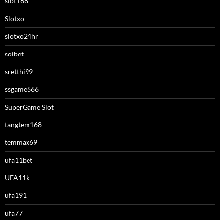
slot168
Slotxo
slotxo24hr
soibet
sretthi99
ssgame666
SuperGame Slot
tangtem168
temmax69
ufa11bet
UFA11k
ufa191
ufa77