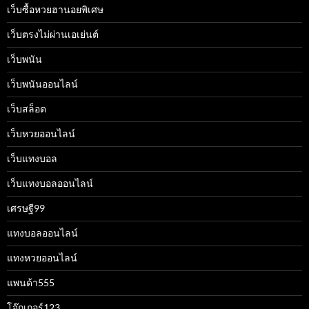
เว็บซื้อหวยฮานอยพิเศษ
เว็บตรงไม่ผ่านเอเย่นต์
เว็บพนัน
เว็บพนันออนไลน์
เว็บสล็อต
เว็บหวยออนไลน์
เว็บแทงบอล
เว็บแทงบอลออนไลน์
เศรษฐี99
แทงบอลออนไลน์
แทงหวยออนไลน์
แพนด้า555
โจ๊กเกอร์123