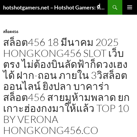
ค้นหา
hotshotgamers.net – Hotshot Gamers: ที่จะเป็นหนึ่งในนักเล่นเกมที่เหนือชั้น
ข้าม
เมนูหลัก
ไป
ยัง
เนื้อหา
สล็อต456
สล็อต456 18 มีนาคม 2025
HONGKONG456 SLOT เว็บ
ตรง ไม่ต้องบินลัดฟ้าก็ดวงเฮง
ได้ ฝาก-ถอน ภายใน 3วิสล็อต
ออนไลน์ ยิงปลา บาคาร่า
สล็อต456 สายมูห้ามพลาด ยก
เกาะฮ่องกงมาให้แล้ว TOP 10
BY VERONA
HONGKONG456.CO