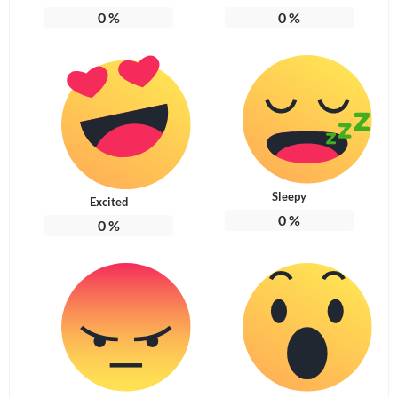
0
%
0
%
Sleepy
Excited
0
%
0
%