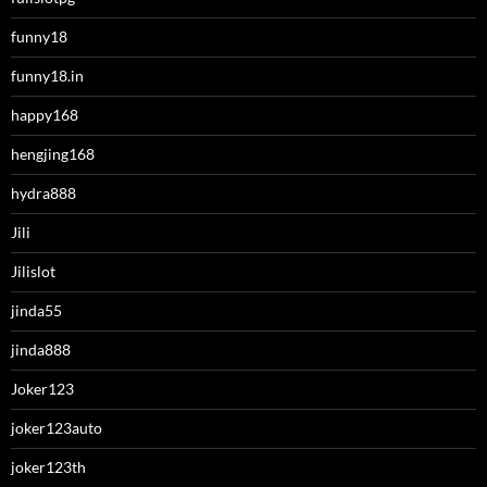
funny18
funny18.in
happy168
hengjing168
hydra888
Jili
Jilislot
jinda55
jinda888
Joker123
joker123auto
joker123th