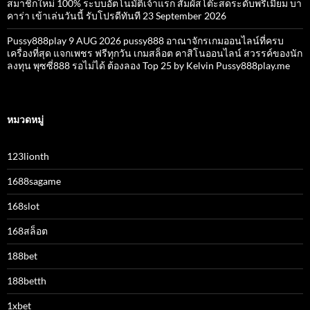
สมาชิกใหม่ 100% ระบบอัตโนมัติเจ้าแรก สัมผัสโต๊ะสดระดับพรีเมียม บา
คาร่า เข้าเล่นวันนี้ รับโปรดีทันที 23 September 2026
Pussy888play 9 AUG 2026 pussy888 อาณาจักรเกมออนไลน์ที่ครบ
เครื่องที่สุด แจกเพชร ฟรีทุกวัน เกมสล็อต คาสิโนออนไลน์ สวรรค์ของนัก
ลงทุน พุซซี่888 รอไม่ได้ ต้องลอง Top 25 by Kelvin Pussy888play.me
หมวดหมู่
123lionth
1688sagame
168slot
168สล็อต
188bet
188betth
1xbet