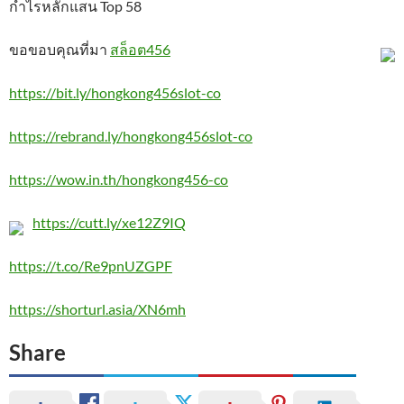
กำไรหลักแสน Top 58
ขอขอบคุณที่มา
สล็อต456
https://bit.ly/hongkong456slot-co
https://rebrand.ly/hongkong456slot-co
https://wow.in.th/hongkong456-co
https://cutt.ly/xe12Z9IQ
https://t.co/Re9pnUZGPF
https://shorturl.asia/XN6mh
Share