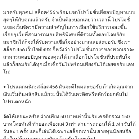
มาครับทุกคน! สล็อต456 พร้อมแจกโปรโมชั่นที่ตอบปัญหาแบบ
สุดๆให้กับคุณแล้วครับ จำเป็นต้องบอกเลยว่า เวลานี้ โปรโมชั่
นของเว็บจัดว่ามีความสำคัญในการเลือกใช้บริการเยอะขึ้น
เรื่อยๆ เว็บที่สามารถมอบสิทธิพิเศษที่ดีรวมทั้งตอบโจทย์กับ
สมาชิกได้ก็จะได้รับความเชื่อใจอย่างมากเลยล่ะขอรับ ซึ่งเรา
สล็อต 456 เว็บไซต์ ตรง ก็หวังว่า โปรโมชั่นต่างๆของพวกเราจะ
สามารถตอบปัญหาของคุณได้ มาเลือกโปรโมชั่นที่ประทับใจ
แล้วก็ยอมรับได้ทุกเมื่อเชื่อวันไปพร้อมเพียงกันได้เลยขอรับ เลท
โก!
• โปรแตกหนัก: สล็อต456 มันจะดีไหมล่ะขอรับ ถ้าเกิดคุณฝาก
เงินเริ่มต้นหลักสิบแม้กระนั้นได้รับเครดิตฟรีหลักร้อยกลับไป
โปรแตกหนัก
จัดให้เลยนะครับ! ฝากเพียง 50 บาทเท่านั้น รับเครดิตรวม 150
บาทโดยทันที ทำยอดเพียงแค่ 3 เท่า สามารถถอนได้ 1 เท่า รับได้
วันละ 1 ครั้ง และก็เล่นได้เฉพาะสล็อตเท่านั้น สายทุนน้อยหรือ
มือใหม่ต้องมาทดลองกันแล้วครับ โคตรคุ้ม!