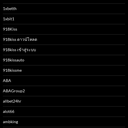
1xbetth
1xbit1
918Kiss
918kiss ดาวน์โหลด
918kiss เข้าสู่ระบบ
918kissauto
918kissme
ABA
ABAGroup2
allbet24hr
alot66
ambking