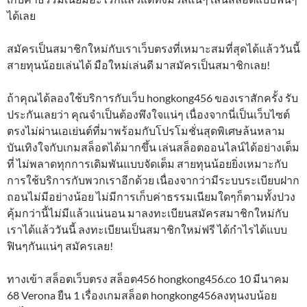
ได้เลย
สมัครเป็นสมาชิกใหม่กับเราเว็บตรงที่เหมาะสมที่สุดได้แล้ววันนี้
สายทุนน้อยเล่นได้ มือใหม่เล่นดี มาสมัครเป็นสมาชิกเลย!
ถ้าคุณได้ลองใช้บริการกับเว็บ hongkong456 ของเราสักครั้ง รับ
ประกันเลยว่า คุณจำเป็นต้องพึงใจแน่ๆ เนื่องจากนี่เป็นเว็บไซต์
ตรงไม่ผ่านเอเย่นต์ที่มาพร้อมกับโปรโมชั่นสุดพิเศษล้นหลาม
บันเทิงใจกับเกมสล็อตได้มากขึ้น เล่นสล็อตออนไลน์ได้อย่างเต็ม
ที่ ไม่พลาดทุกการเดิมพันแบบจัดเต็ม สายทุนน้อยยิ่งเหมาะกับ
การใช้บริการกับพวกเราอีกด้วย เนื่องจากว่ามีระบบระเบียบฝาก
ถอนไม่มีอย่างน้อย ไม่มีการเก็บค่าธรรมเนียมใดๆก็ตามทั้งปวง
คุ้มกว่านี้ไม่มีแล้วแน่นอน มาลงทะเบียนสมัครสมาชิกใหม่กับ
เราได้แล้ววันนี้ ลงทะเบียนเป็นสมาชิกใหม่ฟรี ได้กำไรได้แบบ
ฟินๆกันแน่ๆ สมัครเลย!
ทางเข้า สล็อตเว็บตรง สล็อต456 hongkong456.co 10 มีนาคม
68 Verona ยืน 1 เรื่องเกมสล็อต hongkong456ลงทุนงบน้อย