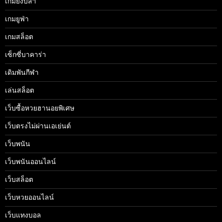
เกมยิงปลา
เกมยูฟ่า
เกมสล็อต
เซ็กซี่บาคาร่า
เดิมพันกีฬา
เล่นสล็อต
เว็บซื้อหวยฮานอยพิเศษ
เว็บตรงไม่ผ่านเอเย่นต์
เว็บพนัน
เว็บพนันออนไลน์
เว็บสล็อต
เว็บหวยออนไลน์
เว็บแทงบอล