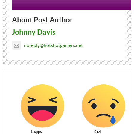
About Post Author
Johnny Davis
noreply@hotshotgamers.net
Happy
Sad