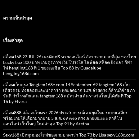
ความเห็นล่าสุด
เรื่องล่าสุด
สล็อต168 23 JUL 26 เครดิตฟรี หวยออนไลน์ อัตราจ่ายมากที่สุด ของไทย
Lucky box 300 บาท เกมคุรภาพ เว็บโปร่งใส ไลฟ์สด สล็อต ยิงปลา กีฬา
ไพ่ hengjing168 ที่ 1 ของเอเชีย Top 88 by Guadalupe
hengjing168d.com
สล็อตเว็บตรง Tangtem168e.com 14 September 69 tangtem168 เว็บ
เดียวครบ ทั้งสล็อตและบาคาร่า ทุกยอดฝาก 10% จ่ายตรง กี่ล้านก็จ่าย กา
รันตี กำไรหลักแสน tangtem168 สมัครง่าย ลุ้นรางวัลใหญ่ได้ทันที Top
16 by Elvera
สล็อต888 สล็อตเว็บตรง 2026 ประสบการณ์เล่นยุคใหม่ ระบบเสถียร
พร้อมเกมให้เลือกมากมาย 5 ส.ค. 69 web ตรง Jin888.asia คาสิโน
ออนไลน์ เว็บใหญ่ ใหม่ล่าสุด Top 91 by Aretha
Sexy168 เปิดมุมมองใหม่ของเกมบาคาร่า Top 73 by Lisa sexy168c.com