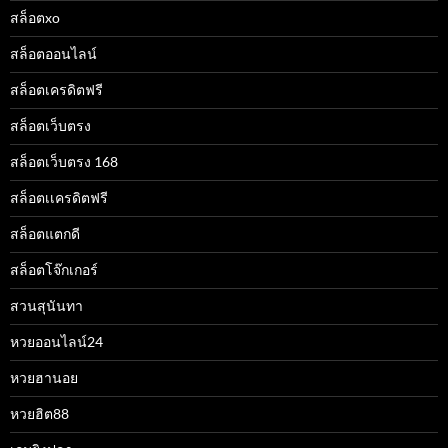
สล็อตxo
สล็อตออนไลน์
สล็อตเครดิตฟรี
สล็อตเว็บตรง
สล็อตเว็บตรง 168
สล็อตเเครดิตฟรี
สล็อตแตกดี
สล็อตโจ๊กเกอร์
สวนสุนันทา
หวยออนไลน์24
หวยฮานอย
หวยฮิต88