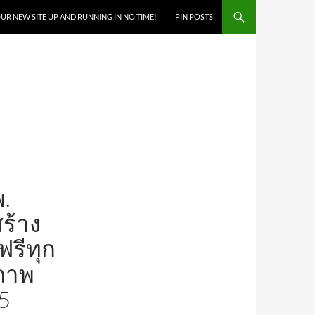
OUR NEW SITE UP AND RUNNING IN NO TIME!
PIN POSTS
.
ร้าง
ฟรีทุก
ภาพ
5