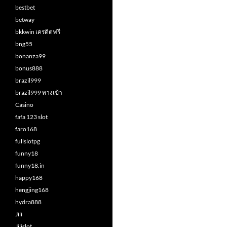
bestbet
betway
bkkwin เครดิตฟรี
bng55
bonanza99
bonus888
brazil999
brazil999 ทางเข้า
Casino
fafa 123 slot
faro168
fullslotpg
funny18
funny18.in
happy168
hengjing168
hydra888
Jili
Jilislot