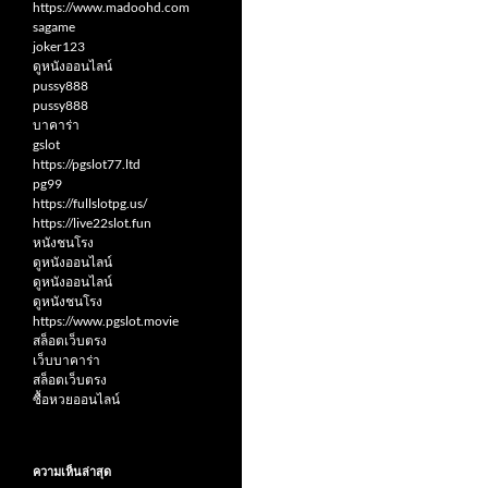
https://www.madoohd.com
sagame
joker123
ดูหนังออนไลน์
pussy888
pussy888
บาคาร่า
gslot
https://pgslot77.ltd
pg99
https://fullslotpg.us/
https://live22slot.fun
หนังชนโรง
ดูหนังออนไลน์
ดูหนังออนไลน์
ดูหนังชนโรง
https://www.pgslot.movie
สล็อตเว็บตรง
เว็บบาคาร่า
สล็อตเว็บตรง
ซื้อหวยออนไลน์
ความเห็นล่าสุด