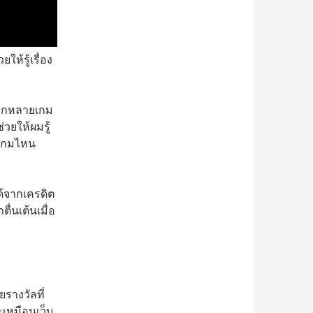
ให้รู้เรื่อง
ลือกหลายเกม
่วยให้ผมรู้
อเกมไหน
้จากเครดิต
ตื่นเต้นเมื่อ
รางวัลที่
เหมือนเว็บ