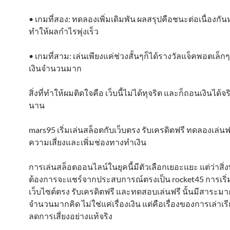
• เกมที่สอง: ทดลองเพิ่มเดิมพัน ผลสรุปคือชนะต่อเนื่องก
ทำให้ผลกำไรพุ่งเร็ว
• เกมที่สาม: เล่นเพียงแค่ช่วงสั้นๆก็ได้รางวัลแจ็คพอตเล็
เงินจำนวนมาก
สิ่งที่ทำให้ผมติดใจคือ เว็บนี้ไม่ได้ทุจริต และก็ถอนเงินได้จร
นาน
mars95 เริ่มเล่นสล็อตกับเว็บตรง รับเครดิตฟรี ทดลองเล่นฟ
ความเสี่ยงและเพิ่มช่องทางทำเงิน
การเล่นสล็อตออนไลน์ในยุคนี้มีตัวเลือกเยอะแยะ แต่ว่าสิ่งท
ต้องการจะแชร์จากประสบการณ์ตรงเป็น rocket45 การเริ
เว็บไซต์ตรง รับเครดิตฟรี และทดสอบเล่นฟรี นั้นมีสาระมากก
จำนวนมากคิด ไม่ใช่แค่เรื่องเงิน แต่คือเรื่องของการเล่า
ลดการเสี่ยงอย่างแท้จริง