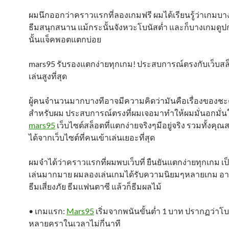
ผมนึกออกว่าคราวแรกที่ลองเกมฟรี ผมได้เรียนรู้ว่าเกมบา
ธีมสนุกสนาน แม้กระนั้นจังหวะโบนัสต่ำ และก็บางเกมดูป
นั้นแจ็คพอตแตกบ่อย
mars95 รับรองแตกง่ายทุกเกม! ประสบการณ์ตรงกับเว็บสล็
เล่นสูงที่สุด
ผู้คนจำนวนมากบางทีอาจมีความคิดว่ามันคือเรื่องของชะต
สำหรับผม ประสบการณ์ตรงที่ผมเจอมาทำให้ผมมั่นอกมั่นใ
mars95
เว็บไซต์สล็อตที่แตกง่ายจริงๆมีอยู่จริง รวมทั้งค
ได้จากเว็บไซต์ที่คนเข้าเล่นเยอะที่สุด
ผมจำได้ว่าคราวแรกที่ผมพบเว็บที่ ยืนยันแตกง่ายทุกเกม เป็
เล่นมากมาย ผมลองเล่นเกมได้รับความนิยมๆหลายเกม อาท
ธีมเสี่ยงภัย ธีมแฟนตาซี แล้วก็ธีมผลไม้
• เกมแรก:
Mars95
เริ่มจากพนันขั้นต่ำ 1 บาท ปรากฏว่าโ
หลายคราในเวลาไม่กี่นาที