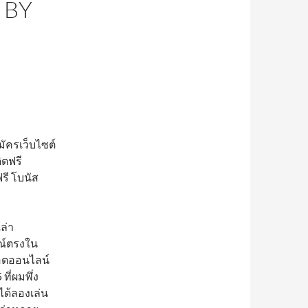
4 BY
ัครเว็บไซต์
ิตฟรี
รี โบนัส
ล่า
ณ์ตรงใน
อตออนไลน์
ที่ผมพึ่ง
ได้ลองเล่น