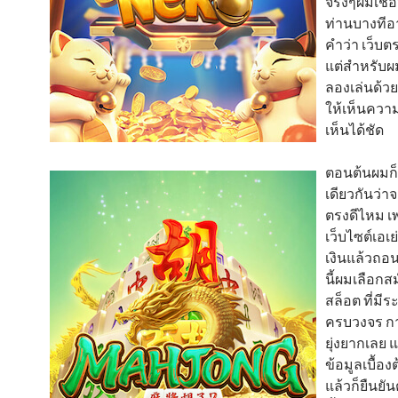
จริงๆผมเชื่
ท่านบางทีอา
คำว่า เว็บต
แต่สำหรับผ
ลองเล่นด้วยต
ให้เห็นความ
เห็นได้ชัด
ตอนต้นผมก็ล
เดียวกันว่า
ตรงดีไหม เ
เว็บไซต์เอเย
เงินแล้วถอน
นี้ผมเลือกส
สล็อต ที่มี
ครบวงจร ก
ยุ่งยากเลย 
ข้อมูลเบื้อ
แล้วก็ยืนยั