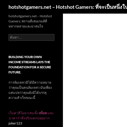
ค้นหา
hotshotgamers.net – Hotshot Gamers: ที่จะเป็นหนึ่งในน
hotshotgamers.net – Hotshot
Gamers: สถานที่เล่นเกมส์ที่
หลากหลายและน่าสนใจ
ค้นหา
สำหรับ:
BUILDING YOUR OWN
INCOME STREAMS LAYS THE
FOUNDATION FOR A SECURE
FUTURE.
การล้มเหลวมิได้มีความหมาย
ว่าคุณเป็นคนล้มเหลว มันเพียง
แค่แปลว่าคุณยังมิได้บรรลุ
ความสำเร็จขณะนี้
เว็บคาสิโนน่าเล่น ทั้ง
สล็อต
และ
บาคาร่า
ตึงจริงแตกบ่อยมาก
joker123