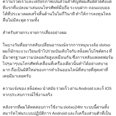
ความรวดเร็วและเสถียรภาพเป็นส่วนสำคัญที่ผมสัมผัสได้ตั้งแต่
ทีแรกที่แปลงมาเล่นบนโทรศัพท์มือถือ ระบบฝาก-ถอนแบบออ
โต้ที่ประมวลผลเสร็จสิ้นด้านในไม่กี่วินาที ทำให้การลงทุนไหล
ลื่นไม่มีสะดุด รวมทั้ง
สำหรับสายกระจายการเสี่ยงอย่างผม
ในบางวันที่อยากสลับเปลี่ยนอารมณ์จากการหมุนวงล้อ slotxo
ผมก็มักจะแวะเวียนเข้าไปร่วมบันเทิงใจกับ สล็อตเว็บไซต์ตรง ที่
มีมาตรฐานความปลอดภัยสูงเหมือนกัน ซึ่งการสลับแพลตฟอร์ม
ไปๆมาๆบนโทรศัพท์เคลื่อนที่เครื่องเดียวนั้นทำได้อย่างสบาย
มาก ถือเป็นมิติใหม่ของการทำเงินออนไลน์ที่สบายที่สุดเท่าที่
เคยมีมาเลยครับ
ความเจ๋งของ สล็อตxo นำสมัย รวดเร็ว ผ่าน Android และก็ iOS
จากประสบการณ์ใช้งานจริง
หลังจากที่ผมได้ทดสอบการใช้งาน slotxo24hr ระบบนี้ผ่านทั้ง
สมาร์ทโฟนระบบปฏิบัติการ Android และก็เครื่องส่วนตัวที่เป็น