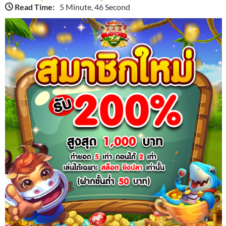
Read Time:
5 Minute, 46 Second