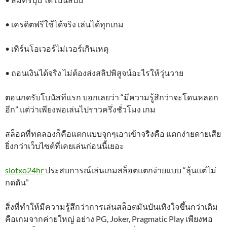
• เครดิตฟรีใช้ได้จริง เล่นได้ทุกเกม
• เทิร์นโอเวอร์ไม่เวอร์เกินเหตุ
• ถอนเงินได้จริง ไม่ต้องส่งสลิปพิสูจน์อะไรให้วุ่นวาย
ตอนกดรับโบนัสทีแรก บอกเลยว่า “มีความรู้สึกว่าจะโดนหลอก
อีก” แต่ว่าเพียงพอเล่นไปราวครึ่งชั่วโมง เกม
สล็อตที่ทดลองก็คือแตกแบบจุกๆเอาเข้าจริงคือ แตกง่ายดายเสีย
ยิ่งกว่าเว็บไซต์ที่เคยเล่นก่อนนี้เยอะ
slotxo24hr
ประสบการณ์เล่นเกมสล็อตแตกง่ายแบบ “ลุ้นแต่ไม่
กดดัน”
สิ่งที่ทำให้มีความรู้สึกว่าการเล่นสล็อตมันบันเทิงใจขึ้นกว่าเดิม
คือเกมจากค่ายใหญ่ อย่าง PG, Joker, Pragmatic Play เพียงพอ