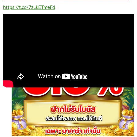
https://t.co/7zLkETmeFd