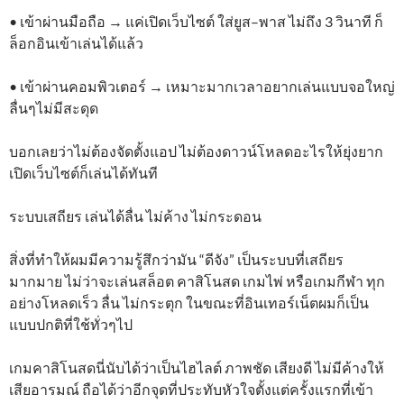
• เข้าผ่านมือถือ → แค่เปิดเว็บไซต์ ใส่ยูส–พาส ไม่ถึง 3 วินาที ก็
ล็อกอินเข้าเล่นได้แล้ว
• เข้าผ่านคอมพิวเตอร์ → เหมาะมากเวลาอยากเล่นแบบจอใหญ่
ลื่นๆไม่มีสะดุด
บอกเลยว่าไม่ต้องจัดตั้งแอป ไม่ต้องดาวน์โหลดอะไรให้ยุ่งยาก
เปิดเว็บไซต์ก็เล่นได้ทันที
ระบบเสถียร เล่นได้ลื่น ไม่ค้าง ไม่กระดอน
สิ่งที่ทำให้ผมมีความรู้สึกว่ามัน “ดีจัง” เป็นระบบที่เสถียร
มากมาย ไม่ว่าจะเล่นสล็อต คาสิโนสด เกมไพ่ หรือเกมกีฬา ทุก
อย่างโหลดเร็ว ลื่น ไม่กระตุก ในขณะที่อินเทอร์เน็ตผมก็เป็น
แบบปกติที่ใช้ทั่วๆไป
เกมคาสิโนสดนี่นับได้ว่าเป็นไฮไลต์ ภาพชัด เสียงดี ไม่มีค้างให้
เสียอารมณ์ ถือได้ว่าอีกจุดที่ประทับหัวใจตั้งแต่ครั้งแรกที่เข้า