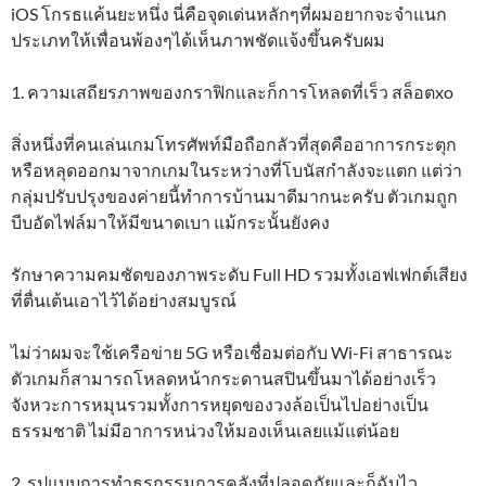
iOS โกรธแค้นยะหนึ่ง นี่คือจุดเด่นหลักๆที่ผมอยากจะจำแนก
ประเภทให้เพื่อนพ้องๆได้เห็นภาพชัดแจ้งขึ้นครับผม
1. ความเสถียรภาพของกราฟิกและก็การโหลดที่เร็ว สล็อตxo
สิ่งหนึ่งที่คนเล่นเกมโทรศัพท์มือถือกลัวที่สุดคืออาการกระตุก
หรือหลุดออกมาจากเกมในระหว่างที่โบนัสกำลังจะแตก แต่ว่า
กลุ่มปรับปรุงของค่ายนี้ทำการบ้านมาดีมากนะครับ ตัวเกมถูก
บีบอัดไฟล์มาให้มีขนาดเบา แม้กระนั้นยังคง
รักษาความคมชัดของภาพระดับ Full HD รวมทั้งเอฟเฟกต์เสียง
ที่ตื่นเต้นเอาไว้ได้อย่างสมบูรณ์
ไม่ว่าผมจะใช้เครือข่าย 5G หรือเชื่อมต่อกับ Wi-Fi สาธารณะ
ตัวเกมก็สามารถโหลดหน้ากระดานสปินขึ้นมาได้อย่างเร็ว
จังหวะการหมุนรวมทั้งการหยุดของวงล้อเป็นไปอย่างเป็น
ธรรมชาติ ไม่มีอาการหน่วงให้มองเห็นเลยแม้แต่น้อย
2. รูปแบบการทำธุรกรรมการคลังที่ปลอดภัยและก็ฉับไว