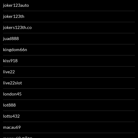
joker123auto
joker123th
jokers123th.co
juad888
kingdom66n
kiss918
live22
live22slot
london45
lot888
lotto432
macau69