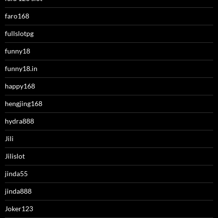
faro168
fullslotpg
funny18
funny18.in
happy168
hengjing168
hydra888
Jili
Jilislot
jinda55
jinda888
Joker123