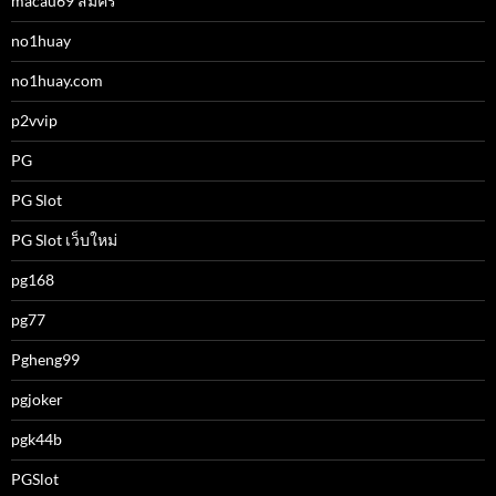
macau69 สมัคร
no1huay
no1huay.com
p2vvip
PG
PG Slot
PG Slot เว็บใหม่
pg168
pg77
Pgheng99
pgjoker
pgk44b
PGSlot