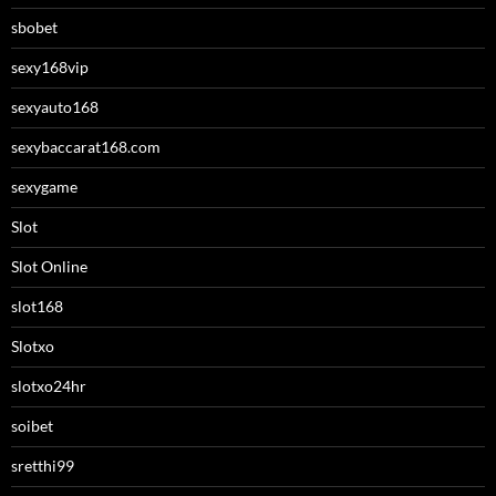
sbobet
sexy168vip
sexyauto168
sexybaccarat168.com
sexygame
Slot
Slot Online
slot168
Slotxo
slotxo24hr
soibet
sretthi99