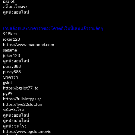
pgslot
สล็อตเว็บตรง
ดูหนังออนไลน์
เว็บสล็อตและบาคาร่าของโครตดีเว็บนี้เล่นแล้วรวยจัดๆ
918kiss
joker123
https://www.madoohd.com
sagame
joker123
ดูหนังออนไลน์
pussy888
pussy888
บาคาร่า
gslot
https://pgslot77.ltd
pg99
https://fullslotpg.us/
https://live22slot.fun
หนังชนโรง
ดูหนังออนไลน์
ดูหนังออนไลน์
ดูหนังชนโรง
https://www.pgslot.movie