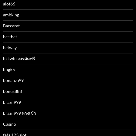
alot66
ambking
Baccarat
bestbet
betway
bkkwin เครดิตฟรี
bng55
bonanza99
bonus888
brazil999
brazil999 ทางเข้า
Casino
fafa 123 slot