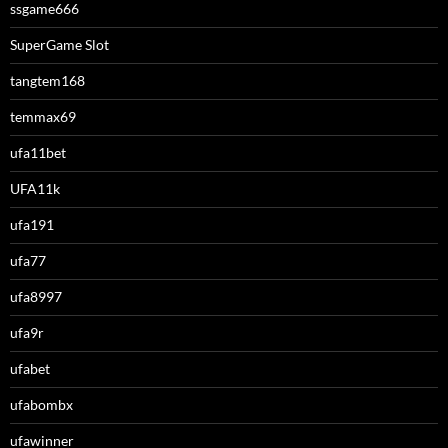
ssgame666
SuperGame Slot
tangtem168
temmax69
ufa11bet
UFA11k
ufa191
ufa77
ufa8997
ufa9r
ufabet
ufabombx
ufawinner