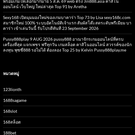
พร้อมเกมให้เลือกมากมาย 5 ส.ค. 69 web ตรง Jin888.asia คาสิโน
ออนไลน์ เว็บใหญ่ ใหม่ล่าสุด Top 91 by Aretha
Sexy168 เปิดมุมมองใหม่ของเกมบาคาร่า Top 73 by Lisa sexy168c.com
สมาชิกใหม่ 100% ระบบอัตโนมัติเจ้าแรก สัมผัสโต๊ะสดระดับพรีเมียม บา
คาร่า เข้าเล่นวันนี้ รับโปรดีทันที 23 September 2026
Pussy888play 9 AUG 2026 pussy888 อาณาจักรเกมออนไลน์ที่ครบ
เครื่องที่สุด แจกเพชร ฟรีทุกวัน เกมสล็อต คาสิโนออนไลน์ สวรรค์ของนัก
ลงทุน พุซซี่888 รอไม่ได้ ต้องลอง Top 25 by Kelvin Pussy888play.me
หมวดหมู่
123lionth
1688sagame
168slot
168สล็อต
188bet