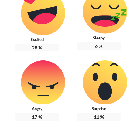
Sleepy
Excited
6
%
28
%
Angry
Surprise
17
%
11
%