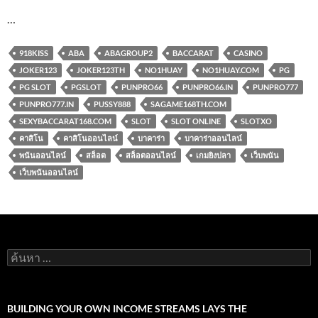
…
918KISS
ABA
ABAGROUP2
BACCARAT
CASINO
JOKER123
JOKER123TH
NO1HUAY
NO1HUAY.COM
PG
PG SLOT
PGSLOT
PUNPRO66
PUNPRO66.IN
PUNPRO777
PUNPRO777.IN
PUSSY888
SAGAME168TH.COM
SEXYBACCARAT168.COM
SLOT
SLOT ONLINE
SLOTXO
คาสิโน
คาสิโนออนไลน์
บาคาร่า
บาคาร่าออนไลน์
พนันออนไลน์
สล็อต
สล็อตออนไลน์
เกมยิงปลา
เว็บพนัน
เว็บพนันออนไลน์
ค้นหา
สำหรับ:
BUILDING YOUR OWN INCOME STREAMS LAYS THE