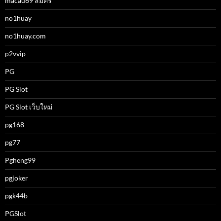
macau69 สมัคร
no1huay
no1huay.com
p2vvip
PG
PG Slot
PG Slot เว็บใหม่
pg168
pg77
Pgheng99
pgjoker
pgk44b
PGSlot