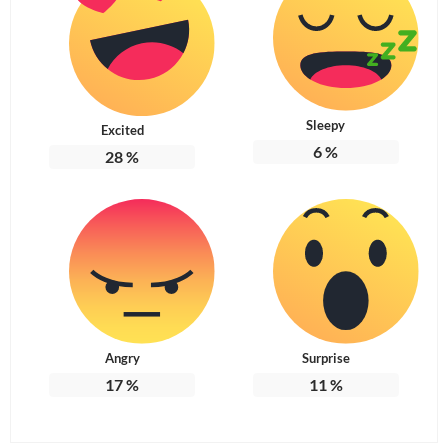
Sleepy
Excited
6
%
28
%
Angry
Surprise
17
%
11
%