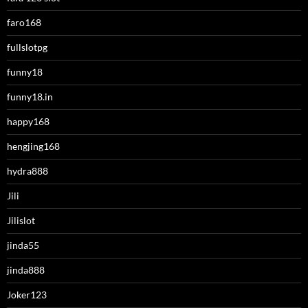
faro168
fullslotpg
funny18
funny18.in
happy168
hengjing168
hydra888
Jili
Jilislot
jinda55
jinda888
Joker123