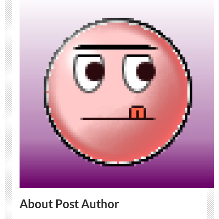
About Post Author