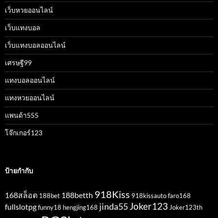
เว็บหวยออนไลน์
เว็บแทงบอล
เว็บแทงบอลออนไลน์
เศรษฐี99
แทงบอลออนไลน์
แทงหวยออนไลน์
แพนด้า555
โจ๊กเกอร์123
ป้ายกำกับ
918Kiss
168สล็อต
188betth
188bet
918kissauto
faro168
Joker123
jinda55
fullslotpg
funny18
hengjing168
Joker123th