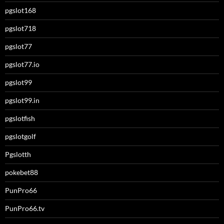
pgslot168
pgslot718
pgslot77
pgslot77.io
pgslot99
pgslot99.in
pgslotfish
pgslotgolf
Pgslotth
pokebet88
PunPro66
PunPro66.tv