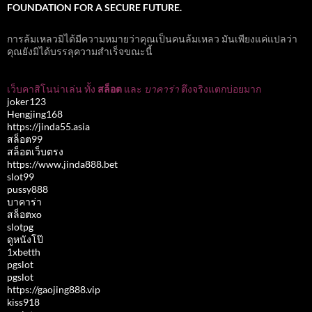
FOUNDATION FOR A SECURE FUTURE.
การล้มเหลวมิได้มีความหมายว่าคุณเป็นคนล้มเหลว มันเพียงแค่แปลว่า
คุณยังมิได้บรรลุความสำเร็จขณะนี้
เว็บคาสิโนน่าเล่น ทั้ง
สล็อต
และ
บาคาร่า
ตึงจริงแตกบ่อยมาก
joker123
Hengjing168
https://jinda55.asia
สล็อต99
สล็อตเว็บตรง
https://www.jinda888.bet
slot99
pussy888
บาคาร่า
สล็อตxo
slotpg
ดูหนังโป๊
1xbetth
pgslot
pgslot
https://gaojing888.vip
kiss918