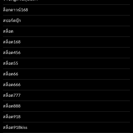
ล็อกดาวน์168
สปอร์ตบุ๊ก
สล็อต
สล็อต168
สล็อต456
สล็อต55
สล็อต66
สล็อต666
สล็อต777
สล็อต888
สล็อต918
สล็อต918kiss