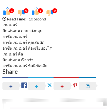
1
0
1
0
Read Time:
10 Second
เกมเมอร์
นักเล่นเกม ภาษาอังกฤษ
อาชีพเกมเมอร์
อาชีพเกมเมอร์ คุณสมบัติ
อาชีพเกมเมอร์ ต้องเรียนอะไร
เกมเมอร์ คือ
นักเล่นเกม เรียกว่า
อาชีพเกมเมอร์ ข้อดี ข้อเสีย
Share