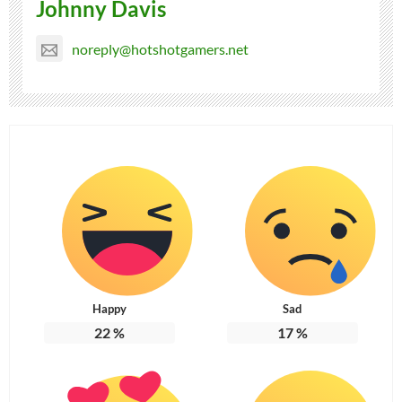
Johnny Davis
noreply@hotshotgamers.net
Happy
Sad
22
%
17
%