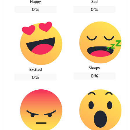
Happy
Sad
0
%
0
%
Sleepy
Excited
0
%
0
%