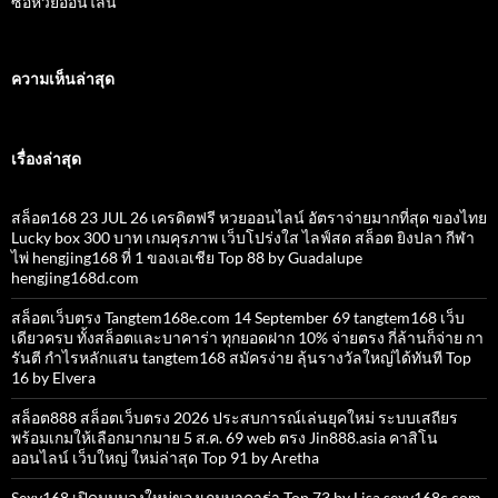
ซื้อหวยออนไลน์
ความเห็นล่าสุด
เรื่องล่าสุด
สล็อต168 23 JUL 26 เครดิตฟรี หวยออนไลน์ อัตราจ่ายมากที่สุด ของไทย
Lucky box 300 บาท เกมคุรภาพ เว็บโปร่งใส ไลฟ์สด สล็อต ยิงปลา กีฬา
ไพ่ hengjing168 ที่ 1 ของเอเชีย Top 88 by Guadalupe
hengjing168d.com
สล็อตเว็บตรง Tangtem168e.com 14 September 69 tangtem168 เว็บ
เดียวครบ ทั้งสล็อตและบาคาร่า ทุกยอดฝาก 10% จ่ายตรง กี่ล้านก็จ่าย กา
รันตี กำไรหลักแสน tangtem168 สมัครง่าย ลุ้นรางวัลใหญ่ได้ทันที Top
16 by Elvera
สล็อต888 สล็อตเว็บตรง 2026 ประสบการณ์เล่นยุคใหม่ ระบบเสถียร
พร้อมเกมให้เลือกมากมาย 5 ส.ค. 69 web ตรง Jin888.asia คาสิโน
ออนไลน์ เว็บใหญ่ ใหม่ล่าสุด Top 91 by Aretha
Sexy168 เปิดมุมมองใหม่ของเกมบาคาร่า Top 73 by Lisa sexy168c.com