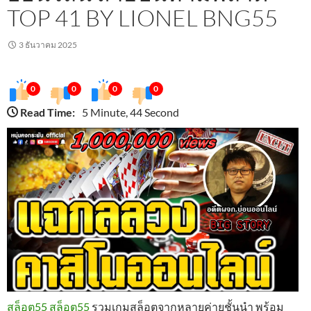
TOP 41 BY LIONEL BNG55
3 ธันวาคม 2025
0
0
0
0
Read Time:
5 Minute, 44 Second
สล็อต55
สล็อต55
รวมเกมสล็อตจากหลายค่ายชั้นนำ พร้อม