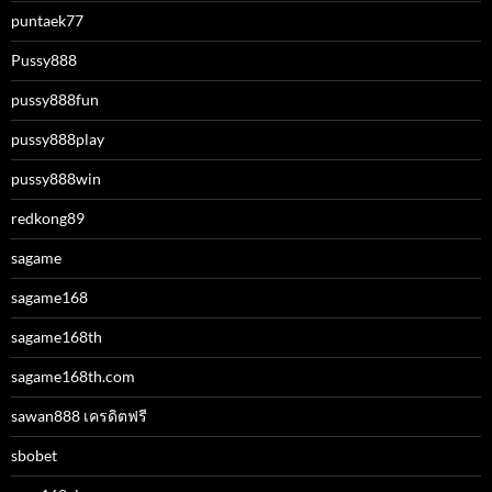
puntaek77
Pussy888
pussy888fun
pussy888play
pussy888win
redkong89
sagame
sagame168
sagame168th
sagame168th.com
sawan888 เครดิตฟรี
sbobet