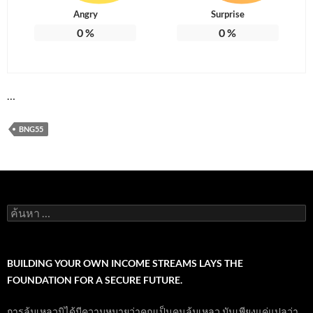
Angry
Surprise
0
%
0
%
…
BNG55
ค้นหา
สำหรับ:
BUILDING YOUR OWN INCOME STREAMS LAYS THE
FOUNDATION FOR A SECURE FUTURE.
การล้มเหลวมิได้มีความหมายว่าคุณเป็นคนล้มเหลว มันเพียงแค่แปลว่า