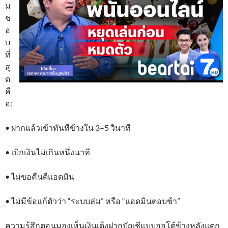
ม
ช
อ
บ
ที่
สุ
ด
คื
อ:
• ฝากแล้วเข้าทันทีข้างใน 3–5 วินาที
• เบิกเงินไม่เกินหนึ่งนาที
• ไม่ขอคืนดีแอดมิน
• ไม่มีข้อแก้ตัวว่า “ระบบล่ม” หรือ “แอดมินตอบช้า”
ความรู้สึกตอนมองเห็นเงินเด้งฝากบัญชีแบบออโต้ข้างหลังแตก