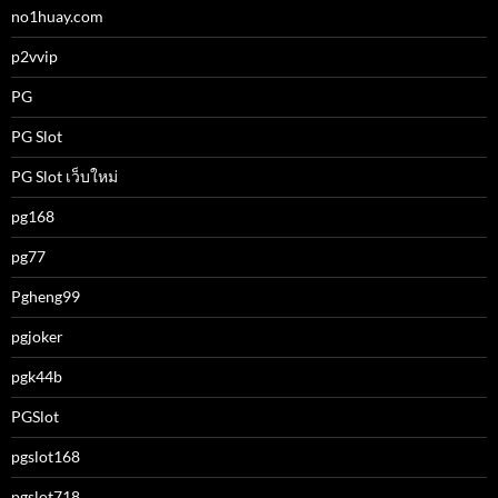
no1huay.com
p2vvip
PG
PG Slot
PG Slot เว็บใหม่
pg168
pg77
Pgheng99
pgjoker
pgk44b
PGSlot
pgslot168
pgslot718