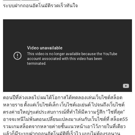
ระบบฝากถอนอัตโนมัติรวดเร็วทันใจ
ตอนปีที่ล่วงเลยไป ผมได้โอกาสได้ทดลองเล่นเว็บไซต์สล็อต
หลายราย ตั้งแต่เว็บไซต์เล็ก เว็บไซต์เอเย่นต์ ไปจนถึงเว็บไซต์
ตรงค่ายใหญ่ๆแต่ประสบการณ์ที่ทำให้มีความรู้สึก “ใช่ที่สุด”
อาจจะหนีไม่พ้นตอนเปลี่ยนแปลงมาเล่นกับเว็บไซต์ที่ สล็อต55
รวมเกมสล็อตจากหลายค่ายชั้นแนวหน้าเอาไว้ภายในที่เดียว
แล้วก็มีระบบฝากถอนอัตโนมัติที่เร็วไว แบบไม่ต้องรอนาน