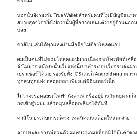
ครับผม
นอกนั้นยังรองรับ True Wallet สำหรับคนที่ไม่มีบัญชีธนาค
สบายสุดๆโดยยิ่งไปกว่านั้นผู้ที่อยากเล่นแต่ว่าอยู่ด้านนอก
บ่อย
คาสิโน เล่นได้ทุกแห่งผ่านมือถือ ไม่ต้องโหลดแอป
ผมเป็นคนที่ไม่ชอบโหลดแอปมาก เนื่องจากโทรศัพท์เคลื่
จำไม่มาก แม้กระนั้นเว็บแห่งนี้เขาทำระบบ เว็บตรงเล่นผ
เบราเซอร์ ได้เลย รองรับทั้ง iOS และก็ Android ผมสามารถ
ทุกหนทุกแห่ง ตลอดเวลา เพียงแค่มีอินเทอร์เน็ต
ไม่ว่าจะรอคอยรถไฟฟ้า นั่งคาเฟ่ หรืออยู่บ้านวันหยุด ผมก็แ
กดเข้าสู่ระบบ แล้วหมุนสล็อตเพลินๆได้ทันที
คาสิโน ประสบการณ์ตรง: เทคนิคเล่นสล็อตให้แตกง่าย
จากประสบการณ์ส่วนตัว ผมพบว่าเกมสล็อตมิได้มีแค่ “ดวง”