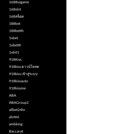
1688sagame
168slot
168สล็อต
188bet
188betth
1xbet
1xbetth
1xbit1
918Kiss
918kiss ดาวน์โหลด
918kiss เข้าสู่ระบบ
918kissauto
918kissme
ABA
ABAGroup2
allbet24hr
alot66
ambking
Baccarat