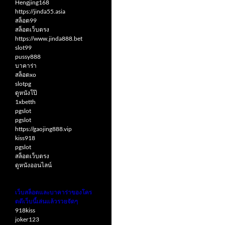
Hengjing168
https://jinda55.asia
สล็อต99
สล็อตเว็บตรง
https://www.jinda888.bet
slot99
pussy888
บาคาร่า
สล็อตxo
slotpg
ดูหนังโป๊
1xbetth
pgslot
pgslot
https://gaojing888.vip
kiss918
pgslot
สล็อตเว็บตรง
ดูหนังออนไลน์
เว็บสล็อตและบาคาร่าของโคร
ตดีเว็บนี้เล่นแล้วรวยจัดๆ
918kiss
joker123