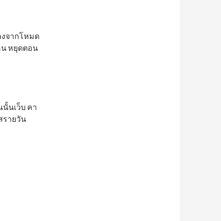
แปลงจากโหมด
ไหน หยุดตอน
นั้นเว็บ คา
ัสรายวัน