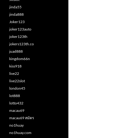
jinda55
jinda888
Joker123
joker123auto
joker123th
jokers123th.co
juad888
kingdom66n
kiss918
live22
live22slot
london45
lot888
lotto432
macau69
macau69 สมัคร
no1huay
no1huay.com