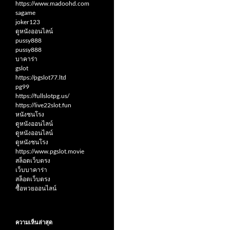
https://www.madoohd.com
sagame
joker123
ดูหนังออนไลน์
pussy888
pussy888
บาคาร่า
gslot
https://pgslot77.ltd
pg99
https://fullslotpg.us/
https://live22slot.fun
หนังชนโรง
ดูหนังออนไลน์
ดูหนังออนไลน์
ดูหนังชนโรง
https://www.pgslot.movie
สล็อตเว็บตรง
เว็บบาคาร่า
สล็อตเว็บตรง
ซื้อหวยออนไลน์
ความเห็นล่าสุด