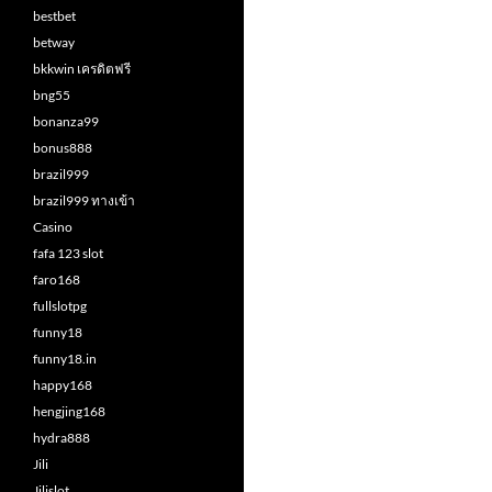
bestbet
betway
bkkwin เครดิตฟรี
bng55
bonanza99
bonus888
brazil999
brazil999 ทางเข้า
Casino
fafa 123 slot
faro168
fullslotpg
funny18
funny18.in
happy168
hengjing168
hydra888
Jili
Jilislot