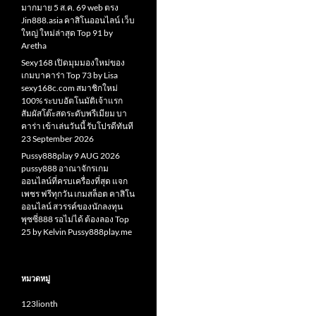
มากมาย 5 ส.ค. 69 web ตรง
Jin888.asia คาสิโนออนไลน์ เว็บ
ใหญ่ ใหม่ล่าสุด Top 91 by
Aretha
Sexy168 เปิดมุมมองใหม่ของ
เกมบาคาร่า Top 73 by Lisa
sexy168c.com สมาชิกใหม่
100% ระบบอัตโนมัติเจ้าแรก
สัมผัสโต๊ะสดระดับพรีเมียม บา
คาร่า เข้าเล่นวันนี้ รับโปรดีทันที
23 September 2026
Pussy888play 9 AUG 2026
pussy888 อาณาจักรเกม
ออนไลน์ที่ครบเครื่องที่สุด แจก
เพชร ฟรีทุกวัน เกมสล็อต คาสิโน
ออนไลน์ สวรรค์ของนักลงทุน
พุซซี่888 รอไม่ได้ ต้องลอง Top
25 by Kelvin Pussy888play.me
หมวดหมู่
123lionth