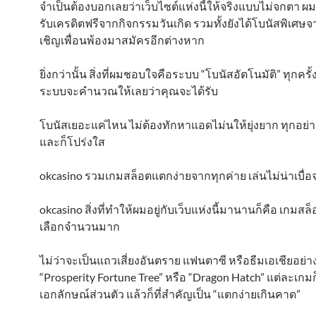
จำเป็นต้องบอกเลยว่าเว็บไซต์แห่งนี้ให้จริงแบบไม่จกตา ผม
รับเครดิตฟรีจากกิจกรรมวันเกิด รวมทั้งยังได้โบนัสพิเศษ
เชิญเพื่อนพ้องมาสมัครอีกต่างหาก
ยิ่งกว่านั้น สิ่งที่ผมชอบใจคือระบบ “โบนัสอัตโนมัติ” ทุกครั้ง
ระบบจะคำนวณให้เลยว่าคุณจะได้รับ
โบนัสเยอะแค่ไหน ไม่ต้องทักหาแอดไม่นให้ยุ่งยาก ทุกอย่า
และก็โปร่งใส
okcasino รวมเกมสล็อตแตกง่ายจากทุกค่าย เล่นไม่น่าเบื่อจ
okcasino สิ่งที่ทำให้ผมอยู่กับเว็บแห่งนี้มานานก็คือ เกมสล็อ
เลือกจำนวนมาก
ไม่ว่าจะเป็นแถวเสี่ยงอันตราย แฟนตาซี หรือธีมเอเชียอย่า
“Prosperity Fortune Tree” หรือ “Dragon Hatch” แต่ละเกมก
เอกลักษณ์ส่วนตัว แล้วก็ที่สำคัญเป็น “แตกง่ายเกินคาด”