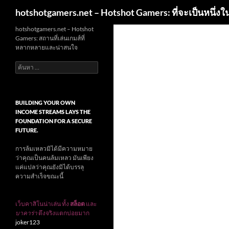
ค้นหา
hotshotgamers.net – Hotshot Gamers: ที่จะเป็นหนึ่งในน
hotshotgamers.net – Hotshot
Gamers: สถานที่เล่นเกมส์ที่
หลากหลายและน่าสนใจ
ค้นหา
สำหรับ:
BUILDING YOUR OWN
INCOME STREAMS LAYS THE
FOUNDATION FOR A SECURE
FUTURE.
การล้มเหลวมิได้มีความหมาย
ว่าคุณเป็นคนล้มเหลว มันเพียง
แค่แปลว่าคุณยังมิได้บรรลุ
ความสำเร็จขณะนี้
เว็บคาสิโนน่าเล่น ทั้ง
สล็อต
และ
บาคาร่า
ตึงจริงแตกบ่อยมาก
joker123