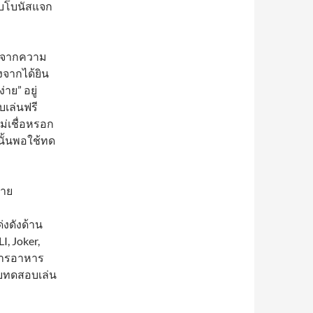
ับโบนัสแจก
่มจากความ
จากได้ยิน
าย” อยู่
บเล่นฟรี
ม่เชื่อหรอก
นั้นพอใช้ทด
่าย
่งดังด้าน
LI, Joker,
ยการอาหาร
ยบทดสอบเล่น