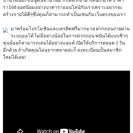
ร่า168 ยอดนิยมอย่างบาคาร่าออนไลน์กับเราเพราะอยากจะ
สร้างรายได้ดีๆซึ่งคุณก็สามารถทำเป็นเช่นกัน เว็บตรงของเรา
มาพร้อมโปรโมชั่นและเครดิตฟรีมากมาย ฝากถอนง่ายผ่าน
ระบบออโต้ ไม่มีอย่างน้อยในการฝากถอน พนันได้แบบชิวๆ
ทุนน้อยก็สามารถเล่นได้อย่างแน่แท้ เปิดให้บริการตลอด 1 วัน
อีกด้วย ถ้าเกิดคุณไม่อยากพลาดล่ะก็ ลงทะเบียนเป็นสมาชิก
ใหม่ได้เลย!