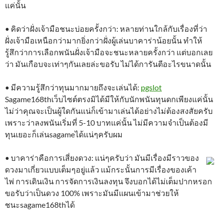
แค่นั้น
• คิดว่าฝั่งเจ้ามือชนะบ่อยครั้งกว่า: หลายท่านใกล้กับเรื่องที่ว่า
ฝั่งเจ้ามือเหนือกว่ามากยิ่งกว่าฝั่งผู้เล่นบาคาร่าน้อยนั้น ทำให้
รู้สึกว่าการเลือกพนันฝั่งเจ้ามือจะชนะหลายครั้งกว่า แต่บอกเลย
ว่า มันเกือบจะเท่าๆกันเลยล่ะขอรับ ไม่ได้การันตีอะไรขนาดนั้น
• มีความรู้สึกว่าทุนมากมายถึงจะเล่นได้:
pgslot
Sagame168thเว็บไซต์ตรงมิได้มีให้กับนักพนันทุนดกเพียงแค่นั้น
ไม่ว่าคุณจะเป็นผู้ใดกันแน่ก็เข้ามาเล่นได้อย่างไม่ต้องสงสัยครับ
เพราะว่าลงพนันเริ่มที่ 5-10 บาทแค่นั้น ไม่มีความจำเป็นต้องมี
ทุนเยอะก็เล่นsagameได้แน่ๆครับผม
• บาคาร่าคือการเสี่ยงดวง: แน่ๆครับว่า มันมีเรื่องมีราวของ
ดวงมาเกี่ยวแบบเต็มๆอยู่แล้ว แม้กระนั้นการมีเรื่องของเค้า
ไพ่ การเดินเงิน การจัดการเงินลงทุน จึงบอกได้ไม่เต็มปากหรอก
ขอรับว่าเป็นดวง 100% เพราะมันมีแผนเข้ามาช่วยให้
ชนะsagame168thได้