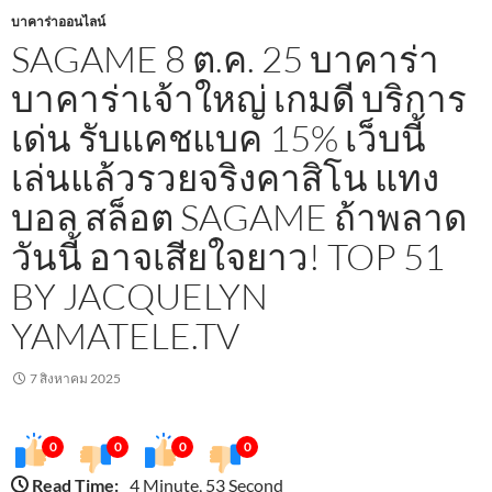
บาคาร่าออนไลน์
SAGAME 8 ต.ค. 25 บาคาร่า
บาคาร่าเจ้าใหญ่ เกมดี บริการ
เด่น รับแคชแบค 15% เว็บนี้
เล่นแล้วรวยจริงคาสิโน แทง
บอล สล็อต SAGAME ถ้าพลาด
วันนี้ อาจเสียใจยาว! TOP 51
BY JACQUELYN
YAMATELE.TV
7 สิงหาคม 2025
0
0
0
0
Read Time:
4 Minute, 53 Second