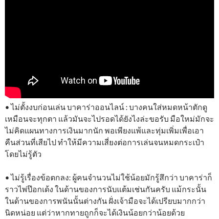
• ไม่ตั้งงบก่อนเล่น บาคาร่าออนไลน์ : บางคนใส่หมดหน้าตักดู
เหมือนจะทุกตา แล้วมันจะไปรอดได้ยังไงล่ะขอรับ มือใหม่มักจะ
ไม่คิดแผนทางการเงินมากนัก พอเพียงแพ้และทุ่มเพิ่มเพื่อเอา
คืนส่วนที่เสียไป ทำให้มีความเสี่ยงต่อการเล่นจนหมดกระเป๋า
โดยไม่รู้ตัว
• ไม่รู้เรื่องข้อตกลง: ผู้คนจำนวนไม่ใช้น้อยมักรู้สึกว่า บาคาร่าก็
ราวไพ่ป๊อกเด้ง ในด้านของการนับแต้มเช่นกันครับ แม้กระนั้น
ในด้านของการพนันนั้นต่างกัน ฝั่งเจ้ามือจะได้เปรียบมากกว่า
นิดหน่อย แต่ว่าหากทายถูกก็จะได้เงินน้อยกว่าน้อยด้วย