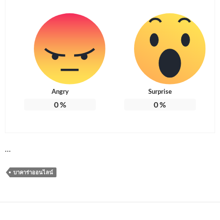
Angry
Surprise
0
%
0
%
…
บาคาร่าออนไลน์