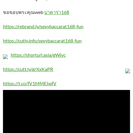
ขอขอบพระคุณweb
บาคาร่า168
https://rebrand.ly/sexybaccarat168-fun
https://cutly.info/sexybaccarat168-fun
https://shorturl.asia/gWivc
https://cutt.ly/grXxKaPR
https://t.co/fV1MMEIwfV