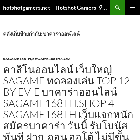
ค้นหา
hotshotgamers.net – Hotshot Gamers: ที่จะเป็นหนึ่งในนักเล่นเกมที่เหนือชั้น
ข้าม
เมนูหลัก
ไป
ยัง
เนื้อหา
คลังเก็บป้ายกำกับ: บาคาร่าออนไลน์
SAGAME168TH
,
SAGAME168TH.COM
คาสิโนออนไลน์ เว็บใหญ่
SAGAME ทดลองเล่น TOP 12
BY EVIE บาคาร่าออนไลน์
SAGAME168TH.SHOP 4
SAGAME168TH เว็บแจกหนัก
สมัครบาคาร่า วันนี้ รับโบนัส
ทันที ฝาก-ถอน ออโต้ ไม่มีขั้น