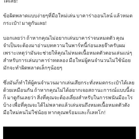
ได้เลย!
ข้อผิดพลาดแบบง่ายๆที่มือใหม่เล่น บาคาร่าออนไลน์ แล้วหมด
กระเป๋า! มาดูกันเลย!
บอกเลยว่า ถ้าหากคุณไม่อยากเล่นบาคาร่าจนหมดตัว คุณ
จำเป็นจะต้องมาอ่านบทความในพาร์ทนี้ก่อนเลยจ๊าครับผม
เพราะเหตุว่ามันจะช่วยให้คุณไม่หมดเนื้อหมดตัวตอนเล่นแน่ๆ
สำหรับการเล่นบาคาร่าทดลอง มือใหม่ผู้คนจำนวนไม่ใช้น้อย
มักจะทำผิดพลาดเล็กๆน้อยๆ
ซึ่งมันก็ทำให้ผู้คนจำนวนมากเล่นเสียกระทั่งหมดกระเป๋าได้เลย
ด้วยเหมือนกัน ถ้าหากคุณไม่ได้อยากเจอสถานะการณ์แบบนี้ล่ะ
ก็ มาดูกันเลยว่า สิ่งที่คุณจะต้องเลี่ยงสำหรับในการพนันมีอะไร
บ้าง เพื่อที่คุณจะได้ไม่พลาดแล้วเล่นจนถึงหมดเนื้อหมดตัวดัง
มือใหม่คนไม่ใช่น้อย หากคุณพร้อมและก็เลทโก!