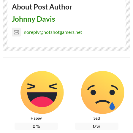
About Post Author
Johnny Davis
noreply@hotshotgamers.net
Happy
Sad
0
%
0
%