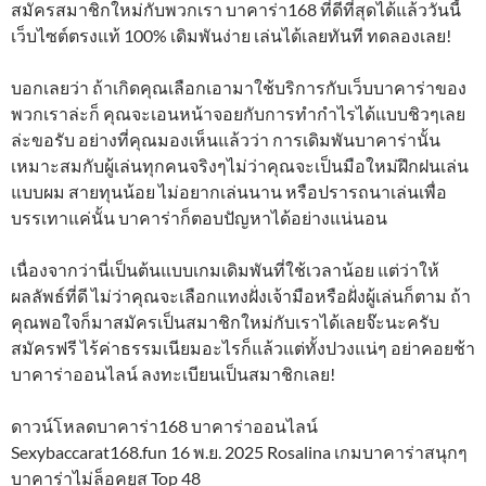
สมัครสมาชิกใหม่กับพวกเรา บาคาร่า168 ที่ดีที่สุดได้แล้ววันนี้
เว็บไซต์ตรงแท้ 100% เดิมพันง่าย เล่นได้เลยทันที ทดลองเลย!
บอกเลยว่า ถ้าเกิดคุณเลือกเอามาใช้บริการกับเว็บบาคาร่าของ
พวกเราล่ะก็ คุณจะเอนหน้าจอยกับการทำกำไรได้แบบชิวๆเลย
ล่ะขอรับ อย่างที่คุณมองเห็นแล้วว่า การเดิมพันบาคาร่านั้น
เหมาะสมกับผู้เล่นทุกคนจริงๆไม่ว่าคุณจะเป็นมือใหม่ฝึกฝนเล่น
แบบผม สายทุนน้อย ไม่อยากเล่นนาน หรือปรารถนาเล่นเพื่อ
บรรเทาแค่นั้น บาคาร่าก็ตอบปัญหาได้อย่างแน่นอน
เนื่องจากว่านี่เป็นต้นแบบเกมเดิมพันที่ใช้เวลาน้อย แต่ว่าให้
ผลลัพธ์ที่ดี ไม่ว่าคุณจะเลือกแทงฝั่งเจ้ามือหรือฝั่งผู้เล่นก็ตาม ถ้า
คุณพอใจก็มาสมัครเป็นสมาชิกใหม่กับเราได้เลยจ๊ะนะครับ
สมัครฟรี ไร้ค่าธรรมเนียมอะไรก็แล้วแต่ทั้งปวงแน่ๆ อย่าคอยช้า
บาคาร่าออนไลน์ ลงทะเบียนเป็นสมาชิกเลย!
ดาวน์โหลดบาคาร่า168 บาคาร่าออนไลน์
Sexybaccarat168.fun 16 พ.ย. 2025 Rosalina เกมบาคาร่าสนุกๆ
บาคาร่าไม่ล็อคยูส Top 48