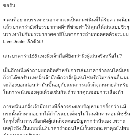
ขอรับ
• คนที่อยากบรรเทา: นอกจากจะเป็นเกมพนันที่ได้รับความนิยม
แล้ว บาคาร่ายังมีบรรยากาศดีๆที่ช่วยทำให้คุณได้เล่นแบบชิวๆ
บรรเทาไปกับบรรยากาศคาสิโนจากการถ่ายทอดสดด้วยระบบ
Live Dealer อีกด้วย!
เล่น บาคาร่า168 แทงฝั่งเจ้ามือดียิ่งกว่าฝั่งผู้เล่นจริงหรือไม่?
เป็นอีกหนึ่งคำถามยอดฮิตสำหรับการเล่นบาคาร่าออนไลน์เลย
ก็ว่าได้ขอรับ แทงฝั่งเจ้ามือดีกว่าฝั่งผู้เล่นใช่หรือไม่? ก่อนอื่น ผม
จะต้องบอกก่อนว่า มันขึ้นอยู่กับแผนการแล้วก็จุดหมายสำหรับ
ในการพนันของคุณด้วยเช่นกัน ถ้าหากคุณชอบการเสี่ยงต่ำ
การพนันแต่ฝั่งเจ้ามือบางทีก็อาจจะตอบปัญหามากยิ่งกว่า แม้
กระนั้นถ้าหากอยากได้กำไรแบบเต็มๆไม่โดนหักค่าคอมมิชชั่น
ใดๆทั้งสิ้น การเลือกฝั่งผู้เล่นก็จะตอบปัญหากว่านั่นเอง เพราะ
เหตุไรถึงเป็นแบบนั้น? บาคาร่าออนไลน์เว็บตรงจะพาคุณไปพบ