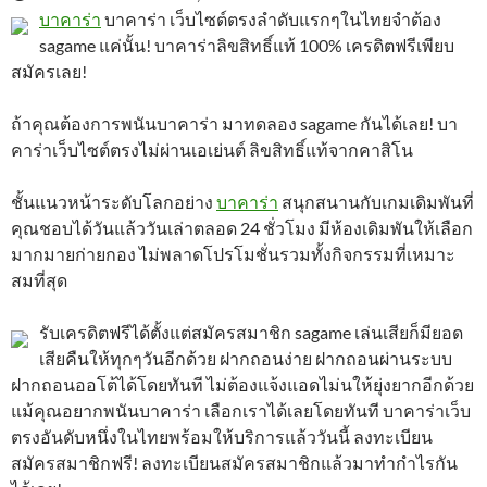
บาคาร่า
บาคาร่า เว็บไซต์ตรงลำดับแรกๆในไทยจำต้อง
sagame แค่นั้น! บาคาร่าลิขสิทธิ์แท้ 100% เครดิตฟรีเพียบ
สมัครเลย!
ถ้าคุณต้องการพนันบาคาร่า มาทดลอง sagame กันได้เลย! บา
คาร่าเว็บไซต์ตรงไม่ผ่านเอเย่นต์ ลิขสิทธิ์แท้จากคาสิโน
ชั้นแนวหน้าระดับโลกอย่าง
บาคาร่า
สนุกสนานกับเกมเดิมพันที่
คุณชอบได้วันแล้ววันเล่าตลอด 24 ชั่วโมง มีห้องเดิมพันให้เลือก
มากมายก่ายกอง ไม่พลาดโปรโมชั่นรวมทั้งกิจกรรมที่เหมาะ
สมที่สุด
รับเครดิตฟรีได้ตั้งแต่สมัครสมาชิก sagame เล่นเสียก็มียอด
เสียคืนให้ทุกๆวันอีกด้วย ฝากถอนง่าย ฝากถอนผ่านระบบ
ฝากถอนออโต้ได้โดยทันที ไม่ต้องแจ้งแอดไม่นให้ยุ่งยากอีกด้วย
แม้คุณอยากพนันบาคาร่า เลือกเราได้เลยโดยทันที บาคาร่าเว็บ
ตรงอันดับหนึ่งในไทยพร้อมให้บริการแล้ววันนี้ ลงทะเบียน
สมัครสมาชิกฟรี! ลงทะเบียนสมัครสมาชิกแล้วมาทำกำไรกัน