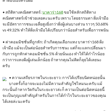
คำตอบเองครับผม
• สถิติทางคณิตศาสตร์:
บาคาร่า168
ขอใช้หลักสถิติทาง
คณิตศาสตร์เข้าช่วยเลยคะนะครับ เพราะโดยธรรมดา ฝั่งเจ้ามือ
จะมีอัตราการชนะเฉลี่ยสูงยิ่งกว่าฝั่งผู้เล่นบางส่วน ราวๆ 50.68%
vs 49.32% ทำให้ฝั่งเจ้ามือได้เปรียบกว่าน้อยสำหรับเพื่อการพนัน
• ค่าคอมมิชชั่นที่ถูกหัก: ถ้าเกิดคุณเลือกแทง บาคาร่า168 ฝั่ง
เจ้ามือ แม้จะเป็นต่อน้อยสำหรับการชนะ แต่ก็จะแลกเปลี่ยนมา
กับการถูกหักค่าคอมมิชชั่น 5% ด้วยนั่นเอง ทำให้ได้กำไรน้อย
กว่าการแทงฝั่งผู้เล่นเล็กน้อย ถ้าหากคุณไม่ติดก็ลุยได้เลยนะ
ครับ
• ความเสถียรภาพในระยะยาว: การได้เปรียบนิดหน่อยนั้น
บางครั้งก็อาจจะมองไม่มีความสำคัญใช่ไหมนะครับ แม้
กระนั้นถ้าหากวัดกันในระยะยาวล่ะก็ ความเป็นต่อนิดหน่อยนี้
จะเป็นกุญแจสำคัญสำหรับในการได้กำไรในระยะยาวของคุณ
ได้เลยล่ะนะครับ