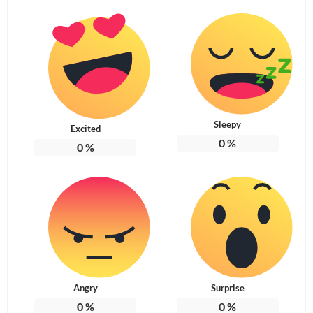
Sleepy
Excited
0
%
0
%
Angry
Surprise
0
%
0
%