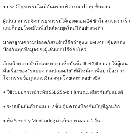
• ประวัติธุรกรรมไม่มีอันตราย พิจารณาได้ทุกขั้นตอน
ผู้เล่นสามารถจัดการธุรกรรมได้เองตลอด 24 ชั่วโมง สะดวก เร็ว
และก็ตอบโจทย์ไลฟ์สไตล์คนยุคใหม่ได้อย่างลงตัว
มาตรฐานความปลอดภัยระดับที่ถือว่าสูง allbet24hr คุ้มครอง
ป้องกันทุกข้อมูลของผู้เล่นแบบไร้ช่องโหว่
อีกหนึ่งความมั่นใจและความเชื่อมั่นที่ allbet24hr มอบให้ผู้เล่น
คือเรื่องของ “ระบบความปลอดภัย” ที่ดีไซน์มาเพื่อปกป้องการ
โจรกรรมข้อมูลและเงินลงทุนโดยเฉพาะอย่างยิ่ง
• ใช้ระบบการเข้ารหัส SSL 256-bit ลักษณะเดียวกันกับแบงค์
• ระบบยืนยันตัวตนแบบ 2 ชั้น คุ้มครองป้องกันบัญชีถูกแฮ็ก
• ทีม Security Monitoring ดำเนินการตลอด 1 วัน