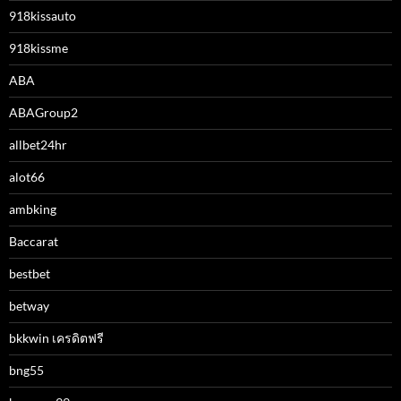
918kissauto
918kissme
ABA
ABAGroup2
allbet24hr
alot66
ambking
Baccarat
bestbet
betway
bkkwin เครดิตฟรี
bng55