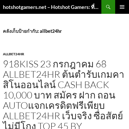
ค้นหา
hotshotgamers.net – Hotshot Gamers: ที่จะเป็นหนึ่งในนักเล่นเกมที่เหนือชั้น
ข้าม
เมนูหลัก
ไป
ยัง
เนื้อหา
คลังเก็บป้ายกำกับ: allbet24hr
ALLBET24HR
918KISS 23 กรกฎาคม 68
ALLBET24HR ต้นตำรับเกมคา
สิโนออนไลน์ CASH BACK
10,000 บาท สมัคร ฝาก ถอน
AUTOแจกเครดิตฟรีเพียบ
ALLBET24HR เว็บจริง ซื่อสัตย์
ไม่มีโกง TOP 45 BY