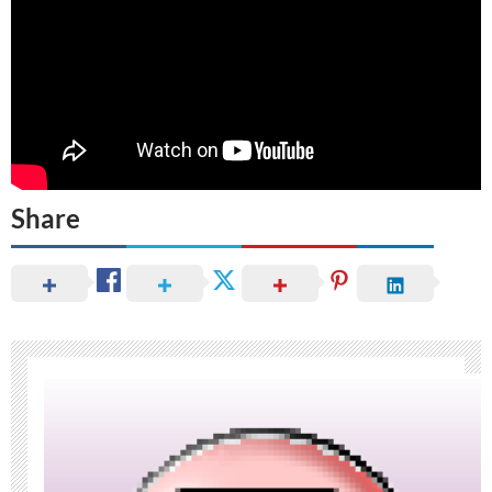
Share