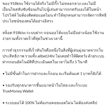
ของ 918kiss ใช้งานได้จริง ไม่มีกั๊ก ไม่หลอกลวง และไม่มี
เงื่อนไขสลับซับซ้อนเกินไป ผู้เล่นสามารถกดรับเองได้ในหน้า
โปรไฟล์ ไม่ต้องติดต่อแอดไม่น ทำให้ทุกคนสามารถจัดการสิทธิ
ประโยชน์ของตนได้อย่างอิสระ
สล็อต 918kiss ระบบฝาก-ถอนออโต้แบบไม่มีอย่างน้อย ใช้งาน
ง่ายรวมทั้งรวดเร็วที่สุดในช่วงเวลานี้
การทำธุรกรรมที่เร็วทันใจคือหนึ่งในสิ่งที่ผู้เล่นมุ่งมาดจากเว็บ
ประสิทธิภาพ รวมทั้ง allbet24hr ไม่เคยทำให้ผิดหวัง ด้วยระบบ
ฝากถอนอัตโนมัติที่ประเมินผลในเวลาไม่ถึง 5 วินาที
• ไม่มีขั้นต่ำในการฝากและก็ถอน จะเริ่มต้นแค่ 1 บาทก็ยังได้
• รองรับทุกธนาคารชั้นแนวหน้าในไทย และก็ระบบ
TrueMoney Wallet
• ระบบออโต้ 100% ไม่ต้องรอคอยแอดไม่น ไม่ต้องส่งสลิป