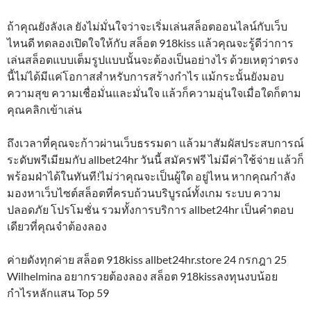
ถ้าคุณยังลังเล ยังไม่มั่นใจว่าจะเริ่มเล่นสล็อตออนไลน์กับเว็บ
ไหนดี ทดลองเปิดใจให้กับ สล็อต 918kiss แล้วคุณจะรู้ดีว่าการ
เล่นสล็อตแบบเต็มรูปแบบนั้นจะต้องเป็นอย่างไร ด้วยเหตุว่าตรง
นี้ไม่ได้มีแค่โอกาสสำหรับการสร้างกำไร แม้กระนั้นยังมอบ
ความสุข ความเชื่อมั่นและมั่นใจ แล้วก็ความอุ่นใจเมื่อใดก็ตาม
คุณคลิกเข้าเล่น
ถึงเวลาที่คุณจะก้าวผ่านเว็บธรรมดา แล้วมาสัมผัสประสบการณ์
ระดับพรีเมียมกับ allbet24hr วันนี้ สมัครฟรี ไม่มีค่าใช้จ่าย แล้วก็
พร้อมฝ่าได้ในทันที!ไม่ว่าคุณจะเป็นผู้ใด อยู่ไหน หากคุณกำลัง
มองหาเว็บไซต์สล็อตที่ครบถ้วนบริบูรณ์ทั้งเกม ระบบ ความ
ปลอดภัย โปรโมชั่น รวมทั้งการบริการ allbet24hr เป็นคำตอบ
เดียวที่คุณจำต้องลอง
ค่ายดังทุกค่าย สล็อต 918kiss allbet24hr.store 24 กรกฎา 25
Wilhelmina อยากรวยต้องลอง สล็อต 918kissลงทุนงบน้อย
กำไรหลักแสน Top 59