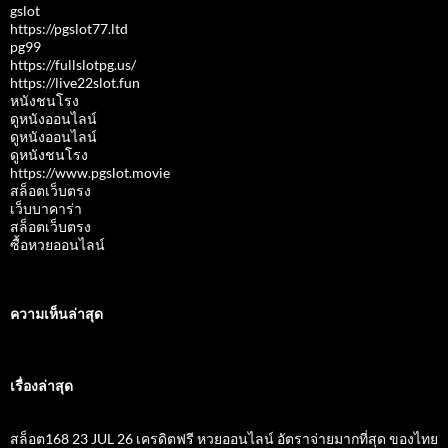
gslot
https://pgslot77.ltd
pg99
https://fullslotpg.us/
https://live22slot.fun
หนังชนโรง
ดูหนังออนไลน์
ดูหนังออนไลน์
ดูหนังชนโรง
https://www.pgslot.movie
สล็อตเว็บตรง
เว็บบาคาร่า
สล็อตเว็บตรง
ซื้อหวยออนไลน์
ความเห็นล่าสุด
เรื่องล่าสุด
สล็อต168 23 JUL 26 เครดิตฟรี หวยออนไลน์ อัตราจ่ายมากที่สุด ของไทย