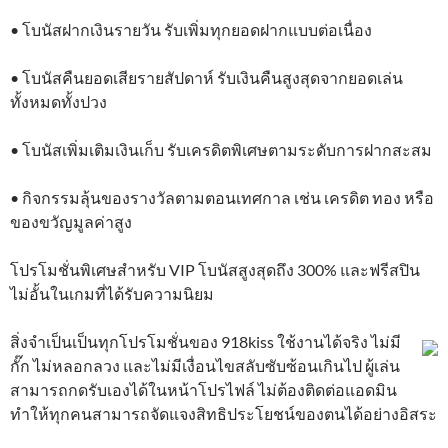
• โบนัสฝากเงินรายวัน รับเพิ่มทุกยอดฝากแบบต่อเนื่อง
• โบนัสคืนยอดเสียรายสัปดาห์ รับเงินคืนสูงสุดจากยอดเล่น
ทั้งหมดทั้งปวง
• โบนัสเพิ่มเติมเงินเก็บ รับเครดิตพิเศษตามระดับการฝากสะสม
• กิจกรรมลุ้นของรางวัลตามตอนเทศกาล เช่น เครดิต ทอง หรือ
ของขวัญมูลค่าสูง
โปรโมชั่นพิเศษสำหรับ VIP โบนัสสูงสุดถึง 300% และฟรีสปิน
ไม่อั้นในเกมที่ได้รับความนิยม
สิ่งจำเป็นเป็นทุกโปรโมชั่นของ 918kiss ใช้งานได้จริง ไม่มี
กั๊ก ไม่หลอกลวง และไม่มีเงื่อนไขสลับซับซ้อนเกินไป ผู้เล่น
สามารถกดรับเองได้ในหน้าโปรไฟล์ ไม่ต้องติดต่อแอดมิน
ทำให้ทุกคนสามารถจัดแจงสิทธิประโยชน์ของตนได้อย่างอิสระ