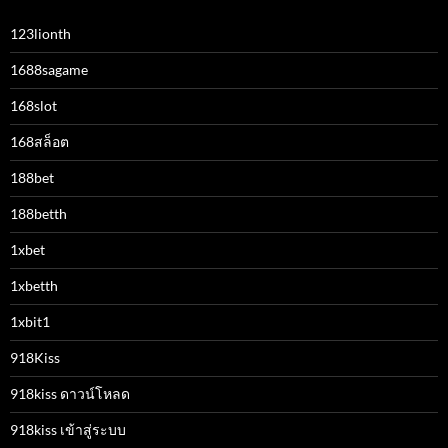
123lionth
1688sagame
168slot
168สล็อต
188bet
188betth
1xbet
1xbetth
1xbit1
918Kiss
918kiss ดาวน์โหลด
918kiss เข้าสู่ระบบ