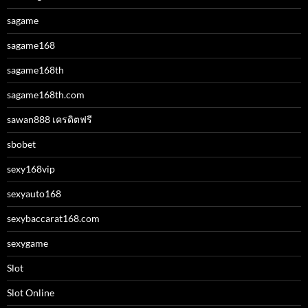
sagame
sagame168
sagame168th
sagame168th.com
sawan888 เครดิตฟรี
sbobet
sexy168vip
sexyauto168
sexybaccarat168.com
sexygame
Slot
Slot Online