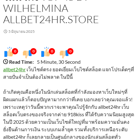
WILHELMINA
ALLBET24HR.STORE
5 มิถุนายน 2025
0
0
0
0
Read Time:
5 Minute, 30 Second
allbet24hr
เว็บไซต์ตรง ยอดเยี่ยมเว็บไซต์สล็อต แจกโปรเด็ดๆที่
สายปั่นจำเป็นต้องไม่พลาด ในปีนี้
ถ้าเกิดคุณคือหนึ่งในนักเล่นสล็อตที่กำลังมองหาเว็บใหม่ๆที่
ผิดแผกแล้วก็ตอบปัญหามากกว่าที่เคย บอกเลยว่าคุณเจอแล้ว!
เพราะเหตุว่าวันนี้พวกเราจะพาคุณไปรู้จักกับ allbet24hr เว็บ
สล็อตเว็บตรงของจริงจากค่าย 918kiss ที่ได้รับความนิยมสูงสุด
ในปี 2025 ด้วยความเป็นเว็บไซต์ใหญ่ที่มาพร้อมความมั่นคง
ยั่งยืนด้านการเงิน ระบบเกมล้ำยุค รวมทั้งบริการเหนือระดับ
allbet24hr ก็เลยกลายเป็นศูนย์กลางของนักเล่นสล็อตทั่ว