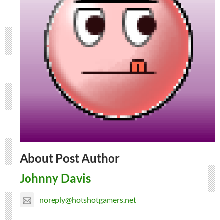
About Post Author
Johnny Davis
noreply@hotshotgamers.net