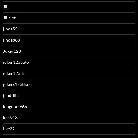
Jili
Jilislot
jinda55
jinda888
Joker123
joker123auto
joker123th
jokers123th.co
juad888
kingdom66n
kiss918
live22