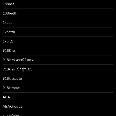
188bet
188betth
1xbet
1xbetth
1xbit1
918Kiss
918kiss ดาวน์โหลด
918kiss เข้าสู่ระบบ
918kissauto
918kissme
ABA
ABAGroup2
allbet24hr