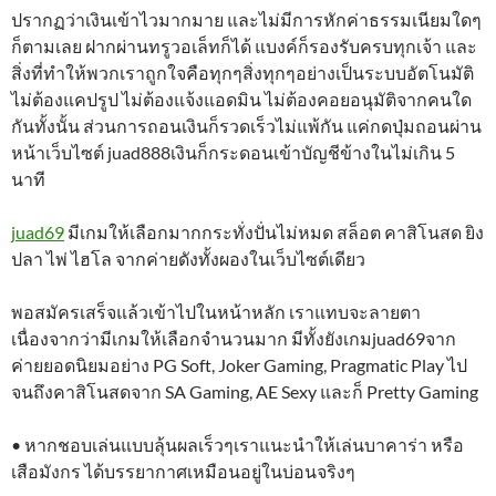
ปรากฏว่าเงินเข้าไวมากมาย และไม่มีการหักค่าธรรมเนียมใดๆ
ก็ตามเลย ฝากผ่านทรูวอเล็ทก็ได้ แบงค์ก็รองรับครบทุกเจ้า และ
สิ่งที่ทำให้พวกเราถูกใจคือทุกๆสิ่งทุกๆอย่างเป็นระบบอัตโนมัติ
ไม่ต้องแคปรูป ไม่ต้องแจ้งแอดมิน ไม่ต้องคอยอนุมัติจากคนใด
กันทั้งนั้น ส่วนการถอนเงินก็รวดเร็วไม่แพ้กัน แค่กดปุ่มถอนผ่าน
หน้าเว็บไซต์ juad888เงินก็กระดอนเข้าบัญชีข้างในไม่เกิน 5
นาที
juad69
มีเกมให้เลือกมากกระทั่งปั่นไม่หมด สล็อต คาสิโนสด ยิง
ปลา ไพ่ ไฮโล จากค่ายดังทั้งผองในเว็บไซต์เดียว
พอสมัครเสร็จแล้วเข้าไปในหน้าหลัก เราแทบจะลายตา
เนื่องจากว่ามีเกมให้เลือกจำนวนมาก มีทั้งยังเกมjuad69จาก
ค่ายยอดนิยมอย่าง PG Soft, Joker Gaming, Pragmatic Play ไป
จนถึงคาสิโนสดจาก SA Gaming, AE Sexy และก็ Pretty Gaming
• หากชอบเล่นแบบลุ้นผลเร็วๆเราแนะนำให้เล่นบาคาร่า หรือ
เสือมังกร ได้บรรยากาศเหมือนอยู่ในบ่อนจริงๆ