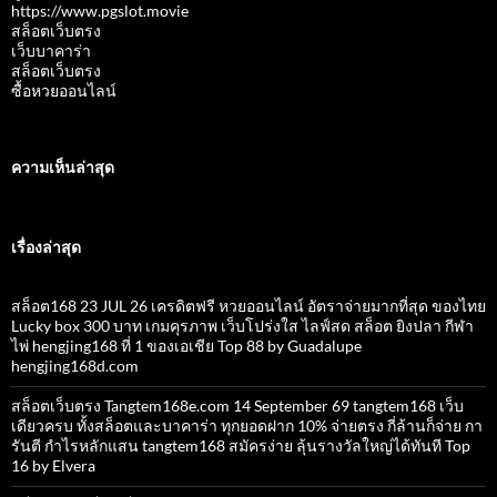
https://www.pgslot.movie
สล็อตเว็บตรง
เว็บบาคาร่า
สล็อตเว็บตรง
ซื้อหวยออนไลน์
ความเห็นล่าสุด
เรื่องล่าสุด
สล็อต168 23 JUL 26 เครดิตฟรี หวยออนไลน์ อัตราจ่ายมากที่สุด ของไทย
Lucky box 300 บาท เกมคุรภาพ เว็บโปร่งใส ไลฟ์สด สล็อต ยิงปลา กีฬา
ไพ่ hengjing168 ที่ 1 ของเอเชีย Top 88 by Guadalupe
hengjing168d.com
สล็อตเว็บตรง Tangtem168e.com 14 September 69 tangtem168 เว็บ
เดียวครบ ทั้งสล็อตและบาคาร่า ทุกยอดฝาก 10% จ่ายตรง กี่ล้านก็จ่าย กา
รันตี กำไรหลักแสน tangtem168 สมัครง่าย ลุ้นรางวัลใหญ่ได้ทันที Top
16 by Elvera