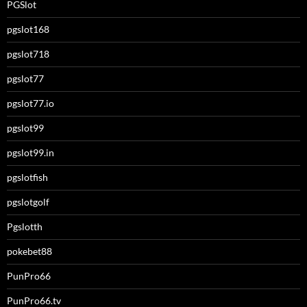
PGSlot
pgslot168
pgslot718
pgslot77
pgslot77.io
pgslot99
pgslot99.in
pgslotfish
pgslotgolf
Pgslotth
pokebet88
PunPro66
PunPro66.tv