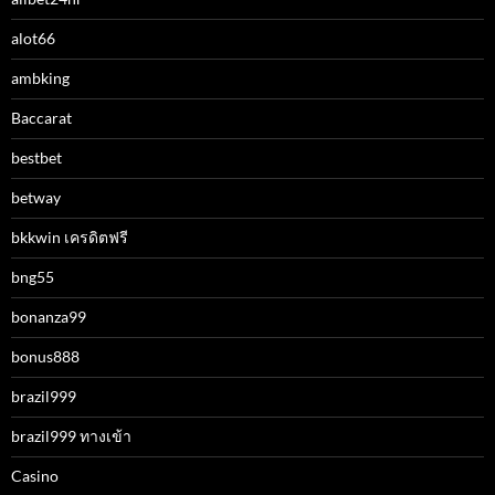
alot66
ambking
Baccarat
bestbet
betway
bkkwin เครดิตฟรี
bng55
bonanza99
bonus888
brazil999
brazil999 ทางเข้า
Casino