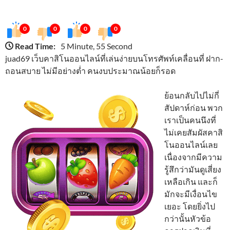
0
0
0
0
Read Time:
5 Minute, 55 Second
juad69 เว็บคาสิโนออนไลน์ที่เล่นง่ายบนโทรศัพท์เคลื่อนที่ ฝาก-
ถอนสบาย ไม่มีอย่างต่ำ คนงบประมาณน้อยก็รอด
ย้อนกลับไปไม่กี่
สัปดาห์ก่อน พวก
เราเป็นคนนึงที่
ไม่เคยสัมผัสคาสิ
โนออนไลน์เลย
เนื่องจากมีความ
รู้สึกว่ามันดูเสี่ยง
เหลือเกิน และก็
มักจะมีเงื่อนไข
เยอะ โดยยิ่งไป
กว่านั้นหัวข้อ