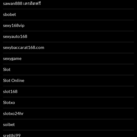
sawan888 เครดิตฟรี
sbobet
sexy168vip
sexyauto168
sexybaccarat168.com
sexygame
Slot
Slot Online
slot168
Slotxo
slotxo24hr
soibet
sretthi99