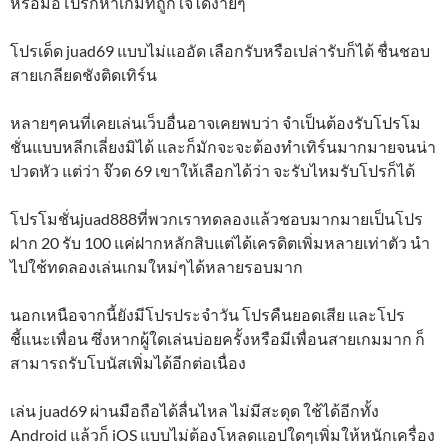
หรือมือโปรก็หาเกมที่ถูกใจได้ง่ายๆ
โปรเด็ด juad69 แบบไม่แออัด เลือกรับหรือเปล่ารับก็ได้ ชื่นชอบ
สายเกลียดชังติดเทิร์น
หลายๆคนที่เคยเล่นเว็บอื่นอาจเคยพบว่า จำเป็นต้องรับโปรโม
ชั่นแบบหลีกเลี่ยงมิได้ และก็มักจะจะต้องทำเทิร์นมากมายจนน่า
ปวดหัว แต่ว่า จ๊วด 69 เขาให้เลือกได้ว่า จะรับไหมรับโปรก็ได้
โปรโมชั่นjuad888ที่พวกเราทดลองแล้วชอบมากมายเป็นโปร
ฝาก 20 รับ 100 แค่ฝากหลักสิบแต่ได้เครดิตเพิ่มหลายเท่าตัว นำ
ไปใช้ทดลองเล่นเกมใหม่ๆได้หลายรอบมาก
นอกเหนือจากนี้ยังมีโปรประจำวัน โปรคืนยอดเสีย และโปร
ชี้แนะเพื่อน ซึ่งหากผู้ใดเล่นบ่อยครั้งหรือมีเพื่อนสายเกมมาก ก็
สามารถรับโบนัสเพิ่มได้อีกต่อเนื่อง
เล่น juad69 ผ่านมือถือได้ลื่นไหล ไม่มีสะดุด ใช้ได้อีกทั้ง
Android แล้วก็ iOS แบบไม่ต้องโหลดแอปใดๆเพิ่มให้หนักเครื่อง