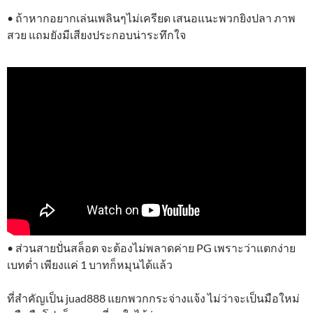
• ถ้าหากอยากเล่นเพลินๆไม่เครียด เสนอแนะพวกยิงปลา ภาพ
สวย แถมยังมีเสียงประกอบน่าระทึกใจ
• ส่วนสายปั่นสล็อต จะต้องไม่พลาดค่าย PG เพราะว่าแตกง่าย
เบทต่ำ เพียงแค่ 1 บาทก็หมุนได้แล้ว
ที่สำคัญเป็น juad888 แยกพวกกระจ่างแจ้ง ไม่ว่าจะเป็นมือใหม่