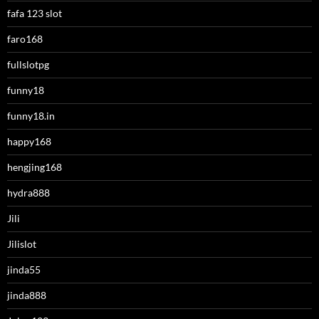
fafa 123 slot
faro168
fullslotpg
funny18
funny18.in
happy168
hengjing168
hydra888
Jili
Jilislot
jinda55
jinda888