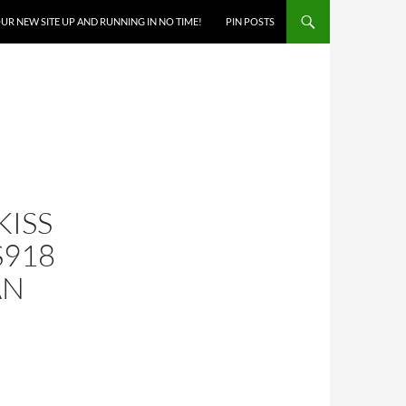
OUR NEW SITE UP AND RUNNING IN NO TIME!
PIN POSTS
KISS
SS918
AN