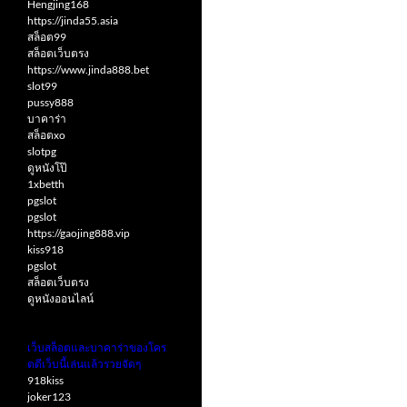
Hengjing168
https://jinda55.asia
สล็อต99
สล็อตเว็บตรง
https://www.jinda888.bet
slot99
pussy888
บาคาร่า
สล็อตxo
slotpg
ดูหนังโป๊
1xbetth
pgslot
pgslot
https://gaojing888.vip
kiss918
pgslot
สล็อตเว็บตรง
ดูหนังออนไลน์
เว็บสล็อตและบาคาร่าของโคร
ตดีเว็บนี้เล่นแล้วรวยจัดๆ
918kiss
joker123