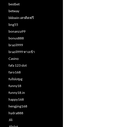
bestbet
betway
bkkwin เครดิตฟรี
bng55
bonanza99
bonus888
brazil999
brazil999 ทางเข้า
Casino
fafa 123 slot
faro168
fullslotpg
funny18
funny18.in
happy168
hengjing168
hydra888
Jili
Jilislot