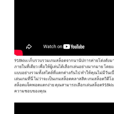
918kiss เก็บรวบรวมเกมสล็อตจากนานัปการค่ายโด่งดังมา
ภายในที่เดียว เพื่อให้ผู้เล่นได้เลือกเล่นอย่างมากมาย โดย
แบบอย่างรวมทั้งสไตล์ที่แตกต่างกันไป ทำให้คุณไม่มีวันเบ
เล่นเกมที่นี่ ไม่ว่าจะเป็นเกมสล็อตคลาสสิค เกมสล็อตวิดีโ
สล็อตแจ็คพอตแตกง่าย คุณสามารถเลือกเล่นสล็อต918kis
ความชอบของคุณ