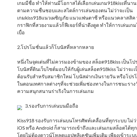
เกมมีชื่อ ทำให้ท่านมีโอกาสได้เลือกเล่นเกม918kissที่น
ตามความชื่นชอบและสไตล์การเล่นของตน ไม่ว่าจะเป็น
เกมkiss918แนวเผชิญภัย แนวแฟนตาซี หรือแนวคลาสสิค ท
กราฟิกที่สวยงามแล้วก็ฟีเจอร์ที่น่าดึงดูด ทำให้การเล่นเกม
เบื่อ
2.โปรโมชั่นแล้วก็โบนัสที่หลากหลาย
หนึ่งในจุดเด่นที่ไม่ควรมองข้ามของ สล็อต918kiss เป็นโ
โบนัสที่ดินเว็บไซต์มอบให้กับผู้เล่นสล็อต918kiss ไม่ว่าจะเ
ต้อนรับสำหรับสมาชิกใหม่ โบนัสฝากเงินรายวัน หรือโปรโ
ในตอนเทศกาลต่างๆที่จะช่วยเพิ่มช่องทางในการชนะรางวั
ความสนุกสนานร่าเริงในการเล่นเกม
3.รองรับการเล่นบนมือถือ
Kiss918 รองรับการเล่นบนโทรศัพท์เคลื่อนที่ทุกระบบ ไม่ว
iOS หรือ Android ก็สามารถเข้าถึงและเล่นเกมสล็อตได้ทุกท
โดยไม่ต้องดาวน์โหลดแอปพลิเคชันเพิ่มเติม เพียงเข้าระบ