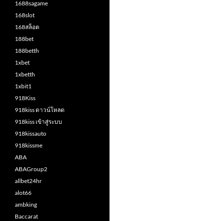
1688sagame
168slot
168สล็อต
188bet
188betth
1xbet
1xbetth
1xbit1
918Kiss
918kiss ดาวน์โหลด
918kiss เข้าสู่ระบบ
918kissauto
918kissme
ABA
ABAGroup2
allbet24hr
alot66
ambking
Baccarat