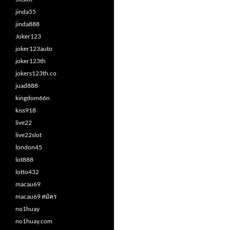
jinda55
jinda888
Joker123
joker123auto
joker123th
jokers123th.co
juad888
kingdom66n
kiss918
live22
live22slot
london45
lot888
lotto432
macau69
macau69 สมัคร
no1huay
no1huay.com