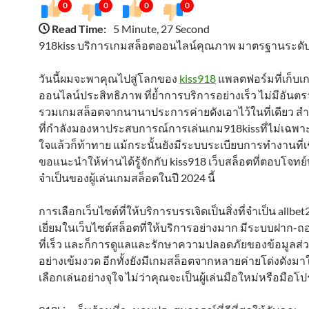
0
0
0
0
Read Time:
5 Minute, 27 Second
918kiss บริการเกมสล็อตออนไลน์คุณภาพ มาตรฐานระดั
วันนี้ผมจะพาคุณไปสู่โลกของ
kiss918
แพลตฟอร์มที่เก็บเ
ออนไลน์ประสิทธิภาพ ที่ย้ำการบริการอย่างเร็ว ไม่มีอันตร
รวมเกมสล็อตจากนานาประการค่ายดังเอาไว้ในที่เดียว สำห
ที่กำลังมองหาประสบการณ์การเล่นเกม918kissที่ไม่เฉพาะ
ใจแล้วก็ท้าทาย แม้กระนั้นยังมีระบบระเบียบการทำงานที่เช
ขอแนะนำให้ท่านได้รู้จักกับ kiss918 เว็บสล็อตที่ตอบโจทย์ทุก
จำเป็นของผู้เล่นเกมสล็อตในปี 2024 นี้
การเลือกเว็บไซต์ที่ให้บริการบรรเจิดเป็นสิ่งที่จำเป็น allbe
เยี่ยมในเว็บไซต์สล็อตที่ให้บริการอย่างมาก มีระบบฝาก-ถ
ที่เร็ว และก็การดูแลและรักษาความปลอดภัยของข้อมูลส่วนต
อย่างเข้มงวด อีกทั้งยังมีเกมสล็อตจากหลายค่ายโด่งดังมาใ
เลือกเล่นอย่างจุใจ ไม่ว่าคุณจะเป็นผู้เล่นมือใหม่หรือมือโป