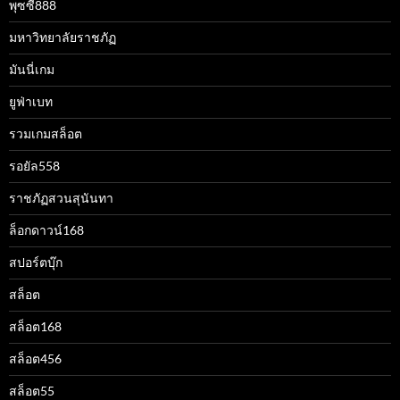
พุซซี่888
มหาวิทยาลัยราชภัฏ
มันนี่เกม
ยูฟ่าเบท
รวมเกมสล็อต
รอยัล558
ราชภัฏสวนสุนันทา
ล็อกดาวน์168
สปอร์ตบุ๊ก
สล็อต
สล็อต168
สล็อต456
สล็อต55