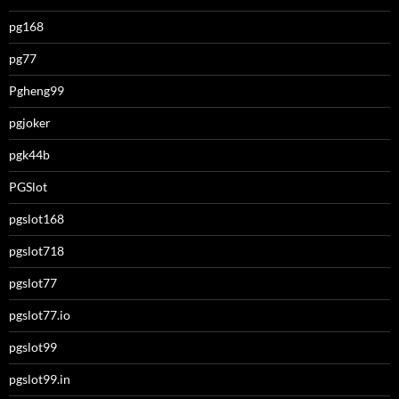
pg168
pg77
Pgheng99
pgjoker
pgk44b
PGSlot
pgslot168
pgslot718
pgslot77
pgslot77.io
pgslot99
pgslot99.in