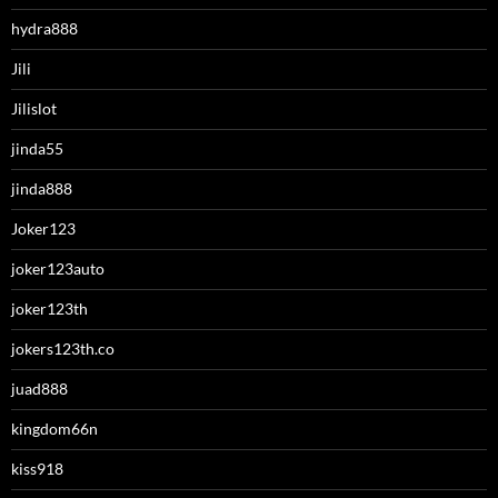
hydra888
Jili
Jilislot
jinda55
jinda888
Joker123
joker123auto
joker123th
jokers123th.co
juad888
kingdom66n
kiss918