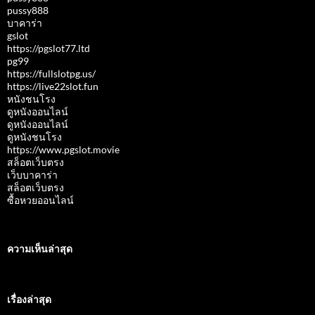
pussy888
บาคาร่า
gslot
https://pgslot77.ltd
pg99
https://fullslotpg.us/
https://live22slot.fun
หนังชนโรง
ดูหนังออนไลน์
ดูหนังออนไลน์
ดูหนังชนโรง
https://www.pgslot.movie
สล็อตเว็บตรง
เว็บบาคาร่า
สล็อตเว็บตรง
ซื้อหวยออนไลน์
ความเห็นล่าสุด
เรื่องล่าสุด