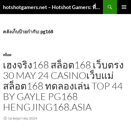
ค้นหา
hotshotgamers.net – Hotshot Gamers: ที่จะเป็นหนึ่งในนักเล่นเกมที่เหนือชั้น
ข้าม
เมนูหลัก
ไป
ยัง
เนื้อหา
คลังเก็บป้ายกำกับ: pg168
สล็อต
เฮงจริง168 สล็อต168 เว็บตรง
30 MAY 24 CASINOเว็บแม่
สล็อต168 ทดลองเล่น TOP 44
BY GAYLE PG168
HENGJING168.ASIA
16 พฤษภาคม 2024