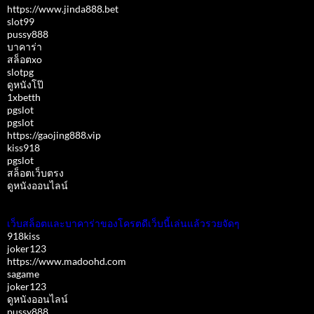
https://www.jinda888.bet
slot99
pussy888
บาคาร่า
สล็อตxo
slotpg
ดูหนังโป๊
1xbetth
pgslot
pgslot
https://gaojing888.vip
kiss918
pgslot
สล็อตเว็บตรง
ดูหนังออนไลน์
เว็บสล็อตและบาคาร่าของโครตดีเว็บนี้เล่นแล้วรวยจัดๆ
918kiss
joker123
https://www.madoohd.com
sagame
joker123
ดูหนังออนไลน์
pussy888