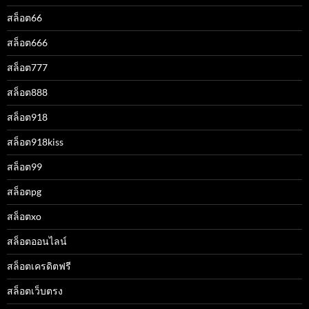
สล็อต66
สล็อต666
สล็อต777
สล็อต888
สล็อต918
สล็อต918kiss
สล็อต99
สล็อตpg
สล็อตxo
สล็อตออนไลน์
สล็อตเครดิตฟรี
สล็อตเว็บตรง