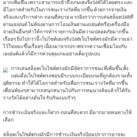
มากเพิ่มขึ้น เพราะสามารถเข้าถึงเกมเฮงจิง168ได้โดยตรง และ
มีโอกาสสำหรับในการชนะรางวัลที่มากขึ้น ด้วยการจ่ายเงิน
จริงและบริการฝาก-ถอนที่สบาย มากยิ่งกว่าการเล่นสล็อต168ที่
ผ่านเอเย่นต์ ไม่ต้องผ่านการโอนเงินผ่านเอเย่นต์หรือเครื่องมือ
จ่ายเงินอื่นๆทำให้การทำรายการเงินมีความปลอดภัยมากขึ้น
เรื่อยๆ ยิ่งไปกว่านี้ เว็บไซต์เฮงจริง168เว็บไซต์ตรงมักมีความน่า
ไว้ใจเยอะขึ้นเรื่อยๆ เนื่องมาจากปราศจากความเชื่อมโยงกับ
เอเย่นต์แล้วก็มีการควบคุมเกมอย่างเต็มรูปแบบ
การเล่นสล็อตเว็บไซต์ตรงมักมีอัตราการชนะที่เพิ่มขึ้น ตั้ง
แต่แมื่อเว็บไซต์ตรงชอบมีระบบระเบียบเกมที่ถูกต้องรวมทั้ง
ยุติธรรม ทำให้ได้โอกาสสำหรับเพื่อการชนะรางวัลที่มากขึ้น
เพื่อนพ้องๆสามารถสนุกสนานไปกับการหมุนวงล้อแล้วก็ได้รับ
รางวัลได้อย่างมั่นใจ รับกันแบบรัวๆ
การชำระเงินจริงและก็ฝาก-ถอนที่สะดวก มีมากมายหนทางให้
เลือก
สล็อตเว็บไซต์ตรงมักมีการชำระเงินจริงป้อมปราการอาจจะ