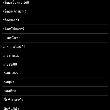
สล็อตเว็บตรง 168
สล็อตเเครดิตฟรี
สล็อตแตกดี
สล็อตโจ๊กเกอร์
สวนสุนันทา
หวยออนไลน์24
หวยฮานอย
หวยฮิต88
เกมยิงปลา
เกมยูฟ่า
เกมสล็อต
เซ็กซี่บาคาร่า
เดิมพันกีฬา