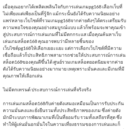
เมื่อคุณอยากได้เพลิดเพลินใจกับการเล่นเกมpg168 เลือกเว็บที่
ไม่เพียงแต่เพียงเป็นที่รู้จัก แม้กระนั้นยังได้รับความนิยมอย่าง
แพร่หลาย เว็บไซต์ที่รวมเกมpg168จากค่ายดังๆได้ตระเตรียมรับ
ความพอใจของคุณอย่างสมบูรณ์แบบ แล้วก็พร้อมจะพาคุณเข้า
สู่ประสบการณ์การเล่นเกมที่ไม่มีตกกระแส เมื่อคุณค้นหาเว็บ
เล่นเกมสล็อต168 คุณอาจพบว่ามีหลายชิ้นของ
เว็บไซต์pg168ให้เลือกเยอะแยะ แต่การเลือกเว็บไซต์ที่มีความ
เชื่อถือแล้วก็ประสิทธิภาพสามารถช่วยให้ประสบการณ์การเล่น
สล็อต168ของคุณดีขึ้นได้ ศูนย์รวมเกมสล็อตยอดนิยมจากค่าย
ดังได้รับความนิยมอย่างมากมาย เหตุเพราะมั่นคงและมีเกมที่มี
คุณภาพให้เลือกเล่น
ไม่มีตกเทรนด์ ประสบการณ์การเล่นที่จริงจริง
การเล่นเกมสล็อต168กับค่ายดังเสมอเหมือนเป็นการรับประกัน
ความมั่นคงและยั่งยืนรวมทั้งประสิทธิภาพของเกม ซึ่งค่ายดัง
มักมีระบบการพัฒนาเกมที่เป็นที่ยอมรับ รวมทั้งเสถียรที่สุด ซึ่ง
ทำให้ผู้เล่นมั่นอกมั่นใจในความเที่ยงธรรมของการเล่นและก็