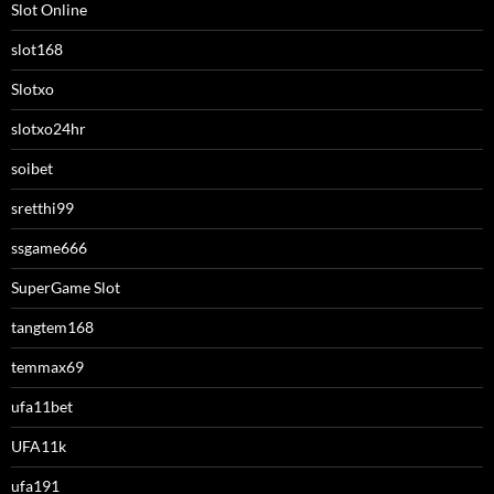
Slot Online
slot168
Slotxo
slotxo24hr
soibet
sretthi99
ssgame666
SuperGame Slot
tangtem168
temmax69
ufa11bet
UFA11k
ufa191