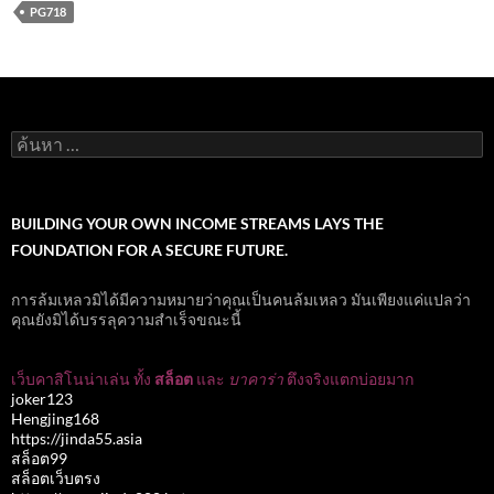
PG718
ค้นหา
สำหรับ:
BUILDING YOUR OWN INCOME STREAMS LAYS THE
FOUNDATION FOR A SECURE FUTURE.
การล้มเหลวมิได้มีความหมายว่าคุณเป็นคนล้มเหลว มันเพียงแค่แปลว่า
คุณยังมิได้บรรลุความสำเร็จขณะนี้
เว็บคาสิโนน่าเล่น ทั้ง
สล็อต
และ
บาคาร่า
ตึงจริงแตกบ่อยมาก
joker123
Hengjing168
https://jinda55.asia
สล็อต99
สล็อตเว็บตรง