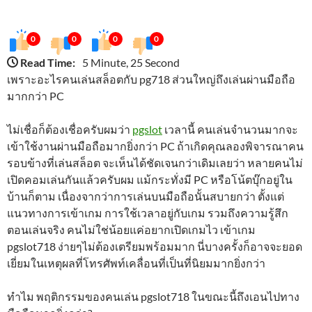
0
0
0
0
Read Time:
5 Minute, 25 Second
เพราะอะไรคนเล่นสล็อตกับ pg718 ส่วนใหญ่ถึงเล่นผ่านมือถือ
มากกว่า PC
ไม่เชื่อก็ต้องเชื่อครับผมว่า
pgslot
เวลานี้ คนเล่นจำนวนมากจะ
เข้าใช้งานผ่านมือถือมากยิ่งกว่า PC ถ้าเกิดคุณลองพิจารณาคน
รอบข้างที่เล่นสล็อต จะเห็นได้ชัดเจนกว่าเดิมเลยว่า หลายคนไม่
เปิดคอมเล่นกันแล้วครับผม แม้กระทั่งมี PC หรือโน้ตบุ๊กอยู่ใน
บ้านก็ตาม เนื่องจากว่าการเล่นบนมือถือนั้นสบายกว่า ตั้งแต่
แนวทางการเข้าเกม การใช้เวลาอยู่กับเกม รวมถึงความรู้สึก
ตอนเล่นจริง คนไม่ใช่น้อยแค่อยากเปิดเกมไว เข้าเกม
pgslot718 ง่ายๆไม่ต้องเตรียมพร้อมมาก นี่บางครั้งก็อาจจะยอด
เยี่ยมในเหตุผลที่โทรศัพท์เคลื่อนที่เป็นที่นิยมมากยิ่งกว่า
ทำไม พฤติกรรมของคนเล่น pgslot718 ในขณะนี้ถึงเอนไปทาง