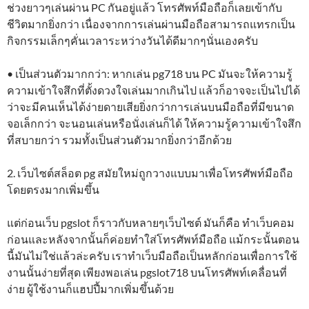
ช่วงยาวๆเล่นผ่าน PC กันอยู่แล้ว โทรศัพท์มือถือก็เลยเข้ากับ
ชีวิตมากยิ่งกว่า เนื่องจากการเล่นผ่านมือถือสามารถแทรกเป็น
กิจกรรมเล็กๆคั่นเวลาระหว่างวันได้ดีมากๆนั่นเองครับ
• เป็นส่วนตัวมากกว่า: หากเล่น pg718 บน PC มันจะให้ความรู้
ความเข้าใจสึกที่ตั้งดวงใจเล่นมากเกินไป แล้วก็อาจจะเป็นไปได้
ว่าจะมีคนเห็นได้ง่ายดายเสียยิ่งกว่าการเล่นบนมือถือที่มีขนาด
จอเล็กกว่า จะนอนเล่นหรือนั่งเล่นก็ได้ ให้ความรู้ความเข้าใจสึก
ที่สบายกว่า รวมทั้งเป็นส่วนตัวมากยิ่งกว่าอีกด้วย
2. เว็บไซต์สล็อต pg สมัยใหม่ถูกวางแบบมาเพื่อโทรศัพท์มือถือ
โดยตรงมากเพิ่มขึ้น
แต่ก่อนเว็บ pgslot ก็ราวกับหลายๆเว็บไซต์ มันก็คือ ทำเว็บคอม
ก่อนและหลังจากนั้นก็ค่อยทำใส่โทรศัพท์มือถือ แม้กระนั้นตอน
นี้มันไม่ใช่แล้วล่ะครับ เราทำเว็บมือถือเป็นหลักก่อนเพื่อการใช้
งานนั้นง่ายที่สุด เพียงพอเล่น pgslot718 บนโทรศัพท์เคลื่อนที่
ง่าย ผู้ใช้งานก็แฮปปี้มากเพิ่มขึ้นด้วย