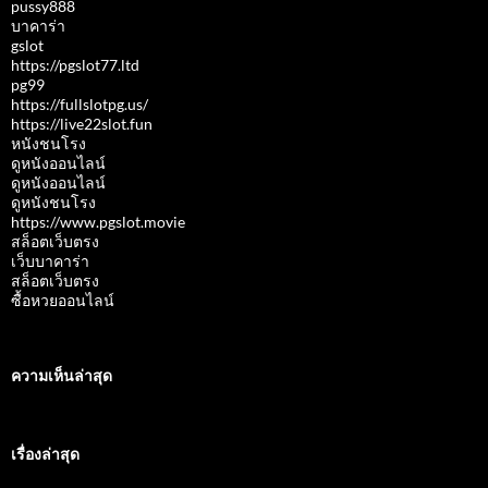
pussy888
บาคาร่า
gslot
https://pgslot77.ltd
pg99
https://fullslotpg.us/
https://live22slot.fun
หนังชนโรง
ดูหนังออนไลน์
ดูหนังออนไลน์
ดูหนังชนโรง
https://www.pgslot.movie
สล็อตเว็บตรง
เว็บบาคาร่า
สล็อตเว็บตรง
ซื้อหวยออนไลน์
ความเห็นล่าสุด
เรื่องล่าสุด