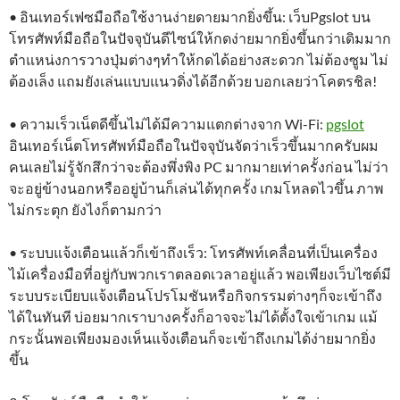
• อินเทอร์เฟซมือถือใช้งานง่ายดายมากยิ่งขึ้น: เว็บPgslot บน
โทรศัพท์มือถือในปัจจุบันดีไซน์ให้กดง่ายมากยิ่งขึ้นกว่าเดิมมาก
ตำแหน่งการวางปุ่มต่างๆทำให้กดได้อย่างสะดวก ไม่ต้องซูม ไม่
ต้องเล็ง แถมยังเล่นแบบแนวดิ่งได้อีกด้วย บอกเลยว่าโคตรชิล!
• ความเร็วเน็ตดีขึ้นไม่ได้มีความแตกต่างจาก Wi-Fi:
pgslot
อินเทอร์เน็ตโทรศัพท์มือถือในปัจจุบันจัดว่าเร็วขึ้นมากครับผม
คนเลยไม่รู้จักสึกว่าจะต้องพึ่งพิง PC มากมายเท่าครั้งก่อน ไม่ว่า
จะอยู่ข้างนอกหรืออยู่บ้านก็เล่นได้ทุกครั้ง เกมโหลดไวขึ้น ภาพ
ไม่กระตุก ยังไงก็ตามกว่า
• ระบบแจ้งเตือนแล้วก็เข้าถึงเร็ว: โทรศัพท์เคลื่อนที่เป็นเครื่อง
ไม้เครื่องมือที่อยู่กับพวกเราตลอดเวลาอยู่แล้ว พอเพียงเว็บไซต์มี
ระบบระเบียบแจ้งเตือนโปรโมชันหรือกิจกรรมต่างๆก็จะเข้าถึง
ได้ในทันที บ่อยมากเราบางครั้งก็อาจจะไม่ได้ตั้งใจเข้าเกม แม้
กระนั้นพอเพียงมองเห็นแจ้งเตือนก็จะเข้าถึงเกมได้ง่ายมากยิ่ง
ขึ้น