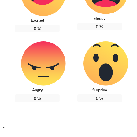
Sleepy
Excited
0
%
0
%
Angry
Surprise
0
%
0
%
…