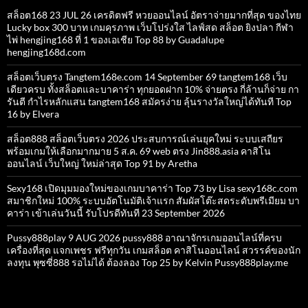
สล็อต168 23 JUL 26 เครดิตฟรี หวยออนไลน์ อัตราจ่ายมากที่สุด ของไทย
Lucky box 300 บาท เกมคุรภาพ เว็บโปร่งใส ไลฟ์สด สล็อต ยิงปลา กีฬา
ไพ่ hengjing168 ที่ 1 ของเอเชีย Top 88 by Guadalupe
hengjing168d.com
สล็อตเว็บตรง Tangtem168e.com 14 September 69 tangtem168 เว็บ
เดียวครบ ทั้งสล็อตและบาคาร่า ทุกยอดฝาก 10% จ่ายตรง กี่ล้านก็จ่าย กา
รันตี กำไรหลักแสน tangtem168 สมัครง่าย ลุ้นรางวัลใหญ่ได้ทันที Top
16 by Elvera
สล็อต888 สล็อตเว็บตรง 2026 ประสบการณ์เล่นยุคใหม่ ระบบเสถียร
พร้อมเกมให้เลือกมากมาย 5 ส.ค. 69 web ตรง Jin888.asia คาสิโน
ออนไลน์ เว็บใหญ่ ใหม่ล่าสุด Top 91 by Aretha
Sexy168 เปิดมุมมองใหม่ของเกมบาคาร่า Top 73 by Lisa sexy168c.com
สมาชิกใหม่ 100% ระบบอัตโนมัติเจ้าแรก สัมผัสโต๊ะสดระดับพรีเมียม บา
คาร่า เข้าเล่นวันนี้ รับโปรดีทันที 23 September 2026
Pussy888play 9 AUG 2026 pussy888 อาณาจักรเกมออนไลน์ที่ครบ
เครื่องที่สุด แจกเพชร ฟรีทุกวัน เกมสล็อต คาสิโนออนไลน์ สวรรค์ของนัก
ลงทุน พุซซี่888 รอไม่ได้ ต้องลอง Top 25 by Kelvin Pussy888play.me