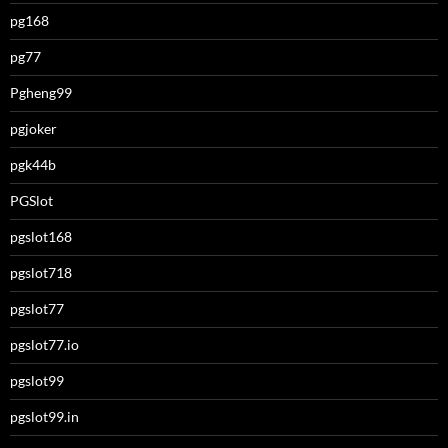
pg168
pg77
Pgheng99
pgjoker
pgk44b
PGSlot
pgslot168
pgslot718
pgslot77
pgslot77.io
pgslot99
pgslot99.in