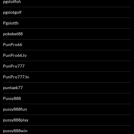
pgslotfish
pgslotgolf
Pgslotth
pokebet88
PunPro66
PunPro66.tv
PunPro777
PunPro777.tv
puntaek77
Pussy888
pussy888fun
pussy888play
pussy888win