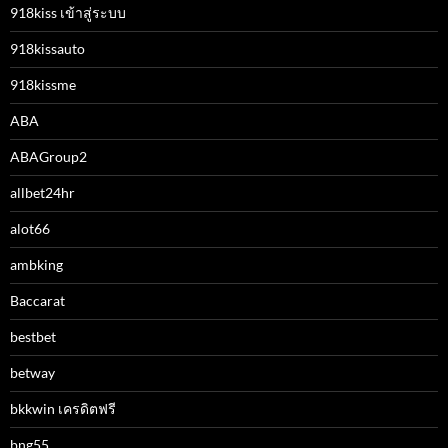
918kiss เข้าสู่ระบบ
918kissauto
918kissme
ABA
ABAGroup2
allbet24hr
alot66
ambking
Baccarat
bestbet
betway
bkkwin เครดิตฟรี
bng55