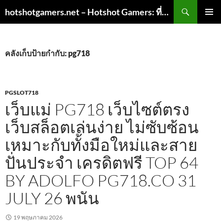
ค้นหา
hotshotgamers.net – Hotshot Gamers: ที่จะเป็นหนึ่งในนักเล่นเกมที่เหนือชั้น
ข้าม
เมนูหลัก
ไป
ยัง
เนื้อหา
คลังเก็บป้ายกำกับ: pg718
PGSLOT718
เว็บแม่ PG718 เว็บไซต์ตรง
เว็บสล็อตเล่นง่าย ไม่ซับซ้อน
เหมาะกับทั้งมือใหม่และสาย
ปั่นประจำ เครดิตฟรี TOP 64
BY ADOLFO PG718.CO 31
JULY 26 พนัน
19 พฤษภาคม 2026