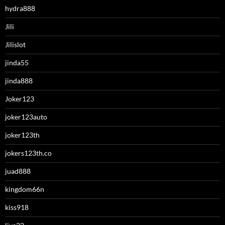
hydra888
Jili
Jilislot
jinda55
jinda888
Joker123
joker123auto
joker123th
jokers123th.co
juad888
kingdom66n
kiss918