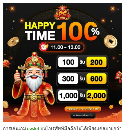
การเล่นเกม
pgslot
บนโทรศัพท์มือถือไม่ได้เพียงแค่สบายกว่า