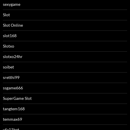
sexygame
Slot
Slot Online
slot168
Slotxo
slotxo24hr
soibet
sretthi99
ssgame666
SuperGame Slot
tangtem168
temmax69
ufa11bet