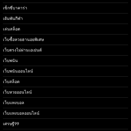
เซ็กซี่บาคาร่า
เดิมพันกีฬา
เล่นสล็อต
เว็บซื้อหวยฮานอยพิเศษ
เว็บตรงไม่ผ่านเอเย่นต์
เว็บพนัน
เว็บพนันออนไลน์
เว็บสล็อต
เว็บหวยออนไลน์
เว็บแทงบอล
เว็บแทงบอลออนไลน์
เศรษฐี99