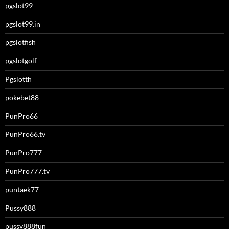
pgslot99
pgslot99.in
pgslotfish
pgslotgolf
Pgslotth
pokebet88
PunPro66
PunPro66.tv
PunPro777
PunPro777.tv
puntaek77
Pussy888
pussy888fun