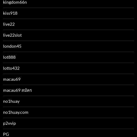
kingdom66n
kiss918
live22
live22slot
london45
lot888
lotto432
macau69
macau69 สมัคร
no1huay
no1huay.com
p2vvip
PG