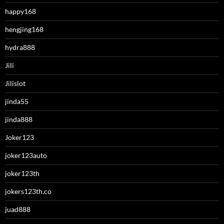
happy168
hengjing168
hydra888
Jili
Jilislot
jinda55
jinda888
Joker123
joker123auto
joker123th
jokers123th.co
juad888