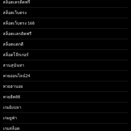
สล็อตเครดิตฟรี
สล็อตเว็บตรง
สล็อตเว็บตรง 168
สล็อตเเครดิตฟรี
สล็อตแตกดี
สล็อตโจ๊กเกอร์
สวนสุนันทา
หวยออนไลน์24
หวยฮานอย
หวยฮิต88
เกมยิงปลา
เกมยูฟ่า
เกมสล็อต