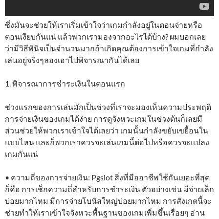
ซึ่งมันจะช่วยให้เราเริ่มเข้าใจว่าเกมกำลังอยู่ในตอนจ่ายหรือ
ตอนเงียบกันแน่ แล้วพวกเรามองจากอะไรได้บ้าง? ผมบอกเลย
ว่ามีวิธีพินิจเป็นจำนวนมากถ้าเกิดคุณต้องการเข้าใจเกมที่กำลัง
เล่นอยู่จริงๆลองเอาไปพิจารณากันได้เลย
1. พิจารณาการชำระเงินในตอนแรก
ช่วงแรกของการเล่นมักเป็นช่วงที่เราจะมองเห็นความประพฤติ
การจ่ายเงินของเกมได้ง่าย การดูจังหวะเกมในช่วงต้นก็เลยมี
ส่วนช่วยให้พวกเราเข้าใจได้เลยว่า เกมนั้นกำลังขยับเขยื้อนใน
แบบไหน และก็พวกเราควรจะเล่นเกมนี้ต่อไปหรือควรจะแปลง
เกมกันแน่
• ความถี่ของการจ่ายเงิน: Pgslot สิ่งที่มืออาชีพใช้กันเยอะที่สุด
ก็คือ การเช็กความถี่สำหรับการชำระเงิน ตัวอย่างเช่น มีจ่ายเล็ก
บ่อยมากไหม มีการจ่ายโบนัสใหญ่บ่อยมากไหม การสังเกตนี้จะ
ช่วยทำให้เราเข้าใจจังหวะพื้นฐานของเกมเพิ่มขึ้นเรื่อยๆ อ่าน