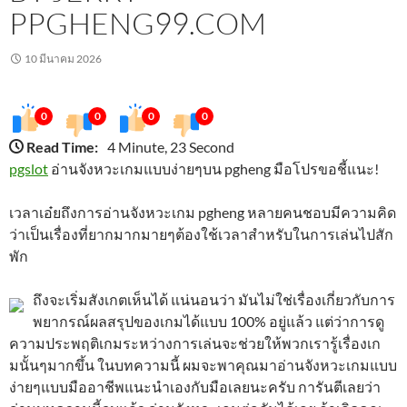
PPGHENG99.COM
10 มีนาคม 2026
0
0
0
0
Read Time:
4 Minute, 23 Second
pgslot
อ่านจังหวะเกมแบบง่ายๆบน pgheng มือโปรขอชี้แนะ!
เวลาเอ๋ยถึงการอ่านจังหวะเกม pgheng หลายคนชอบมีความคิด
ว่าเป็นเรื่องที่ยากมากมายๆต้องใช้เวลาสำหรับในการเล่นไปสัก
พัก
ถึงจะเริ่มสังเกตเห็นได้ แน่นอนว่า มันไม่ใช่เรื่องเกี่ยวกับการ
พยากรณ์ผลสรุปของเกมได้แบบ 100% อยู่แล้ว แต่ว่าการดู
ความประพฤติเกมระหว่างการเล่นจะช่วยให้พวกเรารู้เรื่องเก
มนั้นๆมากขึ้น ในบทความนี้ ผมจะพาคุณมาอ่านจังหวะเกมแบบ
ง่ายๆแบบมืออาชีพแนะนำเองกับมือเลยนะครับ การันตีเลยว่า