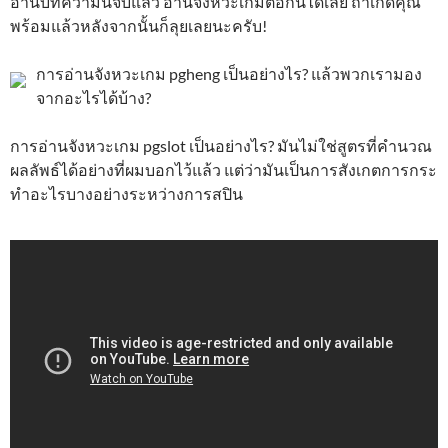
อ่านบทความนี้จบแล้ว อ่านจังหวะเกมต่อกันได้เลย ถ้าเกิดคุณ
พร้อมแล้วหลังจากนั้นก็ลุยเลยนะครับ!
การอ่านจังหวะเกม pgheng เป็นอย่างไร? แล้วพวกเรามอง
จากอะไรได้บ้าง?
การอ่านจังหวะเกม pgslot เป็นอย่างไร? มันไม่ใช่สูตรที่คำนวณ
ผลลัพธ์ได้อย่างที่ผมบอกไว้แล้ว แต่ว่ามันเป็นการสังเกตการกระ
ทำอะไรบางอย่างระหว่างการสปิน