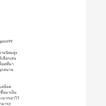
gslot99
วามนิยมสูง
เลือกเล่น
็อตที่มา
สนุกสนาน
กมสล็อต
ขึ้นมาเป็น
อะมากเอาไว้
ณสามารถ