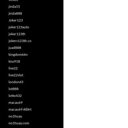
jinda55
jinda888
Joker123
joker123auto
joker123th
jokers123th.co
juad888
kingdom66n
kiss918
live22
live22slot
london45
lot888
lotto432
macau69
macau69 สมัคร
no1huay
no1huay.com