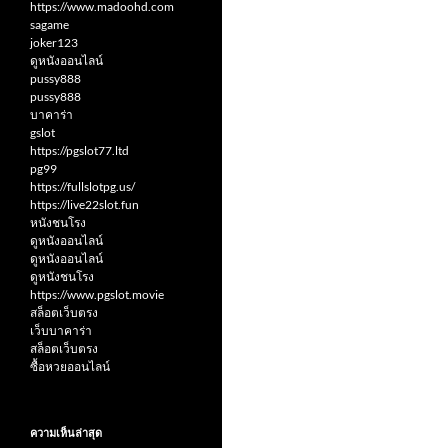
https://www.madoohd.com
sagame
joker123
ดูหนังออนไลน์
pussy888
pussy888
บาคาร่า
gslot
https://pgslot77.ltd
pg99
https://fullslotpg.us/
https://live22slot.fun
หนังชนโรง
ดูหนังออนไลน์
ดูหนังออนไลน์
ดูหนังชนโรง
https://www.pgslot.movie
สล็อตเว็บตรง
เว็บบาคาร่า
สล็อตเว็บตรง
ซื้อหวยออนไลน์
ความเห็นล่าสุด