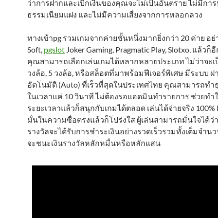
ว่าการฝากและเบิกเงินของคุณจะไม่เป็นอันตราย ไม่มีการ
ธรรมเนียมแฝง และไม่มีความเสี่ยงจากการหลอกลวง
ทางเข้าpg รวมเกมจากค่ายชั้นหนึ่งมากยิ่งกว่า 20 ค่าย อย่
Soft,
pgslot
Joker Gaming, Pragmatic Play, Slotxo, แล้วก็อ
คุณสามารถเลือกเล่นเกมได้หลากหลายประเภท ไม่ว่าจะเป
วงล้อ, 5 วงล้อ, หรือสล็อตที่มาพร้อมฟีเจอร์พิเศษ มีระบบ
อัตโนมัติ (Auto) ที่เร็วที่สุดในประเทศไทย คุณสามารถทำ
ในเวลาแค่ 10 วินาที ไม่ต้องรอแอดมินทำรายการ ช่วยทำใ
ระยะเวลาแล้วก็สนุกกับเกมได้ตลอด เล่นได้จ่ายจริง 100% 
มั่นในความซื่อตรงแล้วก็โปร่งใส ผู้เล่นสามารถมั่นใจได้ว่
รางวัลจะได้รับการชำระเงินอย่างรวดเร็วรวมทั้งเต็มจำนว
จะชนะเงินรางวัลหลักหมื่นหรือหลักแสน