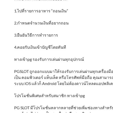
1.ไปที่รายการอาหาร “ถอนเงิน”
2.กำหนดจำนวนเงินที่อยากถอน
3.ยืนยันวิธีการทำรายการ
4.คอยรับเงินเข้าบัญชีโดยทันที
ทางเข้าpg รองรับการเล่นผ่านทุกอุปกรณ์
PGSLOT ถูกออกแบบมาให้รองรับการเล่นผ่านทุกเครื่องมือ 
เป็น คอมพิวเตอร์ แท็บเล็ต หรือโทรศัพท์มือถือ คุณสามารถเ
ระบบ iOS แล้วก็ Android โดยไม่ต้องดาวน์โหลดแอปพลิเคช
โปรโมชั่นพิเศษสำหรับสมาชิก ทางเข้าpg
PG SLOT มีโปรโมชั่นหลากหลายที่ช่วยเพิ่มช่องทางสำหร