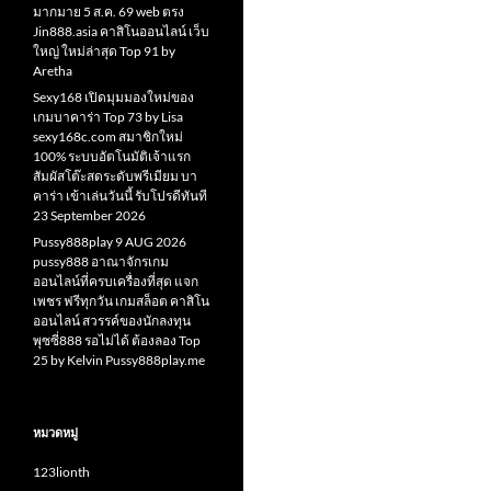
มากมาย 5 ส.ค. 69 web ตรง
Jin888.asia คาสิโนออนไลน์ เว็บ
ใหญ่ ใหม่ล่าสุด Top 91 by
Aretha
Sexy168 เปิดมุมมองใหม่ของ
เกมบาคาร่า Top 73 by Lisa
sexy168c.com สมาชิกใหม่
100% ระบบอัตโนมัติเจ้าแรก
สัมผัสโต๊ะสดระดับพรีเมียม บา
คาร่า เข้าเล่นวันนี้ รับโปรดีทันที
23 September 2026
Pussy888play 9 AUG 2026
pussy888 อาณาจักรเกม
ออนไลน์ที่ครบเครื่องที่สุด แจก
เพชร ฟรีทุกวัน เกมสล็อต คาสิโน
ออนไลน์ สวรรค์ของนักลงทุน
พุซซี่888 รอไม่ได้ ต้องลอง Top
25 by Kelvin Pussy888play.me
หมวดหมู่
123lionth