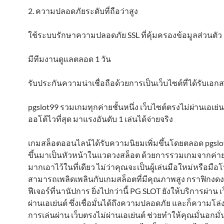
2. ความปลอดภัยระดับที่ถือว่าสูง
ใช้ระบบรักษาความปลอดภัย SSL ที่คุ้มครองข้อมูลส่วนตัว
มีทีมงานดูแลตลอด 1 วัน
รับประกันความน่าเชื่อถือด้วยการเป็นเว็บไซต์ที่ได้รับเอกส
pgslot99 รวมเกมทุกค่ายชั้นหนึ่ง เว็บไซต์ตรงไม่ผ่านเอเย
ออโต้ไวที่สุด มาแรงอันดับ 1 เล่นได้จ่ายจริง
เกมสล็อตออนไลน์ได้รับความนิยมเพิ่มขึ้นโดยตลอด pgslot
ขึ้นมาเป็นหัวหน้าในแวดวงสล็อต ด้วยการรวมเกมจากค่ายช
มากเอาไว้ในที่เดียว ไม่ว่าคุณจะเป็นผู้เล่นมือใหม่หรือมือ
สามารถเพลิดเพลินกับเกมสล็อตที่มีคุณภาพสูง กราฟิกงดง
ฟีเจอร์ที่นานัปการ ยิ่งไปกว่านี้ PG SLOT ยังให้บริการผ่าน 
ผ่านเอเย่นต์ ซึ่งเชื่อมั่นได้ถึงความปลอดภัย และก็ความโล
การเล่นผ่าน เว็บตรงไม่ผ่านเอเย่นต์ ช่วยทำให้คุณมั่นอกมั่