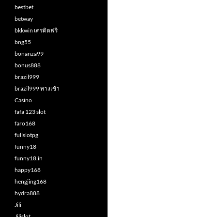
bestbet
betway
bkkwin เครดิตฟรี
bng55
bonanza99
bonus888
brazil999
brazil999 ทางเข้า
Casino
fafa 123 slot
faro168
fullslotpg
funny18
funny18.in
happy168
hengjing168
hydra888
Jili
Jilislot