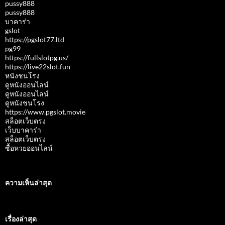
pussy888
pussy888
บาคาร่า
gslot
https://pgslot77.ltd
pg99
https://fullslotpg.us/
https://live22slot.fun
หนังชนโรง
ดูหนังออนไลน์
ดูหนังออนไลน์
ดูหนังชนโรง
https://www.pgslot.movie
สล็อตเว็บตรง
เว็บบาคาร่า
สล็อตเว็บตรง
ซื้อหวยออนไลน์
ความเห็นล่าสุด
เรื่องล่าสุด