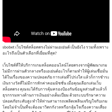
sbobet เว็บไซต์สล็อตตรงไม่ผ่านเอเย่นต์ เป็นยังไง รวมทั้งเพราะ
อะไรถึงเป็นตัวเลือกที่เยี่ยมที่สุด?
เว็บไซต์ที่ให้บริการเกมสล็อตออนไลน์โดยตรงจากผู้พัฒนาเกม
ไม่มีการผ่านตัวกลางหรือเอเย่นต์อะไรก็ตามทำให้ผู้เล่นเชื่อมั่น
ได้ในเรื่องของความปลอดภัย การเล่นที่โปร่งใส แล้วก็การชำระ
เงินรางวัลที่ไม่มีการหักค่าคอมมิชชั่น เมื่อคุณเลือกเล่นเว็บ
สล็อตตรง คุณจะได้รับการคุ้มครองป้องกันข้อมูลส่วนตัวแล้วก็
ธุรกรรมทางด้านการเงินอย่างเต็มเปี่ยม ด้วยระบบรักษาความ
ปลอดภัยระดับสูง ทำให้ท่านสามารถเพลิดเพลินเจริญใจกับเกม
โดยไม่จำเป็นที่จะต้องมาวิตกกังวลหรือกลุ้มใจเรื่องความเสี่ยง