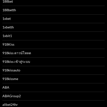
188bet
188betth
1xbet
1xbetth
1xbit1
918Kiss
918kiss ดาวน์โหลด
918kiss เข้าสู่ระบบ
918kissauto
918kissme
ABA
ABAGroup2
allbet24hr