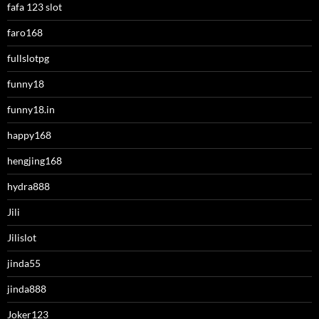
fafa 123 slot
faro168
fullslotpg
funny18
funny18.in
happy168
hengjing168
hydra888
Jili
Jilislot
jinda55
jinda888
Joker123