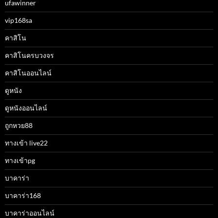
ufawinner
vip168sa
คาสิโน
คาสิโนครบวงจร
คาสิโนออนไลน์
ดูหนัง
ดูหนังออนไลน์
ถูกหวย88
ทางเข้า live22
ทางเข้าpg
บาคาร่า
บาคาร่า168
บาคาร่าออนไลน์