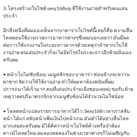
3. โครงสร้างเว็บไซต์ sexy168vip ที่ใช้งานง่ายสำหรับคนเล่น
ประจำ
อีกสิ่งหนึ่งที่ผมมองเห็นจากบาคาร่าเว็บไซต์นี้เลยก็คือ ความลื่น
ไหลตอนใช้งานรายการอาหารต่างๆซึ่งผมบอกเลยว่า มันมีผล
ต่อการใช้แรงงานในระยะยาวมากๆด้วยเหตุว่าถ้าหากเว็บใช้
งานง่าย คนเล่นประจำก็จะไม่อิดโรยในระยะยาวอีกด้วยนั่นเอง
ครับผม
• หน้าเว็บไม่ซับซ้อน: เมนูหลักของ บาคาร่า ค่อนข้างจะขวาน
ผ่าซาก จัดวางให้ใช้งานง่าย ทำให้ผมหาห้องพนันที่ผม
ปรารถนาได้เร็วมาก คนที่เล่นประจำจะยิ่งชอบเลยล่ะขอรับ ด้วย
เหตุว่าลดปริมาตรกจิกจากเมนูซับซ้อนได้จำนวนไม่ใช่น้อย
• โหลดหน้าแปลงรายการอาหารได้ไว: Sexy168 เวลาเราสลับ
หน้า ได้แก่ สลับหน้าเพิ่มเงินไปหน้าเกม มันทำได้อย่างลื่นไหล
มากเลยล่ะครับผม มิได้คิดว่าหน้าเว็บไซต์ค้างหรือจำต้อง
ดาวน์โหลดใหม่ ผมลองทดลองในช่วงเวลาต่างๆก็ไม่เผชิญกับ