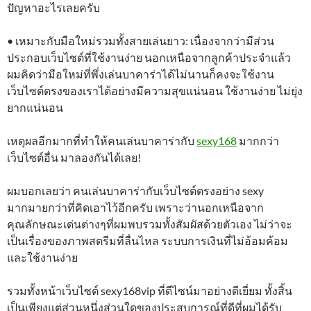
ปัญหาอะไรเลยครับ
• เหมาะกับมือใหม่รวมทั้งสายเล่นยาว: เนื่องจากว่ามีส่วน
ประกอบเว็บไซต์ที่ใช้งานง่าย นอกเหนือจากลูกค้าประจำแล้ว
ผมคิดว่ามือใหม่ที่พึ่งเล่นบาคาร่าได้ไม่นานก็คงจะใช้งาน
เว็บไซต์ตรงของเราได้อย่างมีความสุขแน่นอน ใช้งานง่าย ไม่ยุ่ง
ยากแน่นอน
เหตุผลอีกมากที่ทำให้คนเล่นบาคาร่ากับ
sexy168
มากกว่า
เว็บไซต์อื่น มาลองกันได้เลย!
ผมบอกเลยว่า คนเล่นบาคาร่ากับเว็บไซต์ตรงอย่าง sexy
มากมายกว่าที่คิดเอาไว้อีกครับ เพราะว่านอกเหนือจาก
คุณลักษณะเด่นต่างๆที่ผมพบรวมทั้งสัมผัสด้วยตัวเอง ไม่ว่าจะ
เป็นเรื่องของภาพสตรีมที่ลื่นไหล ระบบการเงินที่ไม่อ้อมค้อม
และใช้งานง่าย
รวมทั้งหน้าเว็บไซต์ sexy168vip ที่ดีไซน์มาอย่างดีเยี่ยม ทั้งสิ้น
เป็นเพียงแต่ส่วนหนึ่งส่วนใดของประสบการณ์ที่ดีที่ผมได้รับ