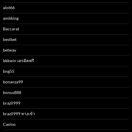
alot66
ambking
Baccarat
bestbet
betway
bkkwin เครดิตฟรี
bng55
bonanza99
bonus888
brazil999
brazil999 ทางเข้า
Casino