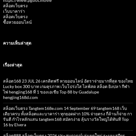
https://www.pgslot.movie
สล็อตเว็บตรง
เว็บบาคาร่า
สล็อตเว็บตรง
ซื้อหวยออนไลน์
ความเห็นล่าสุด
เรื่องล่าสุด
สล็อต168 23 JUL 26 เครดิตฟรี หวยออนไลน์ อัตราจ่ายมากที่สุด ของไทย
Lucky box 300 บาท เกมคุรภาพ เว็บโปร่งใส ไลฟ์สด สล็อต ยิงปลา กีฬา
ไพ่ hengjing168 ที่ 1 ของเอเชีย Top 88 by Guadalupe
hengjing168d.com
สล็อตเว็บตรง Tangtem168e.com 14 September 69 tangtem168 เว็บ
เดียวครบ ทั้งสล็อตและบาคาร่า ทุกยอดฝาก 10% จ่ายตรง กี่ล้านก็จ่าย กา
รันตี กำไรหลักแสน tangtem168 สมัครง่าย ลุ้นรางวัลใหญ่ได้ทันที Top
16 by Elvera
สล็อต888 สล็อตเว็บตรง 2026 ประสบการณ์เล่นยุคใหม่ ระบบเสถียร