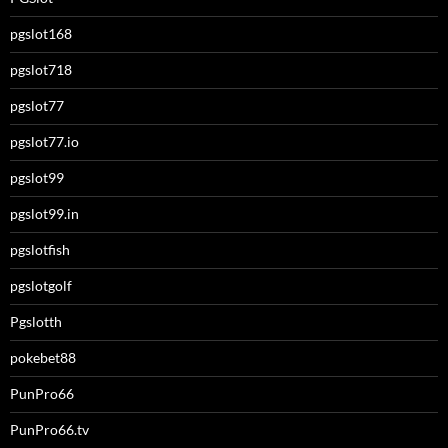
pgslot168
pgslot718
pgslot77
pgslot77.io
pgslot99
pgslot99.in
pgslotfish
pgslotgolf
Pgslotth
pokebet88
PunPro66
PunPro66.tv