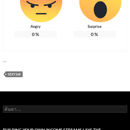
Angry
Surprise
0
%
0
%
…
SEXY168
ค้นหา
สำหรับ:
BUILDING YOUR OWN INCOME STREAMS LAYS THE