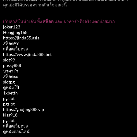
คุณยังมิได้บรรลุความสำเร็จขณะนี้
เว็บคาสิโนน่าเล่น ทั้ง
สล็อต
และ
บาคาร่า
ตึงจริงแตกบ่อยมาก
joker123
Hengjing168
https://jinda55.asia
สล็อต99
สล็อตเว็บตรง
https://www.jinda888.bet
slot99
pussy888
บาคาร่า
สล็อตxo
slotpg
ดูหนังโป๊
1xbetth
pgslot
pgslot
https://gaojing888.vip
kiss918
pgslot
สล็อตเว็บตรง
ดูหนังออนไลน์