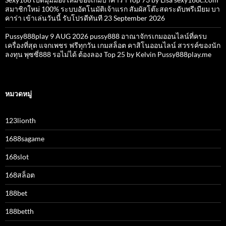
สมาชิกใหม่ 100% ระบบอัตโนมัติเจ้าแรก สัมผัสโต๊ะสดระดับพรีเมียม บา
คาร่า เข้าเล่นวันนี้ รับโปรดีทันที 23 September 2026
Pussy888play 9 AUG 2026 pussy888 อาณาจักรเกมออนไลน์ที่ครบ
เครื่องที่สุด แจกเพชร ฟรีทุกวัน เกมสล็อต คาสิโนออนไลน์ สวรรค์ของนัก
ลงทุน พุซซี่888 รอไม่ได้ ต้องลอง Top 25 by Kelvin Pussy888play.me
หมวดหมู่
123lionth
1688sagame
168slot
168สล็อต
188bet
188betth