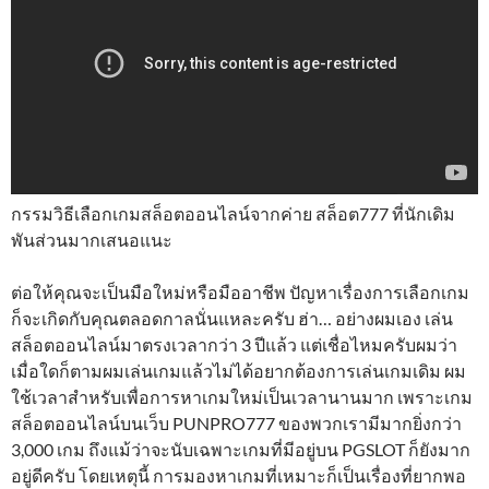
กรรมวิธีเลือกเกมสล็อตออนไลน์จากค่าย สล็อต777 ที่นักเดิม
พันส่วนมากเสนอแนะ
ต่อให้คุณจะเป็นมือใหม่หรือมืออาชีพ ปัญหาเรื่องการเลือกเกม
ก็จะเกิดกับคุณตลอดกาลนั่นแหละครับ ฮ่า… อย่างผมเอง เล่น
สล็อตออนไลน์มาตรงเวลากว่า 3 ปีแล้ว แต่เชื่อไหมครับผมว่า
เมื่อใดก็ตามผมเล่นเกมแล้วไม่ได้อยากต้องการเล่นเกมเดิม ผม
ใช้เวลาสำหรับเพื่อการหาเกมใหม่เป็นเวลานานมาก เพราะเกม
สล็อตออนไลน์บนเว็บ PUNPRO777 ของพวกเรามีมากยิ่งกว่า
3,000 เกม ถึงแม้ว่าจะนับเฉพาะเกมที่มีอยู่บน PGSLOT ก็ยังมาก
อยู่ดีครับ โดยเหตุนี้ การมองหาเกมที่เหมาะก็เป็นเรื่องที่ยากพอ