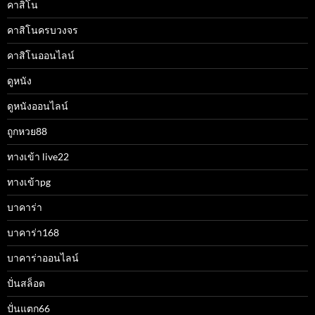
คาสิโน
คาสิโนครบวงจร
คาสิโนออนไลน์
ดูหนัง
ดูหนังออนไลน์
ถูกหวย88
ทางเข้า live22
ทางเข้าpg
บาคาร่า
บาคาร่า168
บาคาร่าออนไลน์
ปั่นสล็อต
ปั่นแตก66