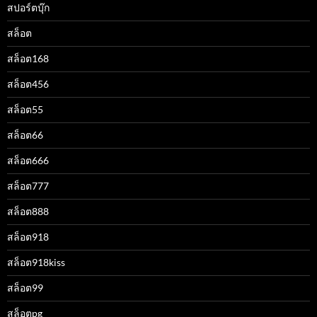
สปอร์ตบุ๊ก
สล็อต
สล็อต168
สล็อต456
สล็อต55
สล็อต66
สล็อต666
สล็อต777
สล็อต888
สล็อต918
สล็อต918kiss
สล็อต99
สล็อตpg