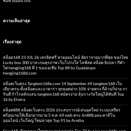
ซื้อหวยออนไลน์
ความเห็นล่าสุด
เรื่องล่าสุด
สล็อต168 23 JUL 26 เครดิตฟรี หวยออนไลน์ อัตราจ่ายมากที่สุด ของไทย
Lucky box 300 บาท เกมคุรภาพ เว็บโปร่งใส ไลฟ์สด สล็อต ยิงปลา กีฬา
ไพ่ hengjing168 ที่ 1 ของเอเชีย Top 88 by Guadalupe
hengjing168d.com
สล็อตเว็บตรง Tangtem168e.com 14 September 69 tangtem168 เว็บ
เดียวครบ ทั้งสล็อตและบาคาร่า ทุกยอดฝาก 10% จ่ายตรง กี่ล้านก็จ่าย กา
รันตี กำไรหลักแสน tangtem168 สมัครง่าย ลุ้นรางวัลใหญ่ได้ทันที Top
16 by Elvera
สล็อต888 สล็อตเว็บตรง 2026 ประสบการณ์เล่นยุคใหม่ ระบบเสถียร
พร้อมเกมให้เลือกมากมาย 5 ส.ค. 69 web ตรง Jin888.asia คาสิโน
ออนไลน์ เว็บใหญ่ ใหม่ล่าสุด Top 91 by Aretha
Sexy168 เปิดมุมมองใหม่ของเกมบาคาร่า Top 73 by Lisa sexy168c.com