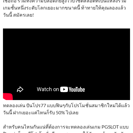
เชื่อถือ รวมทั้งความปลอดภัยสูง เว็บไซต์สล็อตที่เป็นแหล่งรวม
เกมชั้นหนึ่งระดับโลกเยอะมากขนาดนี้ ท้าทายให้คุณลองแล้ว
วันนี้ สมัครเลย!
ทดลองเล่น ปันโปร77 แบบฟินๆกับโปรโมชั่นสมาชิกใหม่ได้แล้ว
วันนี้ ฝากเยอะแค่ไหนก็รับ 50% ไปเลย
สำหรับคนไหนกันแน่ที่ต้องการจะทดลองเล่นเกม PGSLOT แบบ