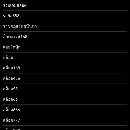
รวมเกมสล็อต
รอยัล558
ราชภัฏสวนสุนันทา
ล็อกดาวน์168
สปอร์ตบุ๊ก
สล็อต
สล็อต168
สล็อต456
สล็อต55
สล็อต66
สล็อต666
สล็อต777