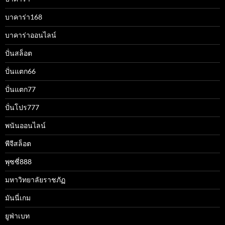
บาคาร่า168
บาคาร่าออนไลน์
ปั่นสล็อต
ปั่นแตก66
ปั่นแตก77
ปั่นโปร777
พนันออนไลน์
พีจีสล็อต
พุซซี่888
มหาวิทยาลัยราชภัฏ
มันนี่เกม
ยูฟ่าเบท