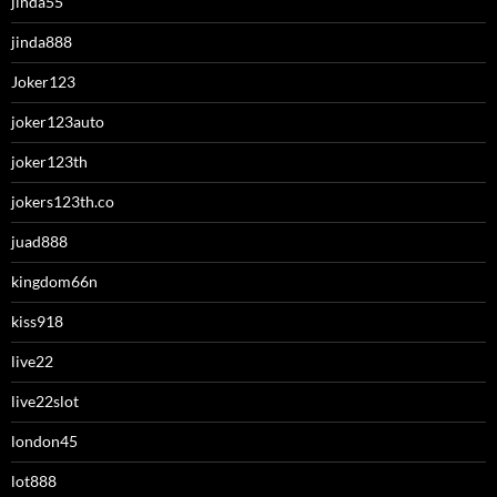
jinda55
jinda888
Joker123
joker123auto
joker123th
jokers123th.co
juad888
kingdom66n
kiss918
live22
live22slot
london45
lot888