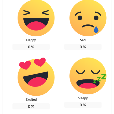
Happy
Sad
0
%
0
%
Sleepy
Excited
0
%
0
%