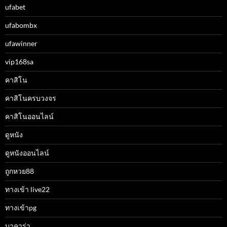
ufabet
ufabombx
ufawinner
vip168sa
คาสิโน
คาสิโนครบวงจร
คาสิโนออนไลน์
ดูหนัง
ดูหนังออนไลน์
ถูกหวย88
ทางเข้า live22
ทางเข้าpg
บาคาร่า