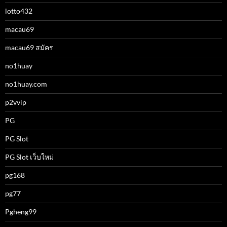
lotto432
macau69
macau69 สมัคร
no1huay
no1huay.com
p2vvip
PG
PG Slot
PG Slot เว็บใหม่
pg168
pg77
Pgheng99