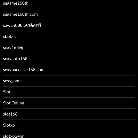
sagame168th
sagame168th.com
sawan888 เครดิตฟรี
sbobet
sexy168vip
sexyauto168
sexybaccarat168.com
sexygame
Slot
Slot Online
slot168
Slotxo
slotxo24hr