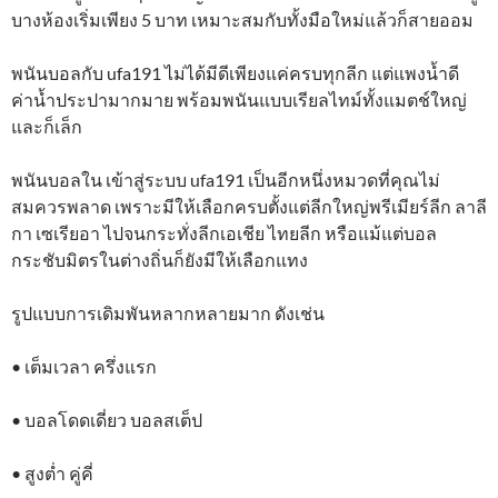
บางห้องเริ่มเพียง 5 บาท เหมาะสมกับทั้งมือใหม่แล้วก็สายออม
พนันบอลกับ ufa191 ไม่ได้มีดีเพียงแค่ครบทุกลีก แต่แพงน้ำดี
ค่าน้ำประปามากมาย พร้อมพนันแบบเรียลไทม์ทั้งแมตช์ใหญ่
และก็เล็ก
พนันบอลใน เข้าสู่ระบบ ufa191 เป็นอีกหนึ่งหมวดที่คุณไม่
สมควรพลาด เพราะมีให้เลือกครบตั้งแต่ลีกใหญ่พรีเมียร์ลีก ลาลี
กา เซเรียอา ไปจนกระทั่งลีกเอเชีย ไทยลีก หรือแม้แต่บอล
กระชับมิตรในต่างถิ่นก็ยังมีให้เลือกแทง
รูปแบบการเดิมพันหลากหลายมาก ดังเช่น
• เต็มเวลา ครึ่งแรก
• บอลโดดเดี่ยว บอลสเต็ป
• สูงต่ำ คู่คี่