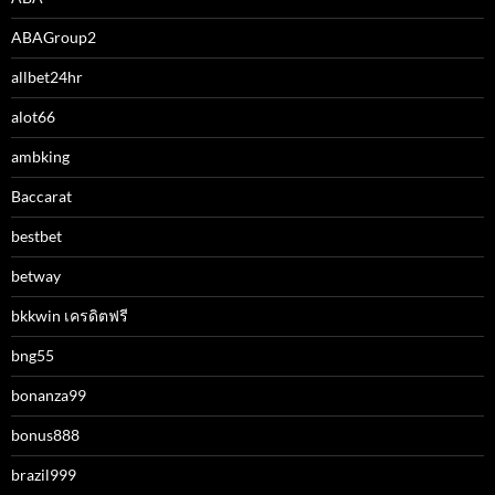
ABAGroup2
allbet24hr
alot66
ambking
Baccarat
bestbet
betway
bkkwin เครดิตฟรี
bng55
bonanza99
bonus888
brazil999