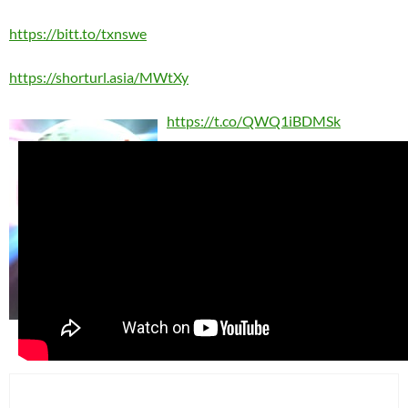
https://bitt.to/txnswe
https://shorturl.asia/MWtXy
https://t.co/QWQ1iBDMSk