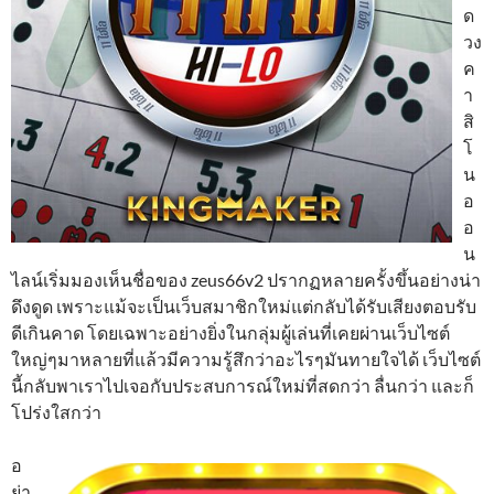
ด
วง
ค
า
สิ
โ
น
อ
อ
น
ไลน์เริ่มมองเห็นชื่อของ zeus66v2 ปรากฏหลายครั้งขึ้นอย่างน่า
ดึงดูด เพราะแม้จะเป็นเว็บสมาชิกใหม่แต่กลับได้รับเสียงตอบรับ
ดีเกินคาด โดยเฉพาะอย่างยิ่งในกลุ่มผู้เล่นที่เคยผ่านเว็บไซต์
ใหญ่ๆมาหลายที่แล้วมีความรู้สึกว่าอะไรๆมันทายใจได้ เว็บไซต์
นี้กลับพาเราไปเจอกับประสบการณ์ใหม่ที่สดกว่า ลื่นกว่า และก็
โปร่งใสกว่า
อ
ย่า